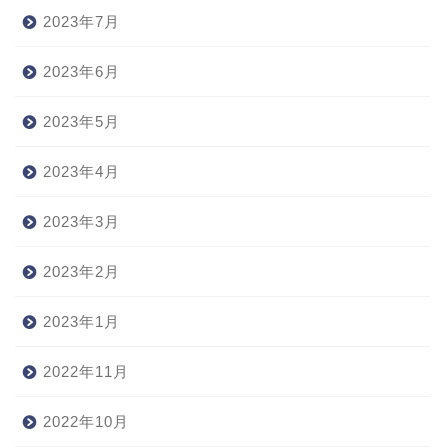
2023年7月
2023年6月
2023年5月
2023年4月
2023年3月
2023年2月
2023年1月
2022年11月
2022年10月