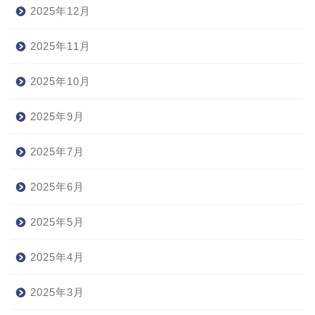
2025年12月
2025年11月
2025年10月
2025年9月
2025年7月
2025年6月
2025年5月
2025年4月
2025年3月