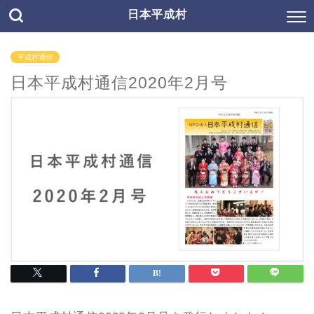
日本平成村
平成村通信
日本平成村通信2020年2月号