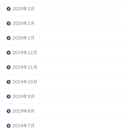
2020年3月
2020年2月
2020年1月
2019年12月
2019年11月
2019年10月
2019年9月
2019年8月
2019年7月