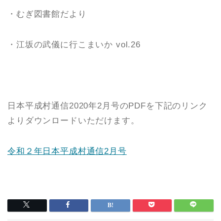
・むぎ図書館だより
・江坂の武儀に行こまいか vol.26
日本平成村通信2020年2月号のPDFを下記のリンク
よりダウンロードいただけます。
令和２年日本平成村通信2月号