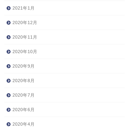
2021年1月
2020年12月
2020年11月
2020年10月
2020年9月
2020年8月
2020年7月
2020年6月
2020年4月