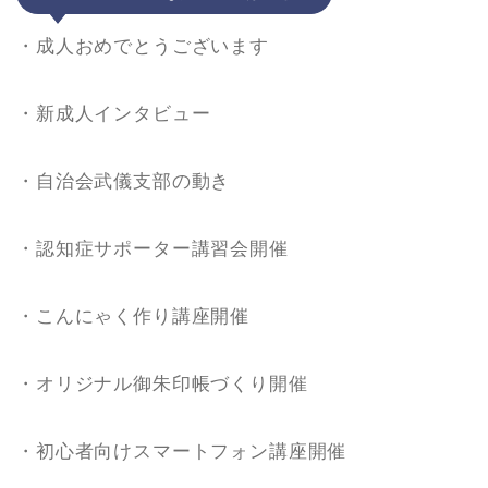
・成人おめでとうございます
・新成人インタビュー
・自治会武儀支部の動き
・認知症サポーター講習会開催
・こんにゃく作り講座開催
・オリジナル御朱印帳づくり開催
・初心者向けスマートフォン講座開催