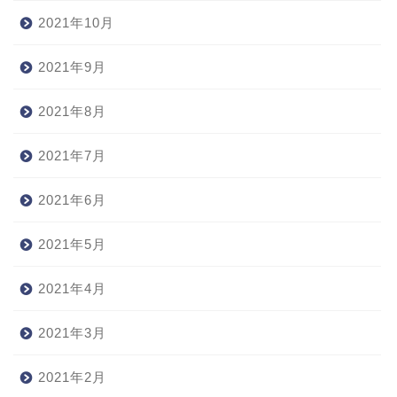
2021年10月
2021年9月
2021年8月
2021年7月
2021年6月
2021年5月
2021年4月
2021年3月
2021年2月