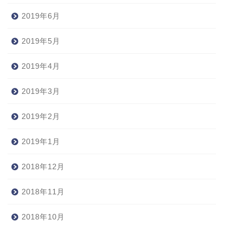
2019年6月
2019年5月
2019年4月
2019年3月
2019年2月
2019年1月
2018年12月
2018年11月
2018年10月