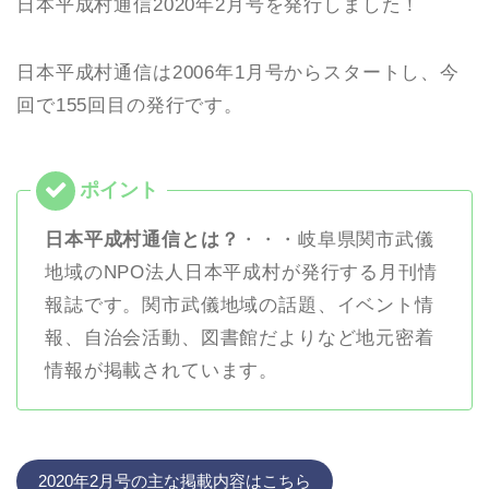
日本平成村通信2020年2月号を発行しました！
日本平成村通信は2006年1月号からスタートし、今
回で155回目の発行です。
日本平成村通信とは？
・・・岐阜県関市武儀
地域のNPO法人日本平成村が発行する月刊情
報誌です。関市武儀地域の話題、イベント情
報、自治会活動、図書館だよりなど地元密着
情報が掲載されています。
2020年2月号の主な掲載内容はこちら