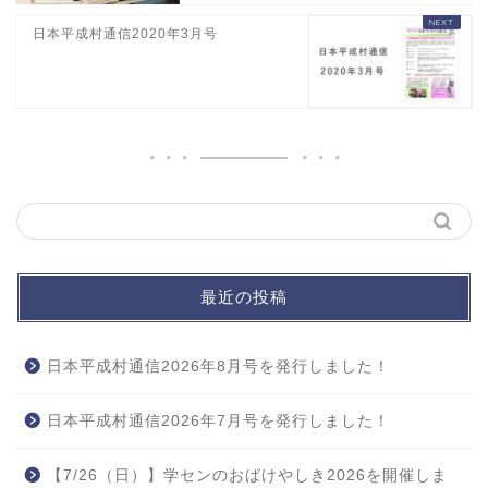
日本平成村通信2020年3月号
最近の投稿
日本平成村通信2026年8月号を発行しました！
日本平成村通信2026年7月号を発行しました！
【7/26（日）】学センのおばけやしき2026を開催しま