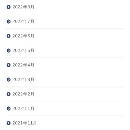
2022年8月
2022年7月
2022年6月
2022年5月
2022年4月
2022年3月
2022年2月
2022年1月
2021年11月