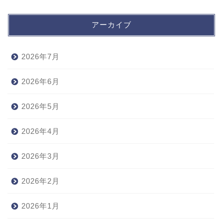
アーカイブ
2026年7月
2026年6月
2026年5月
2026年4月
2026年3月
2026年2月
2026年1月