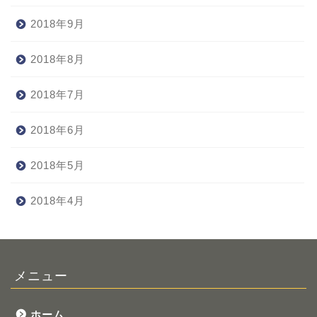
2018年9月
2018年8月
2018年7月
2018年6月
2018年5月
2018年4月
メニュー
ホーム