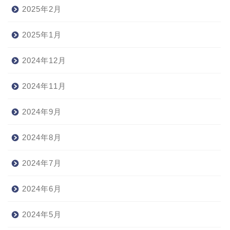
2025年2月
2025年1月
2024年12月
2024年11月
2024年9月
2024年8月
2024年7月
2024年6月
2024年5月