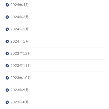
2024年4月
2024年3月
2024年2月
2024年1月
2023年12月
2023年11月
2023年10月
2023年9月
2023年8月