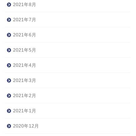
2021年8月
2021年7月
2021年6月
2021年5月
2021年4月
2021年3月
2021年2月
2021年1月
2020年12月