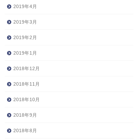
2019年4月
2019年3月
2019年2月
2019年1月
2018年12月
2018年11月
2018年10月
2018年9月
2018年8月