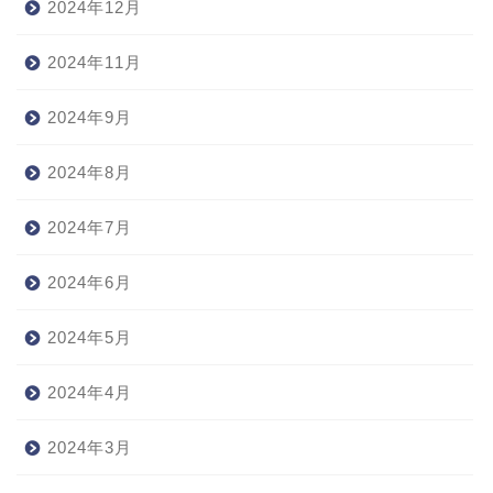
2024年12月
2024年11月
2024年9月
2024年8月
2024年7月
2024年6月
2024年5月
2024年4月
2024年3月