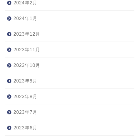
2024年2月
2024年1月
2023年12月
2023年11月
2023年10月
2023年9月
2023年8月
2023年7月
2023年6月