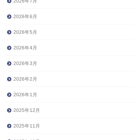
2026年7月
2026年6月
2026年5月
2026年4月
2026年3月
2026年2月
2026年1月
2025年12月
2025年11月