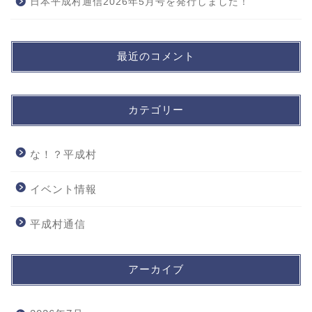
日本平成村通信2026年5月号を発行しました！
最近のコメント
カテゴリー
な！？平成村
イベント情報
平成村通信
アーカイブ