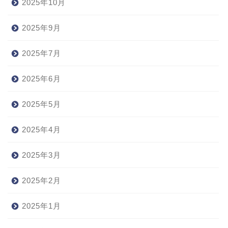
2025年10月
2025年9月
2025年7月
2025年6月
2025年5月
2025年4月
2025年3月
2025年2月
2025年1月