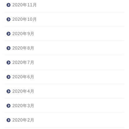
2020年11月
2020年10月
2020年9月
2020年8月
2020年7月
2020年6月
2020年4月
2020年3月
2020年2月