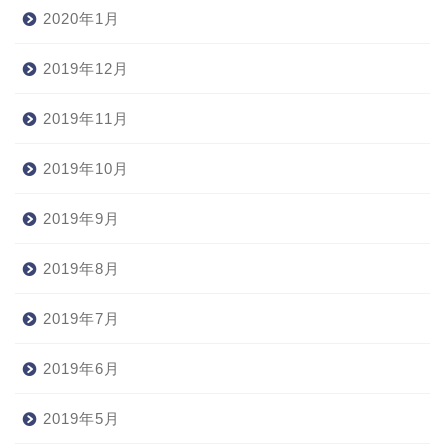
2020年1月
2019年12月
2019年11月
2019年10月
2019年9月
2019年8月
2019年7月
2019年6月
2019年5月