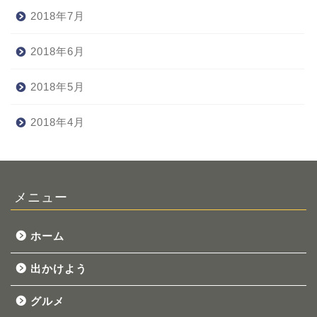
2018年7月
2018年6月
2018年5月
2018年4月
メニュー
ホーム
出かけよう
グルメ