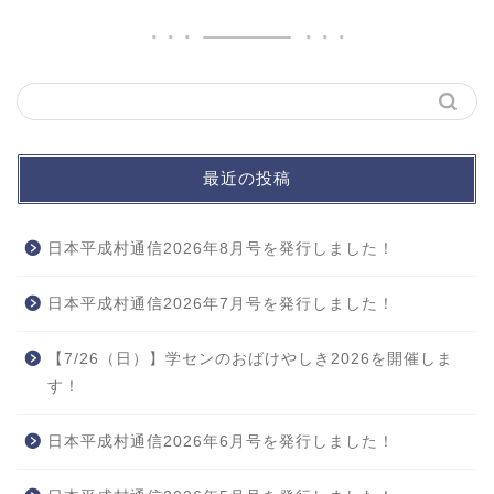
最近の投稿
日本平成村通信2026年8月号を発行しました！
日本平成村通信2026年7月号を発行しました！
【7/26（日）】学センのおばけやしき2026を開催しま
す！
日本平成村通信2026年6月号を発行しました！