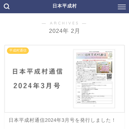
日本平成村
― ARCHIVES ―
2024年 2月
平成村通信
日本平成村通信2024年3月号を発行しました！