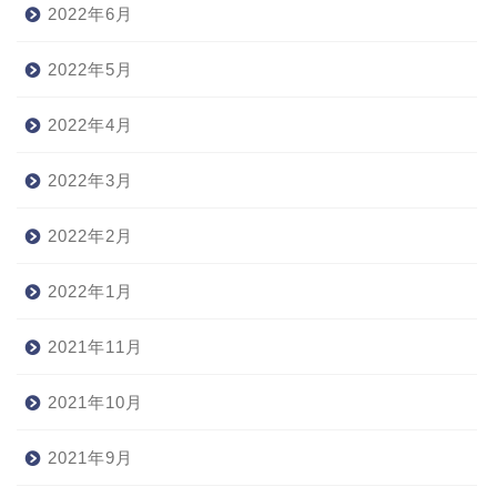
2022年6月
2022年5月
2022年4月
2022年3月
2022年2月
2022年1月
2021年11月
2021年10月
2021年9月