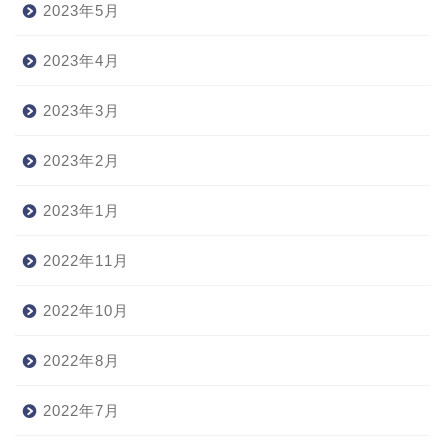
2023年5月
2023年4月
2023年3月
2023年2月
2023年1月
2022年11月
2022年10月
2022年8月
2022年7月