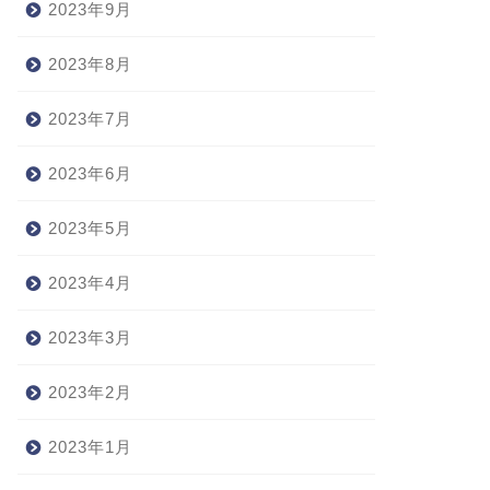
2023年9月
2023年8月
2023年7月
2023年6月
2023年5月
2023年4月
2023年3月
2023年2月
2023年1月