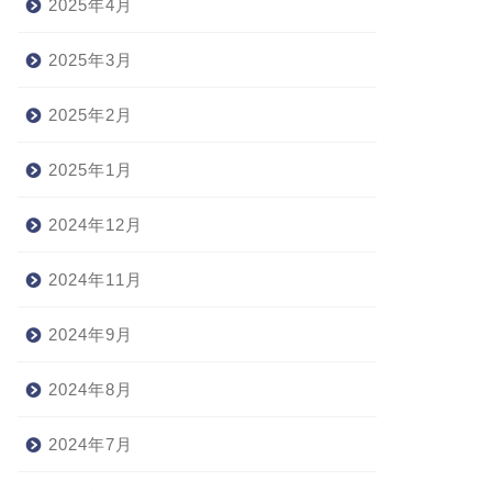
2025年4月
2025年3月
2025年2月
2025年1月
2024年12月
2024年11月
2024年9月
2024年8月
2024年7月