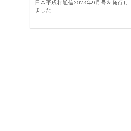
日本平成村通信2023年9月号を発行し
ました！