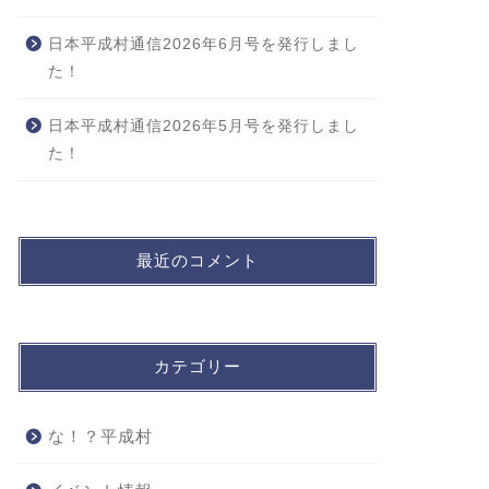
日本平成村通信2026年6月号を発行しまし
た！
日本平成村通信2026年5月号を発行しまし
た！
最近のコメント
カテゴリー
な！？平成村