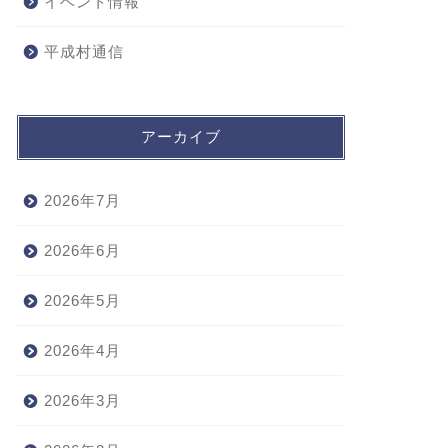
イベント情報
平成村通信
アーカイブ
2026年7月
2026年6月
2026年5月
2026年4月
2026年3月