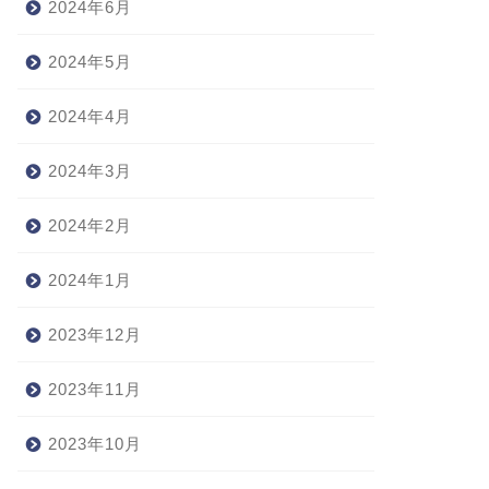
2024年6月
2024年5月
2024年4月
2024年3月
2024年2月
2024年1月
2023年12月
2023年11月
2023年10月