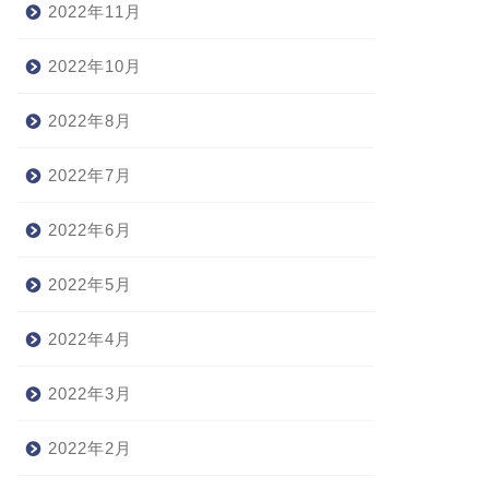
2022年11月
2022年10月
2022年8月
2022年7月
2022年6月
2022年5月
2022年4月
2022年3月
2022年2月