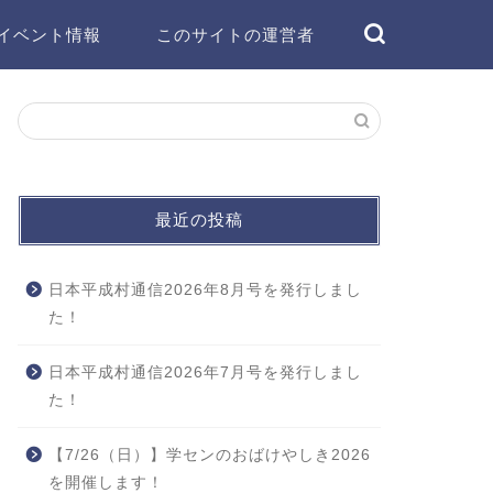
イベント情報
このサイトの運営者
最近の投稿
日本平成村通信2026年8月号を発行しまし
た！
日本平成村通信2026年7月号を発行しまし
た！
【7/26（日）】学センのおばけやしき2026
を開催します！