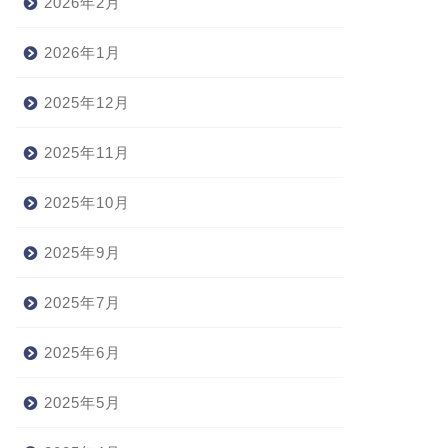
2026年2月
2026年1月
2025年12月
2025年11月
2025年10月
2025年9月
2025年7月
2025年6月
2025年5月