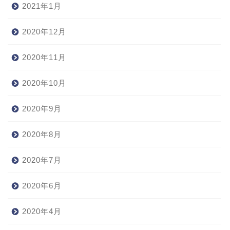
2021年1月
2020年12月
2020年11月
2020年10月
2020年9月
2020年8月
2020年7月
2020年6月
2020年4月