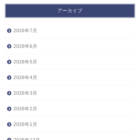
アーカイブ
2026年7月
2026年6月
2026年5月
2026年4月
2026年3月
2026年2月
2026年1月
2025年12月