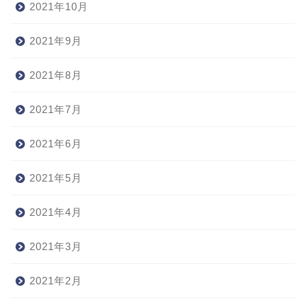
2021年10月
2021年9月
2021年8月
2021年7月
2021年6月
2021年5月
2021年4月
2021年3月
2021年2月