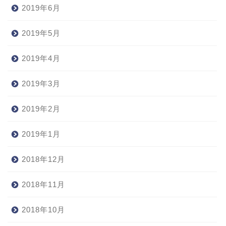
2019年6月
2019年5月
2019年4月
2019年3月
2019年2月
2019年1月
2018年12月
2018年11月
2018年10月