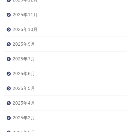
2025年11月
2025年10月
2025年9月
2025年7月
2025年6月
2025年5月
2025年4月
2025年3月