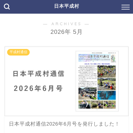
日本平成村
― ARCHIVES ―
2026年 5月
平成村通信
日本平成村通信2026年6月号を発行しました！