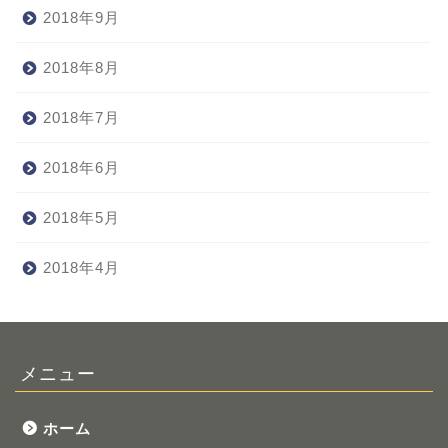
2018年9月
2018年8月
2018年7月
2018年6月
2018年5月
2018年4月
メニュー
ホーム