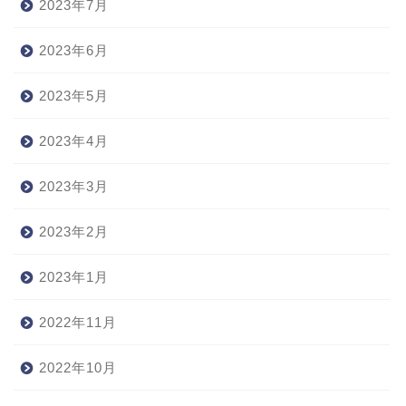
2023年7月
2023年6月
2023年5月
2023年4月
2023年3月
2023年2月
2023年1月
2022年11月
2022年10月