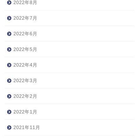
2022年8月
2022年7月
2022年6月
2022年5月
2022年4月
2022年3月
2022年2月
2022年1月
2021年11月