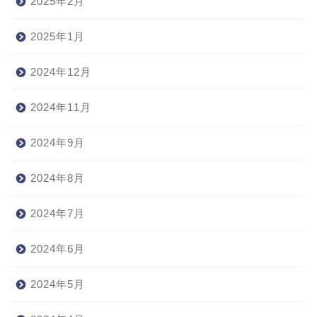
2025年2月
2025年1月
2024年12月
2024年11月
2024年9月
2024年8月
2024年7月
2024年6月
2024年5月