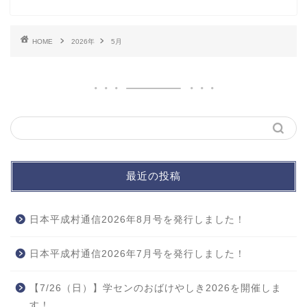
HOME
2026年
5月
最近の投稿
日本平成村通信2026年8月号を発行しました！
日本平成村通信2026年7月号を発行しました！
【7/26（日）】学センのおばけやしき2026を開催しま
す！