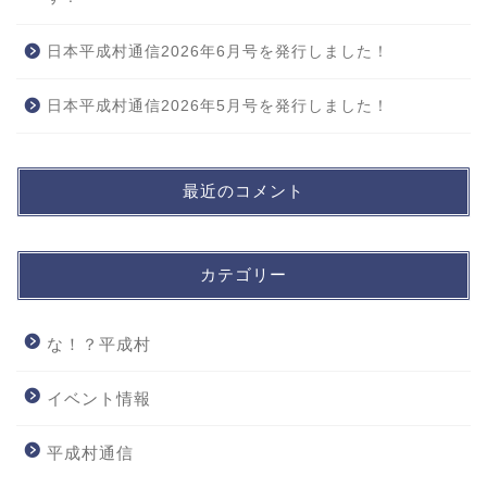
日本平成村通信2026年6月号を発行しました！
日本平成村通信2026年5月号を発行しました！
最近のコメント
カテゴリー
な！？平成村
イベント情報
平成村通信