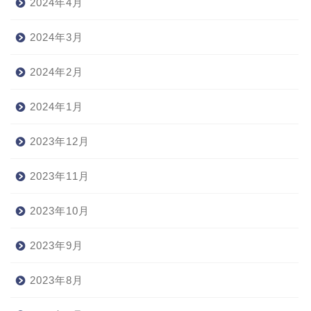
2024年4月
2024年3月
2024年2月
2024年1月
2023年12月
2023年11月
2023年10月
2023年9月
2023年8月