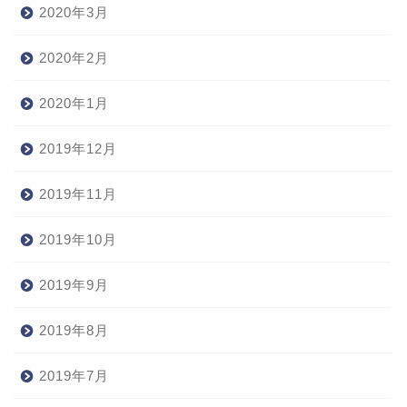
2020年3月
2020年2月
2020年1月
2019年12月
2019年11月
2019年10月
2019年9月
2019年8月
2019年7月