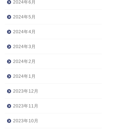
2024年6月
2024年5月
2024年4月
2024年3月
2024年2月
2024年1月
2023年12月
2023年11月
2023年10月