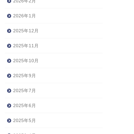
2026年2月
2026年1月
2025年12月
2025年11月
2025年10月
2025年9月
2025年7月
2025年6月
2025年5月