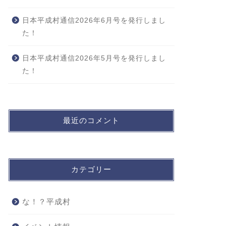
日本平成村通信2026年6月号を発行しまし
た！
日本平成村通信2026年5月号を発行しまし
た！
最近のコメント
カテゴリー
な！？平成村