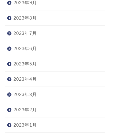
2023年9月
2023年8月
2023年7月
2023年6月
2023年5月
2023年4月
2023年3月
2023年2月
2023年1月