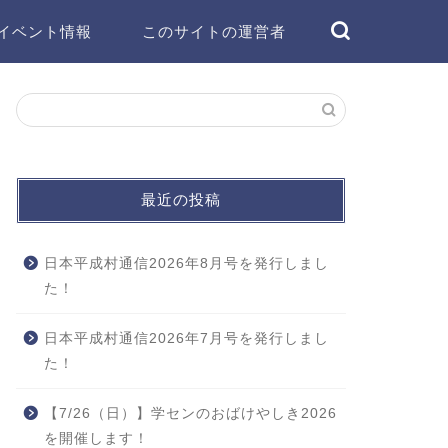
イベント情報
このサイトの運営者
最近の投稿
日本平成村通信2026年8月号を発行しまし
た！
日本平成村通信2026年7月号を発行しまし
た！
【7/26（日）】学センのおばけやしき2026
を開催します！