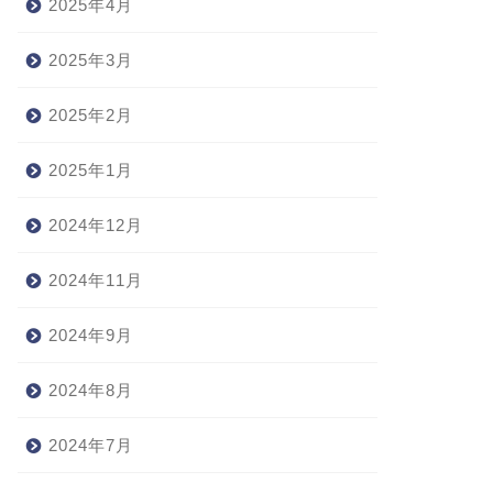
2025年4月
2025年3月
2025年2月
2025年1月
2024年12月
2024年11月
2024年9月
2024年8月
2024年7月