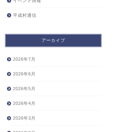
イベント情報
平成村通信
アーカイブ
2026年7月
2026年6月
2026年5月
2026年4月
2026年3月