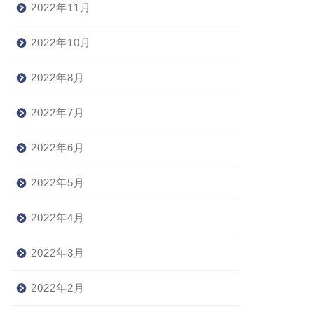
2022年11月
2022年10月
2022年8月
2022年7月
2022年6月
2022年5月
2022年4月
2022年3月
2022年2月