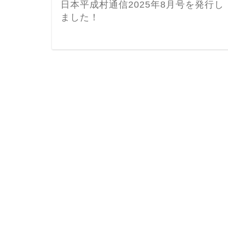
日本平成村通信2025年8月号を発行し
ました！