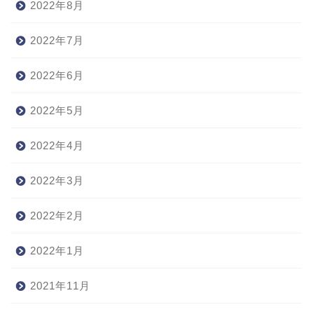
2022年8月
2022年7月
2022年6月
2022年5月
2022年4月
2022年3月
2022年2月
2022年1月
2021年11月