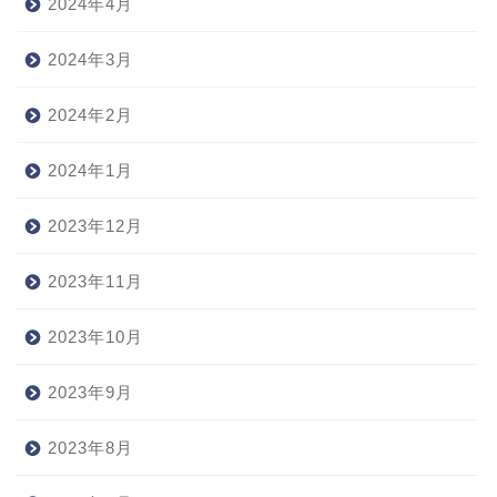
2024年4月
2024年3月
2024年2月
2024年1月
2023年12月
2023年11月
2023年10月
2023年9月
2023年8月