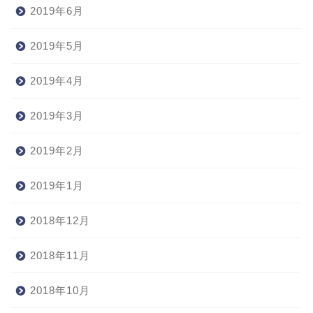
2019年6月
2019年5月
2019年4月
2019年3月
2019年2月
2019年1月
2018年12月
2018年11月
2018年10月