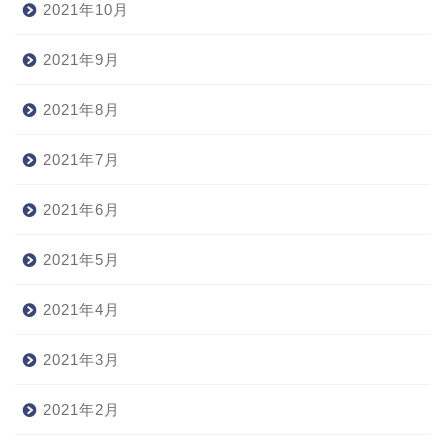
2021年10月
2021年9月
2021年8月
2021年7月
2021年6月
2021年5月
2021年4月
2021年3月
2021年2月