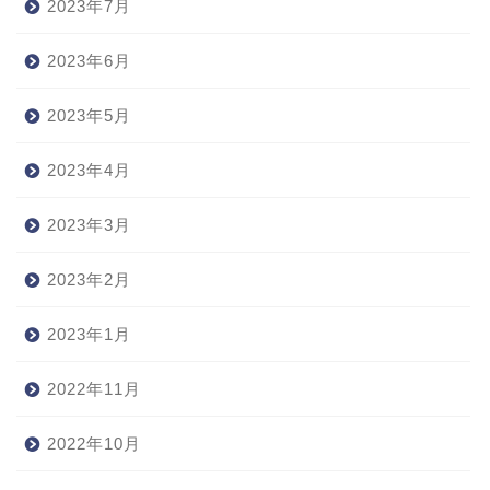
2023年7月
2023年6月
2023年5月
2023年4月
2023年3月
2023年2月
2023年1月
2022年11月
2022年10月