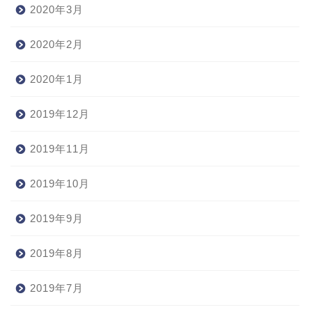
2020年3月
2020年2月
2020年1月
2019年12月
2019年11月
2019年10月
2019年9月
2019年8月
2019年7月