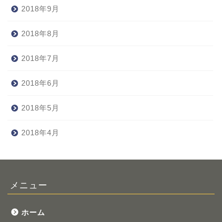
2018年9月
2018年8月
2018年7月
2018年6月
2018年5月
2018年4月
メニュー
ホーム