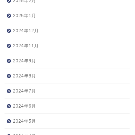
2025年2月
2025年1月
2024年12月
2024年11月
2024年9月
2024年8月
2024年7月
2024年6月
2024年5月