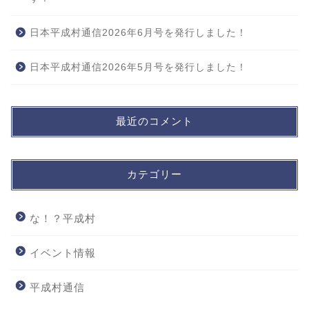
日本平成村通信2026年6月号を発行しました！
日本平成村通信2026年5月号を発行しました！
最近のコメント
カテゴリー
な！？平成村
イベント情報
平成村通信