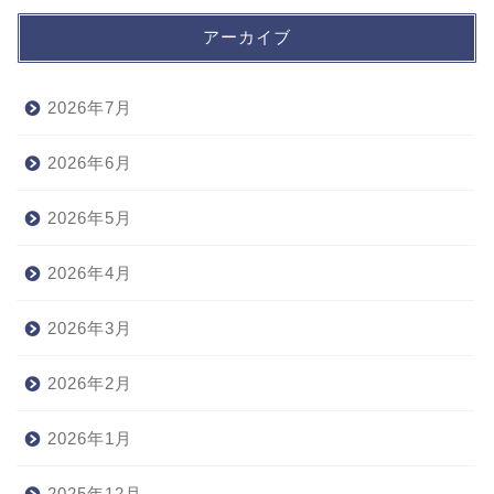
アーカイブ
2026年7月
2026年6月
2026年5月
2026年4月
2026年3月
2026年2月
2026年1月
2025年12月