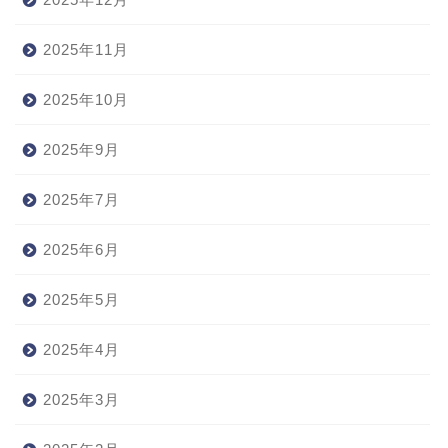
2025年11月
2025年10月
2025年9月
2025年7月
2025年6月
2025年5月
2025年4月
2025年3月