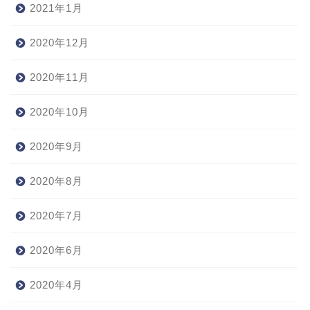
2021年1月
2020年12月
2020年11月
2020年10月
2020年9月
2020年8月
2020年7月
2020年6月
2020年4月