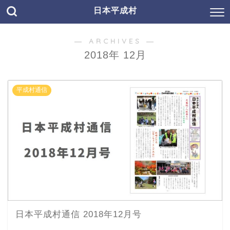
日本平成村
― ARCHIVES ―
2018年 12月
平成村通信
日本平成村通信 2018年12月号