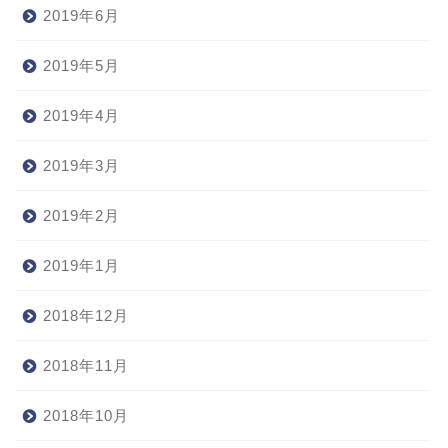
2019年6月
2019年5月
2019年4月
2019年3月
2019年2月
2019年1月
2018年12月
2018年11月
2018年10月