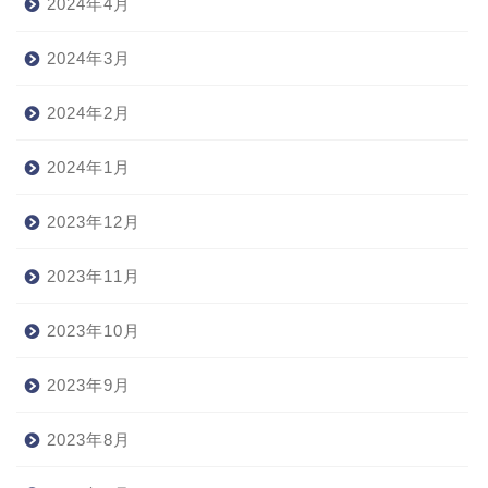
2024年4月
2024年3月
2024年2月
2024年1月
2023年12月
2023年11月
2023年10月
2023年9月
2023年8月