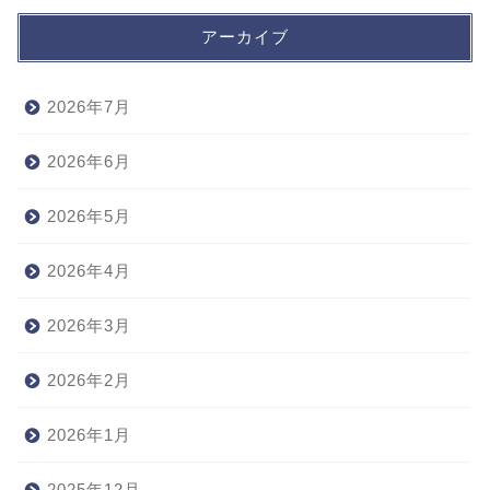
アーカイブ
2026年7月
2026年6月
2026年5月
2026年4月
2026年3月
2026年2月
2026年1月
2025年12月