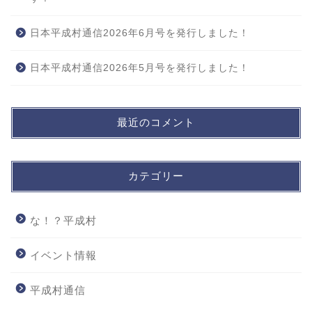
日本平成村通信2026年6月号を発行しました！
日本平成村通信2026年5月号を発行しました！
最近のコメント
カテゴリー
な！？平成村
イベント情報
平成村通信