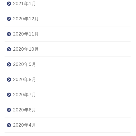
2021年1月
2020年12月
2020年11月
2020年10月
2020年9月
2020年8月
2020年7月
2020年6月
2020年4月