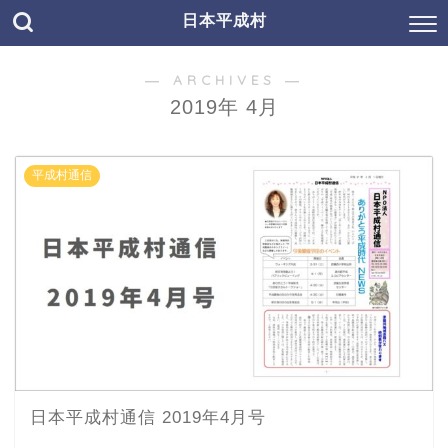
日本平成村
― ARCHIVES ―
2019年 4月
平成村通信
日本平成村通信 2019年4月号