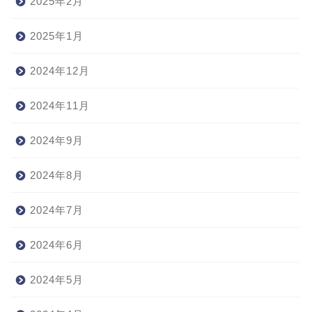
2025年2月
2025年1月
2024年12月
2024年11月
2024年9月
2024年8月
2024年7月
2024年6月
2024年5月