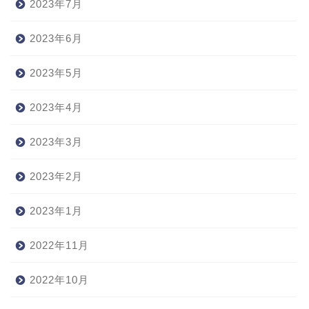
2023年7月
2023年6月
2023年5月
2023年4月
2023年3月
2023年2月
2023年1月
2022年11月
2022年10月