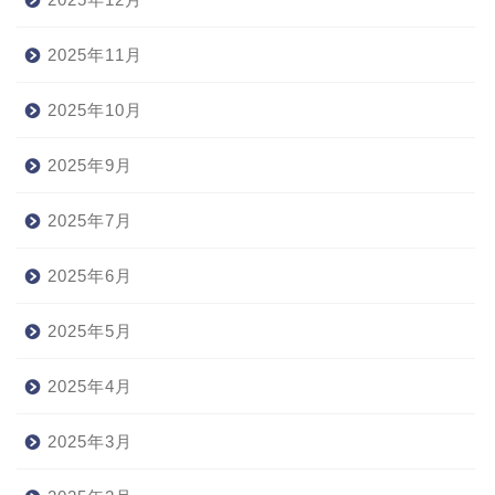
2025年11月
2025年10月
2025年9月
2025年7月
2025年6月
2025年5月
2025年4月
2025年3月