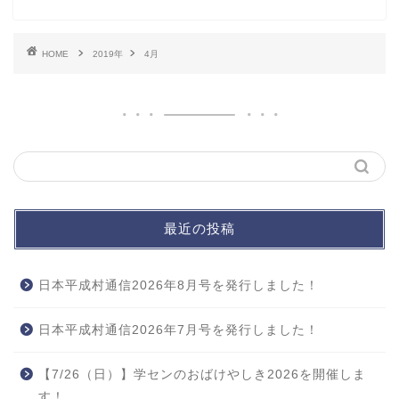
HOME
2019年
4月
最近の投稿
日本平成村通信2026年8月号を発行しました！
日本平成村通信2026年7月号を発行しました！
【7/26（日）】学センのおばけやしき2026を開催しま
す！