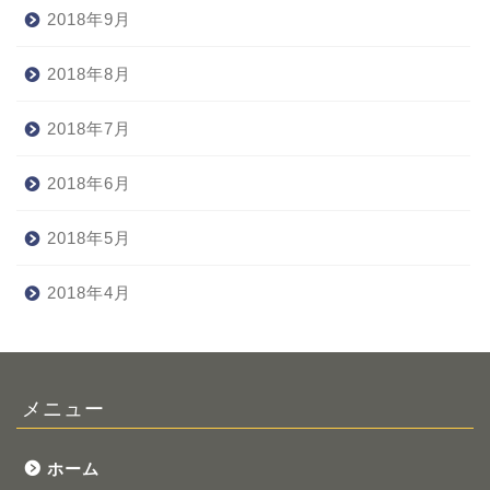
2018年9月
2018年8月
2018年7月
2018年6月
2018年5月
2018年4月
メニュー
ホーム