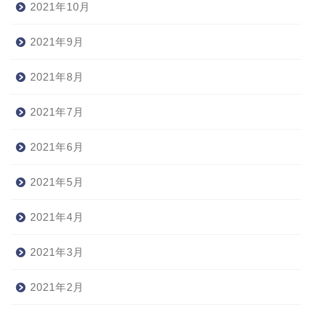
2021年10月
2021年9月
2021年8月
2021年7月
2021年6月
2021年5月
2021年4月
2021年3月
2021年2月