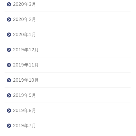
2020年3月
2020年2月
2020年1月
2019年12月
2019年11月
2019年10月
2019年9月
2019年8月
2019年7月