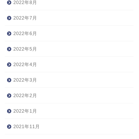
2022年8月
2022年7月
2022年6月
2022年5月
2022年4月
2022年3月
2022年2月
2022年1月
2021年11月