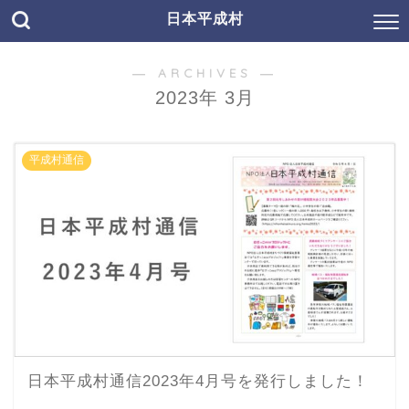
日本平成村
― ARCHIVES ―
2023年 3月
平成村通信
日本平成村通信2023年4月号を発行しました！