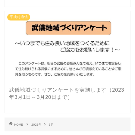
平成村通信
武儀地域づくりアンケートを実施します（2023
年3月1日～3月20日まで）
HOME
2023年
3月