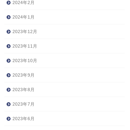
2024年2月
2024年1月
2023年12月
2023年11月
2023年10月
2023年9月
2023年8月
2023年7月
2023年6月