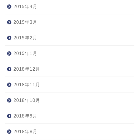
2019年4月
2019年3月
2019年2月
2019年1月
2018年12月
2018年11月
2018年10月
2018年9月
2018年8月