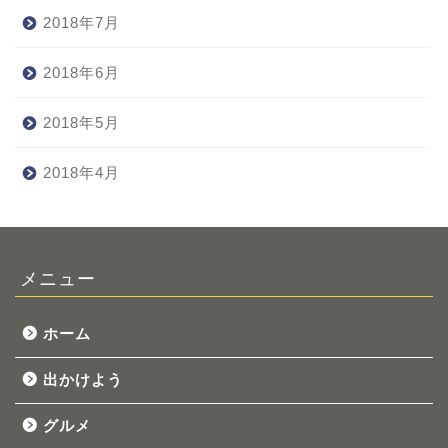
2018年7月
2018年6月
2018年5月
2018年4月
メニュー
ホーム
出かけよう
グルメ