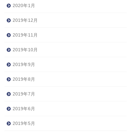
2020年1月
2019年12月
2019年11月
2019年10月
2019年9月
2019年8月
2019年7月
2019年6月
2019年5月