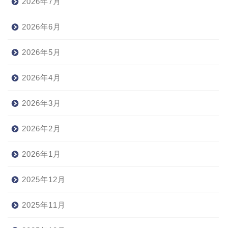
2026年7月
2026年6月
2026年5月
2026年4月
2026年3月
2026年2月
2026年1月
2025年12月
2025年11月