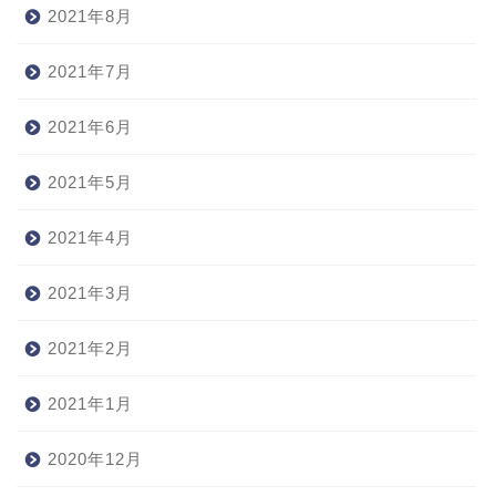
2021年8月
2021年7月
2021年6月
2021年5月
2021年4月
2021年3月
2021年2月
2021年1月
2020年12月