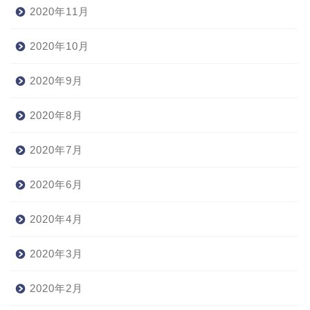
2020年11月
2020年10月
2020年9月
2020年8月
2020年7月
2020年6月
2020年4月
2020年3月
2020年2月