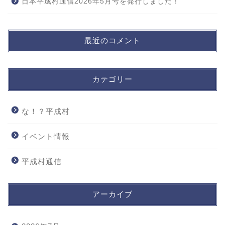
日本平成村通信2026年5月号を発行しました！
最近のコメント
カテゴリー
な！？平成村
イベント情報
平成村通信
アーカイブ