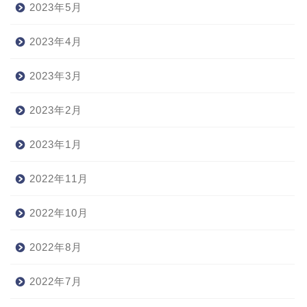
2023年5月
2023年4月
2023年3月
2023年2月
2023年1月
2022年11月
2022年10月
2022年8月
2022年7月