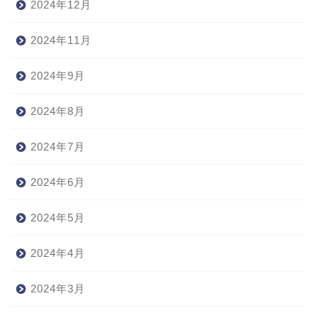
2024年12月
2024年11月
2024年9月
2024年8月
2024年7月
2024年6月
2024年5月
2024年4月
2024年3月