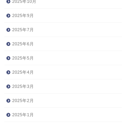
2025年10月
2025年9月
2025年7月
2025年6月
2025年5月
2025年4月
2025年3月
2025年2月
2025年1月