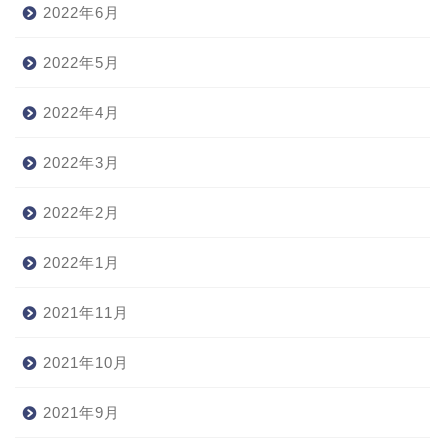
2022年6月
2022年5月
2022年4月
2022年3月
2022年2月
2022年1月
2021年11月
2021年10月
2021年9月