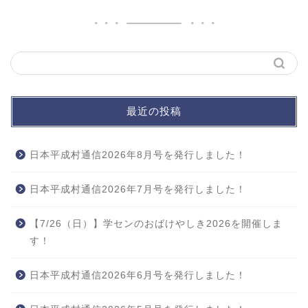
最近の投稿
日本平成村通信2026年8月号を発行しました！
日本平成村通信2026年7月号を発行しました！
【7/26（日）】学センのおばけやしき2026を開催しま
す！
日本平成村通信2026年6月号を発行しました！