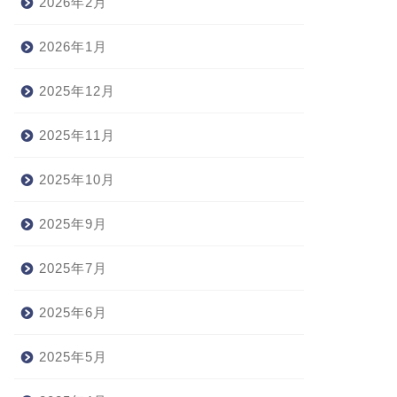
2026年2月
2026年1月
2025年12月
2025年11月
2025年10月
2025年9月
2025年7月
2025年6月
2025年5月