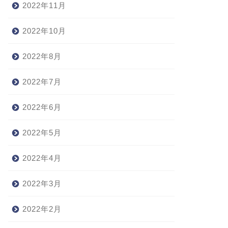
2022年11月
2022年10月
2022年8月
2022年7月
2022年6月
2022年5月
2022年4月
2022年3月
2022年2月