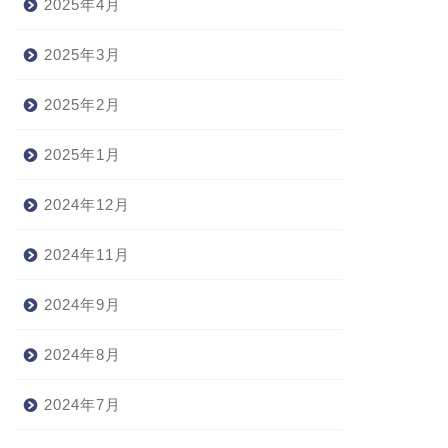
2025年4月
2025年3月
2025年2月
2025年1月
2024年12月
2024年11月
2024年9月
2024年8月
2024年7月