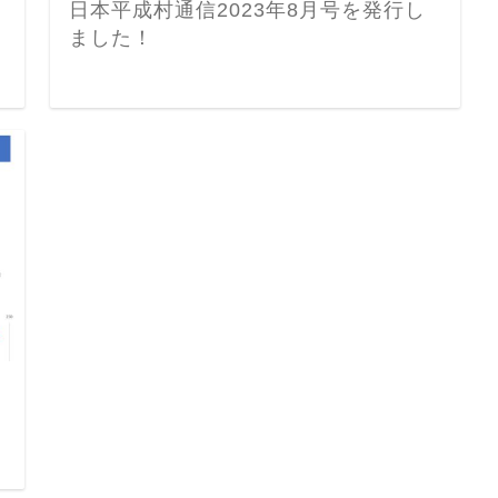
日本平成村通信2023年8月号を発行し
ました！