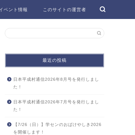
イベント情報
このサイトの運営者
最近の投稿
日本平成村通信2026年8月号を発行しまし
た！
日本平成村通信2026年7月号を発行しまし
た！
【7/26（日）】学センのおばけやしき2026
を開催します！