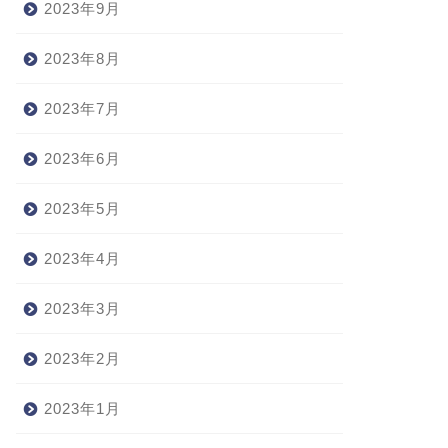
2023年9月
2023年8月
2023年7月
2023年6月
2023年5月
2023年4月
2023年3月
2023年2月
2023年1月