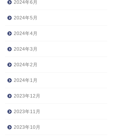
2024年6月
2024年5月
2024年4月
2024年3月
2024年2月
2024年1月
2023年12月
2023年11月
2023年10月