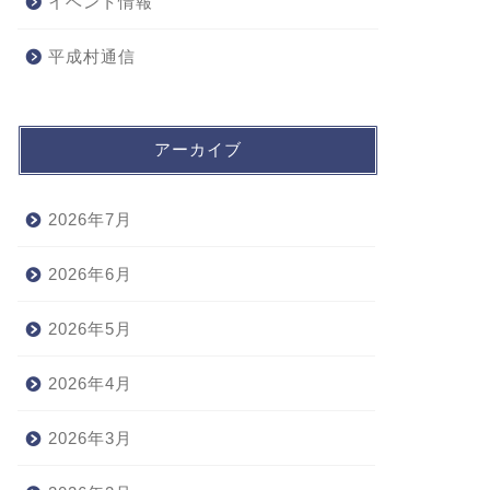
イベント情報
平成村通信
アーカイブ
2026年7月
2026年6月
2026年5月
2026年4月
2026年3月