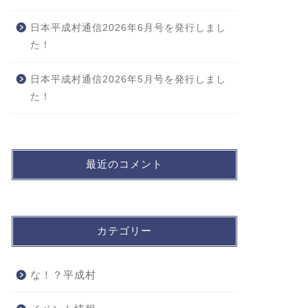
日本平成村通信2026年6月号を発行しまし
た！
日本平成村通信2026年5月号を発行しまし
た！
最近のコメント
カテゴリー
な！？平成村