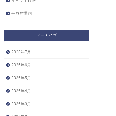
イベント情報
平成村通信
アーカイブ
2026年7月
2026年6月
2026年5月
2026年4月
2026年3月