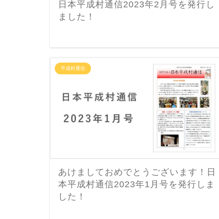
日本平成村通信2023年2月号を発行し
ました！
平成村通信
あけましておめでとうございます！日
本平成村通信2023年1月号を発行しま
した！