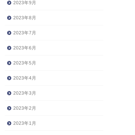
2023年9月
2023年8月
2023年7月
2023年6月
2023年5月
2023年4月
2023年3月
2023年2月
2023年1月