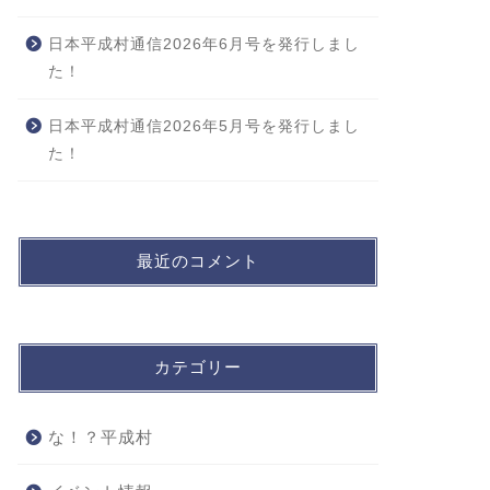
日本平成村通信2026年6月号を発行しまし
た！
日本平成村通信2026年5月号を発行しまし
た！
最近のコメント
カテゴリー
な！？平成村