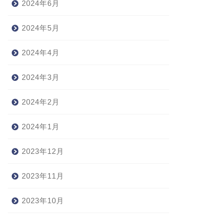
2024年6月
2024年5月
2024年4月
2024年3月
2024年2月
2024年1月
2023年12月
2023年11月
2023年10月