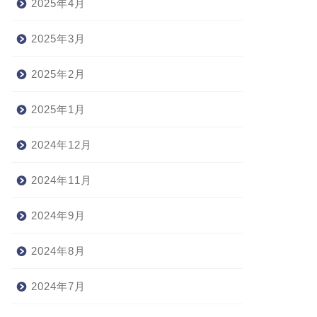
2025年4月
2025年3月
2025年2月
2025年1月
2024年12月
2024年11月
2024年9月
2024年8月
2024年7月