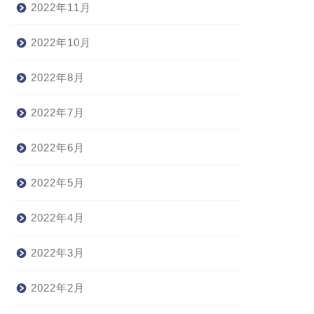
2022年11月
2022年10月
2022年8月
2022年7月
2022年6月
2022年5月
2022年4月
2022年3月
2022年2月