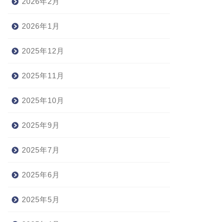
2026年2月
2026年1月
2025年12月
2025年11月
2025年10月
2025年9月
2025年7月
2025年6月
2025年5月