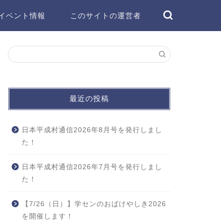
イベント情報
このサイトの運営者
最近の投稿
日本平成村通信2026年8月号を発行しまし
た！
日本平成村通信2026年7月号を発行しまし
た！
【7/26（日）】学センのおばけやしき2026
を開催します！