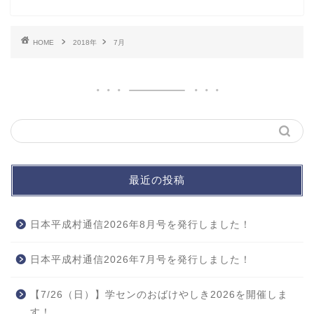
HOME
2018年
7月
最近の投稿
日本平成村通信2026年8月号を発行しました！
日本平成村通信2026年7月号を発行しました！
【7/26（日）】学センのおばけやしき2026を開催しま
す！