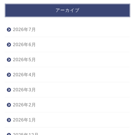
アーカイブ
2026年7月
2026年6月
2026年5月
2026年4月
2026年3月
2026年2月
2026年1月
2025年12月