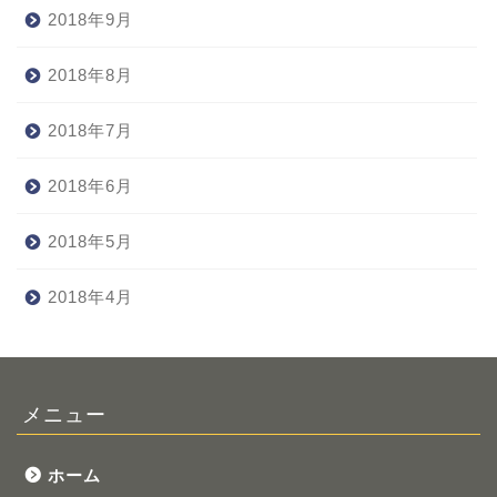
2018年9月
2018年8月
2018年7月
2018年6月
2018年5月
2018年4月
メニュー
ホーム