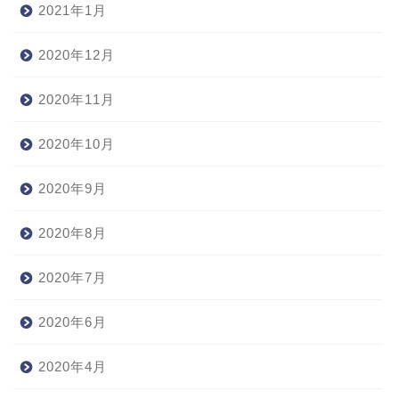
2021年1月
2020年12月
2020年11月
2020年10月
2020年9月
2020年8月
2020年7月
2020年6月
2020年4月