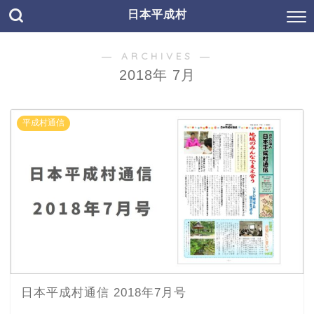
日本平成村
― ARCHIVES ―
2018年 7月
平成村通信
日本平成村通信 2018年7月号