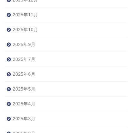
2025年11月
2025年10月
2025年9月
2025年7月
2025年6月
2025年5月
2025年4月
2025年3月