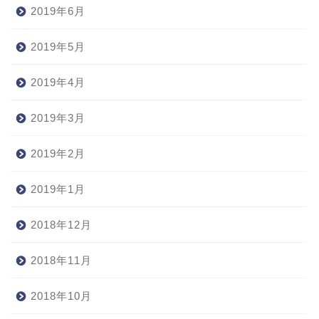
2019年6月
2019年5月
2019年4月
2019年3月
2019年2月
2019年1月
2018年12月
2018年11月
2018年10月