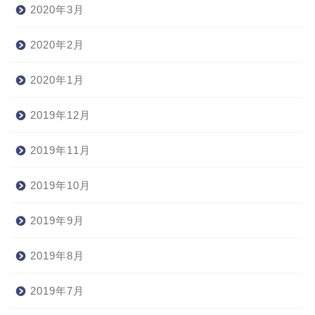
2020年3月
2020年2月
2020年1月
2019年12月
2019年11月
2019年10月
2019年9月
2019年8月
2019年7月