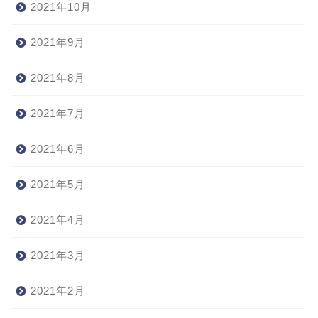
2021年10月
2021年9月
2021年8月
2021年7月
2021年6月
2021年5月
2021年4月
2021年3月
2021年2月