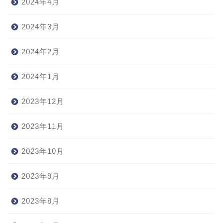
2024年4月
2024年3月
2024年2月
2024年1月
2023年12月
2023年11月
2023年10月
2023年9月
2023年8月