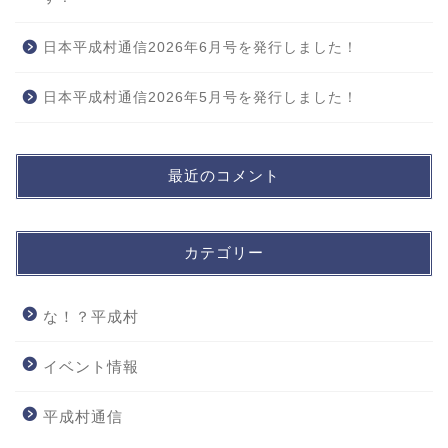
日本平成村通信2026年6月号を発行しました！
日本平成村通信2026年5月号を発行しました！
最近のコメント
カテゴリー
な！？平成村
イベント情報
平成村通信