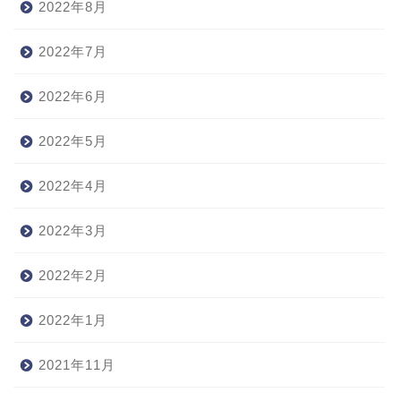
2022年8月
2022年7月
2022年6月
2022年5月
2022年4月
2022年3月
2022年2月
2022年1月
2021年11月