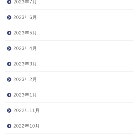
2023年7月
2023年6月
2023年5月
2023年4月
2023年3月
2023年2月
2023年1月
2022年11月
2022年10月