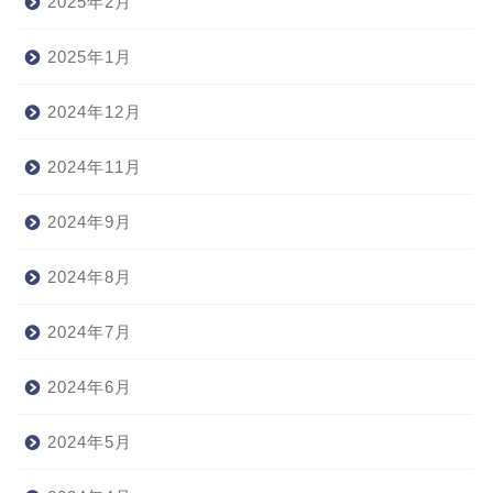
2025年2月
2025年1月
2024年12月
2024年11月
2024年9月
2024年8月
2024年7月
2024年6月
2024年5月