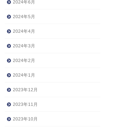
2024年6月
2024年5月
2024年4月
2024年3月
2024年2月
2024年1月
2023年12月
2023年11月
2023年10月