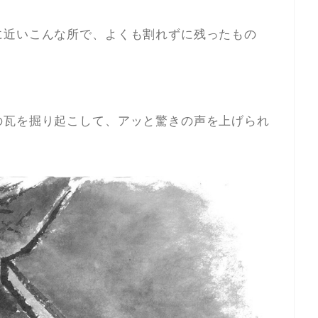
に近いこんな所で、よくも割れずに残ったもの
の瓦を掘り起こして、アッと驚きの声を上げられ