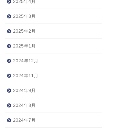
2025年4月
2025年3月
2025年2月
2025年1月
2024年12月
2024年11月
2024年9月
2024年8月
2024年7月