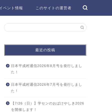
イベント情報
このサイトの運営者
最近の投稿
日本平成村通信2026年8月号を発行しまし
た！
日本平成村通信2026年7月号を発行しまし
た！
【7/26（日）】学センのおばけやしき2026
を開催します！