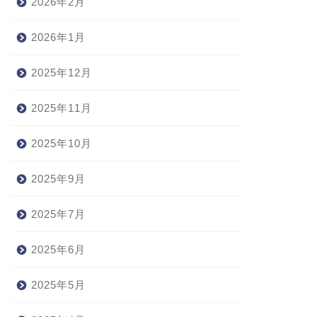
2026年2月
2026年1月
2025年12月
2025年11月
2025年10月
2025年9月
2025年7月
2025年6月
2025年5月