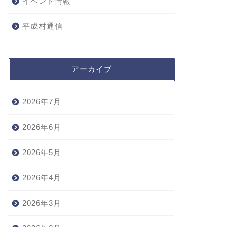
イベント情報
平成村通信
アーカイブ
2026年7月
2026年6月
2026年5月
2026年4月
2026年3月