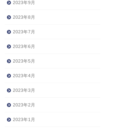
2023年9月
2023年8月
2023年7月
2023年6月
2023年5月
2023年4月
2023年3月
2023年2月
2023年1月