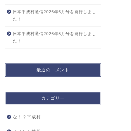
日本平成村通信2026年6月号を発行しまし
た！
日本平成村通信2026年5月号を発行しまし
た！
最近のコメント
カテゴリー
な！？平成村