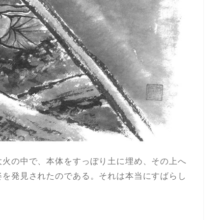
大火の中で、本体をすっぽり土に埋め、その上へ
姿を発見されたのである。それは本当にすばらし