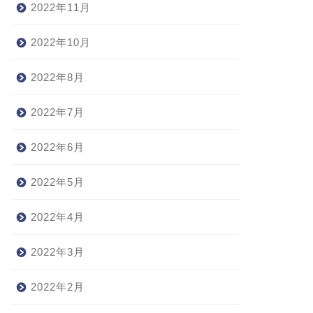
2022年11月
2022年10月
2022年8月
2022年7月
2022年6月
2022年5月
2022年4月
2022年3月
2022年2月