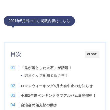
2021年5月号の主な掲載内容はこちら
目次
CLOSE
「鬼が落とした大石」が話題！
関連グッズ配布＆販売中！
ロマンウォーキング5月大会中止のお知らせ
令和2年度ペンギンクラブアルバム展開催中！
自治会武儀支部の動き