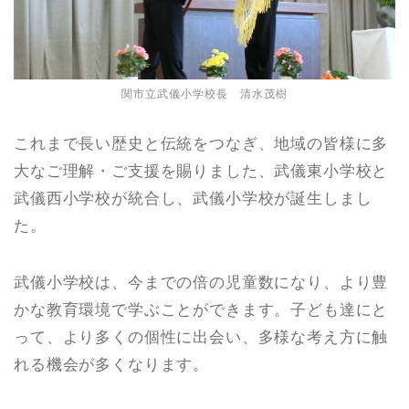
関市立武儀小学校長 清水茂樹
これまで長い歴史と伝統をつなぎ、地域の皆様に多
大なご理解・ご支援を賜りました、武儀東小学校と
武儀西小学校が統合し、武儀小学校が誕生しまし
た。
武儀小学校は、今までの倍の児童数になり、より豊
かな教育環境で学ぶことができます。子ども達にと
って、より多くの個性に出会い、多様な考え方に触
れる機会が多くなります。