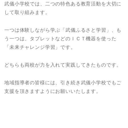
武儀小学校では、二つの特色ある教育活動を大切に
して取り組みます。
一つは体験しながら学ぶ「武儀ふるさと学習」、も
う一つは、タブレットなどのＩＣＴ機器を使った
「未来チャレンジ学習」です。
どちらも両校が力を入れて実践してきたものです。
地域指導者の皆様には、引き続き武儀小学校でもご
支援を頂きますようにお願いいたします。