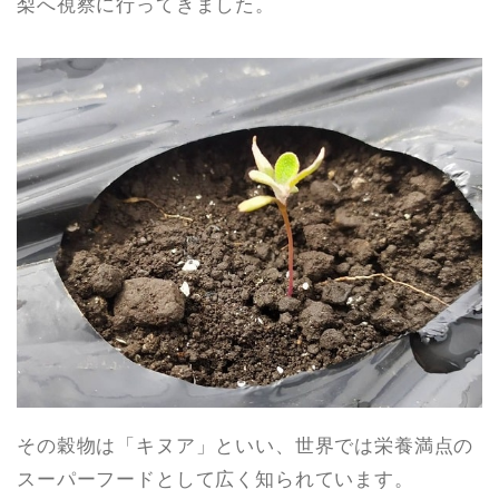
梨へ視察に行ってきました。
その穀物は「キヌア」といい、世界では栄養満点の
スーパーフードとして広く知られています。