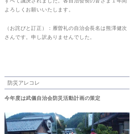
すべて議決されました。各自治会長の皆さま１年間
よろしくお願いいたします。
（お詫びと訂正）：雁曽礼の自治会長名は熊澤健次
さんです。申し訳ありませんでした。
防災アレコレ
今年度は武儀自治会防災活動計画の策定