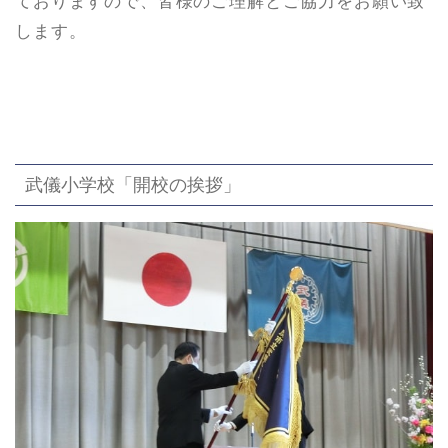
ておりますので、皆様のご理解とご協力をお願い致
します。
武儀小学校「開校の挨拶」