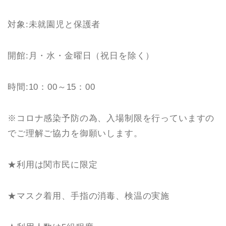
対象:未就園児と保護者
開館:月・水・金曜日（祝日を除く）
時間:10：00～15：00
※コロナ感染予防の為、入場制限を行っていますの
でご理解ご協力を御願いします。
★利用は関市民に限定
★マスク着用、手指の消毒、検温の実施