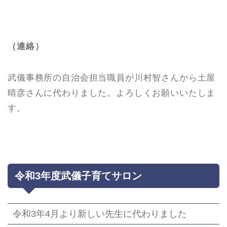
（連絡）
武儀事務所の自治会担当職員が川村智さんから土屋
晴彦さんに代わりました。よろしくお願いいたしま
す。
令和3年度武儀子育てサロン
令和3年4月より新しい先生に代わりました