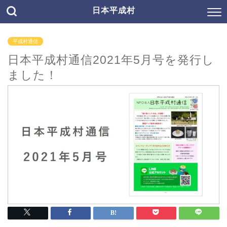
日本平成村
平成村通信
日本平成村通信2021年5月号を発行し
ました！