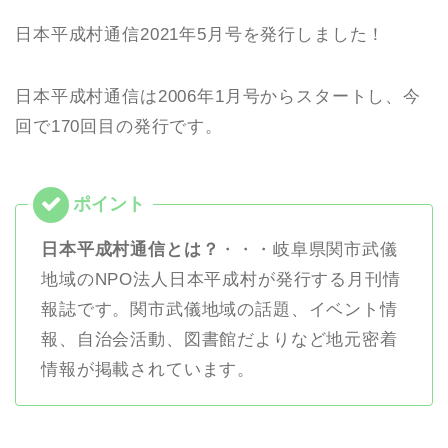
日本平成村通信2021年5月号を発行しました！
日本平成村通信は2006年1月号からスタートし、今
回で170回目の発行です。
日本平成村通信とは？
・・・岐阜県関市武儀
地域のNPO法人日本平成村が発行する月刊情
報誌です。関市武儀地域の話題、イベント情
報、自治会活動、図書館だよりなど地元密着
情報が掲載されています。