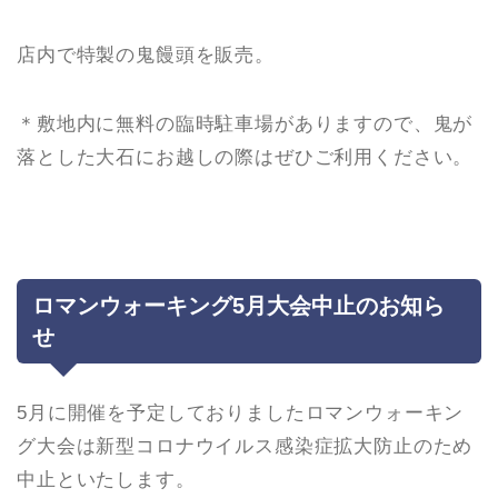
店内で特製の鬼饅頭を販売。
＊敷地内に無料の臨時駐車場がありますので、鬼が
落とした大石にお越しの際はぜひご利用ください。
ロマンウォーキング5月大会中止のお知ら
せ
5月に開催を予定しておりましたロマンウォーキン
グ大会は新型コロナウイルス感染症拡大防止のため
中止といたします。