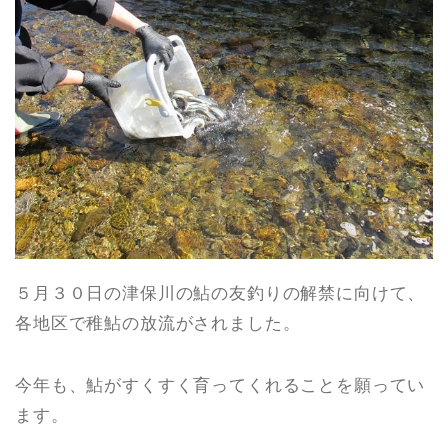
５月３０日の津保川の鮎の友釣りの解禁に向けて、
各地区で稚鮎の放流がされました。
今年も、鮎がすくすく育ってくれることを願ってい
ます。