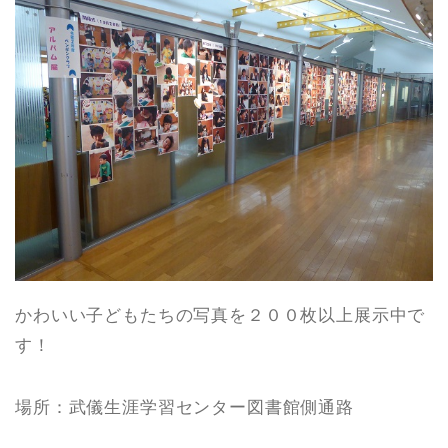
かわいい子どもたちの写真を２００枚以上展示中で
す！
場所：武儀生涯学習センター図書館側通路