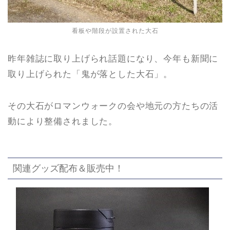
看板や階段が設置された大石
昨年雑誌に取り上げられ話題になり、今年も新聞に
取り上げられた「鬼が落とした大石」。
その大石がロマンウォークの会や地元の方たちの活
動により整備されました。
関連グッズ配布＆販売中！