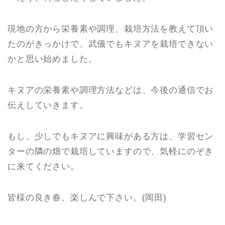
現地の方から栄養素や調理、栽培方法を教えて頂い
たのがきっかけで、武儀でもキヌアを栽培できない
かと思い始めました。
キヌアの栄養素や調理方法などは、今後の通信でお
伝えしていきます。
もし、少しでもキヌアに興味がある方は、学習セン
ターの隣の畑で栽培していますので、気軽にのぞき
に来てください。
皆様の良き春、楽しんで下さい。(岡田)