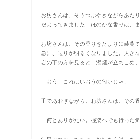
お坊さんは、そうつぶやきながらあた
だよってきました。ほのかな香りは、
お坊さんは、その香りをたよりに藤蔓
急に、辺りが明るくなりました。大き
岩の下の方を見ると、湯煙が立ちこめ
「おう、これはいおうの匂いじゃ」
手であおぎながら、お坊さんは、その
「何とありがたい。極楽へでも行った