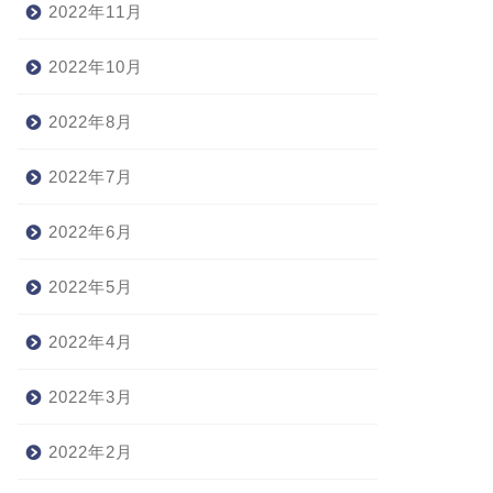
2022年11月
2022年10月
2022年8月
2022年7月
2022年6月
2022年5月
2022年4月
2022年3月
2022年2月