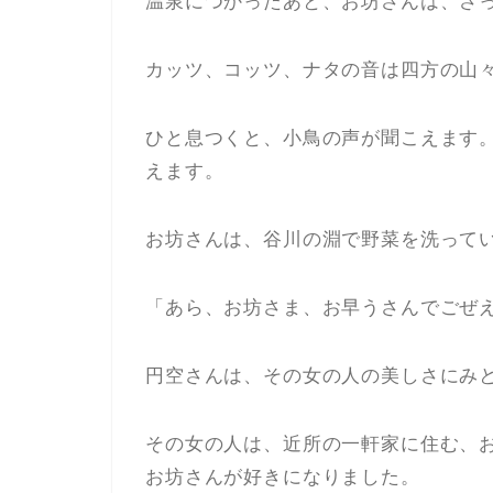
温泉につかったあと、お坊さんは、さ
カッツ、コッツ、ナタの音は四方の山
ひと息つくと、小鳥の声が聞こえます
えます。
お坊さんは、谷川の淵で野菜を洗って
「あら、お坊さま、お早うさんでごぜ
円空さんは、その女の人の美しさにみ
その女の人は、近所の一軒家に住む、
お坊さんが好きになりました。