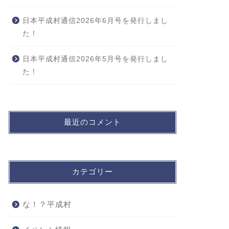
日本平成村通信2026年6月号を発行しまし
た！
日本平成村通信2026年5月号を発行しまし
た！
最近のコメント
カテゴリー
な！？平成村