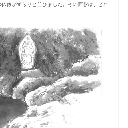
の仏像がずらりと並びました。その面影は、どれ