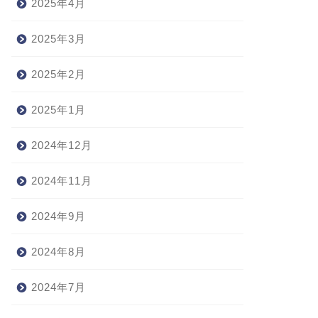
2025年4月
2025年3月
2025年2月
2025年1月
2024年12月
2024年11月
2024年9月
2024年8月
2024年7月