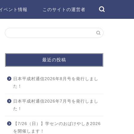
イベント情報
このサイトの運営者
最近の投稿
日本平成村通信2026年8月号を発行しまし
た！
日本平成村通信2026年7月号を発行しまし
た！
【7/26（日）】学センのおばけやしき2026
を開催します！