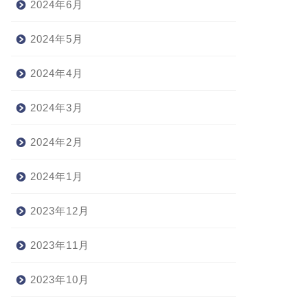
2024年6月
2024年5月
2024年4月
2024年3月
2024年2月
2024年1月
2023年12月
2023年11月
2023年10月