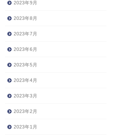
2023年9月
2023年8月
2023年7月
2023年6月
2023年5月
2023年4月
2023年3月
2023年2月
2023年1月