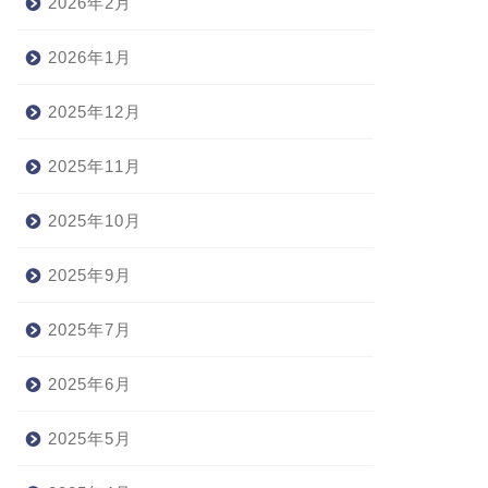
2026年2月
2026年1月
2025年12月
2025年11月
2025年10月
2025年9月
2025年7月
2025年6月
2025年5月