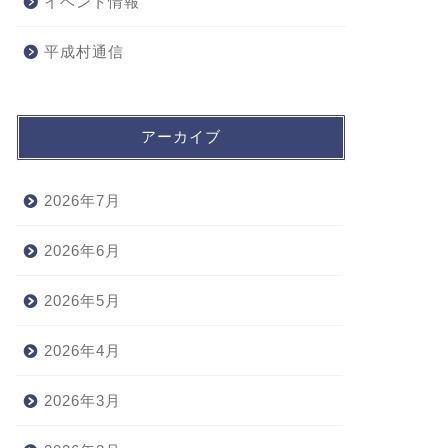
イベント情報
平成村通信
アーカイブ
2026年7月
2026年6月
2026年5月
2026年4月
2026年3月