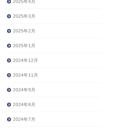
2025年4月
2025年3月
2025年2月
2025年1月
2024年12月
2024年11月
2024年9月
2024年8月
2024年7月