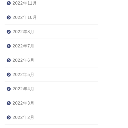
2022年11月
2022年10月
2022年8月
2022年7月
2022年6月
2022年5月
2022年4月
2022年3月
2022年2月