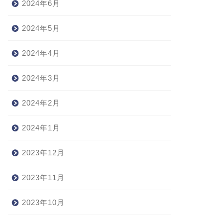
2024年6月
2024年5月
2024年4月
2024年3月
2024年2月
2024年1月
2023年12月
2023年11月
2023年10月