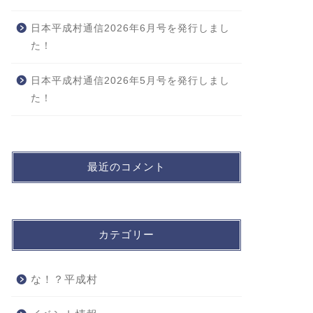
日本平成村通信2026年6月号を発行しまし
た！
日本平成村通信2026年5月号を発行しまし
た！
最近のコメント
カテゴリー
な！？平成村