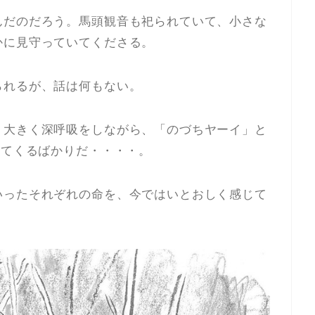
んだのだろう。馬頭観音も祀られていて、小さな
かに見守っていてくださる。
られるが、話は何もない。
、大きく深呼吸をしながら、「のづちヤーイ」と
ってくるばかりだ・・・・。
いったそれぞれの命を、今ではいとおしく感じて