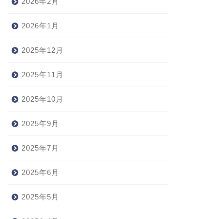
2026年2月
2026年1月
2025年12月
2025年11月
2025年10月
2025年9月
2025年7月
2025年6月
2025年5月