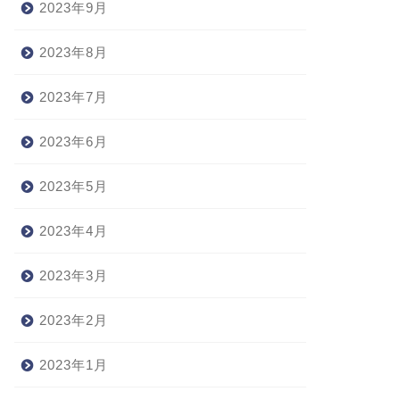
2023年9月
2023年8月
2023年7月
2023年6月
2023年5月
2023年4月
2023年3月
2023年2月
2023年1月