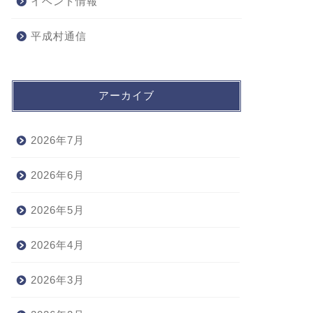
イベント情報
平成村通信
アーカイブ
2026年7月
2026年6月
2026年5月
2026年4月
2026年3月