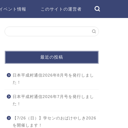
イベント情報
このサイトの運営者
最近の投稿
日本平成村通信2026年8月号を発行しまし
た！
日本平成村通信2026年7月号を発行しまし
た！
【7/26（日）】学センのおばけやしき2026
を開催します！