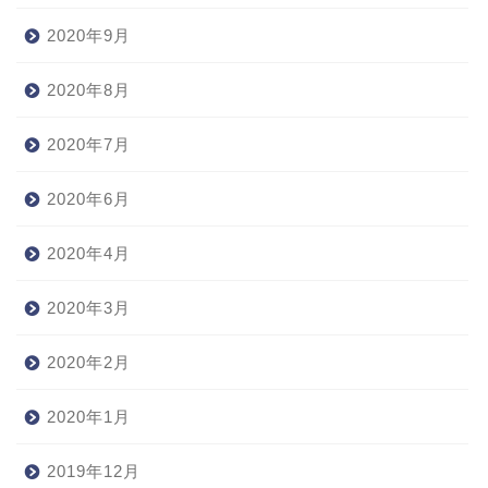
2020年9月
2020年8月
2020年7月
2020年6月
2020年4月
2020年3月
2020年2月
2020年1月
2019年12月