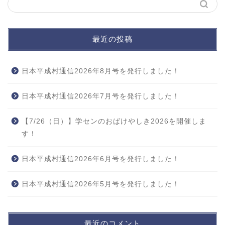
最近の投稿
日本平成村通信2026年8月号を発行しました！
日本平成村通信2026年7月号を発行しました！
【7/26（日）】学センのおばけやしき2026を開催しま
す！
日本平成村通信2026年6月号を発行しました！
日本平成村通信2026年5月号を発行しました！
最近のコメント