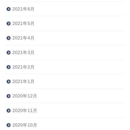
2021年6月
2021年5月
2021年4月
2021年3月
2021年2月
2021年1月
2020年12月
2020年11月
2020年10月