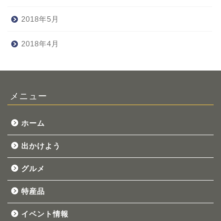
2018年5月
2018年4月
メニュー
ホーム
出かけよう
グルメ
特産品
イベント情報