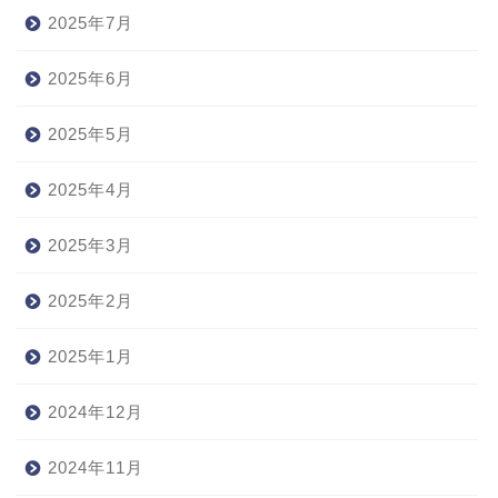
2025年7月
2025年6月
2025年5月
2025年4月
2025年3月
2025年2月
2025年1月
2024年12月
2024年11月