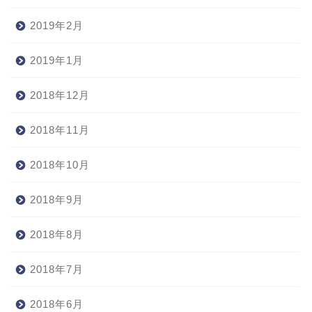
2019年2月
2019年1月
2018年12月
2018年11月
2018年10月
2018年9月
2018年8月
2018年7月
2018年6月