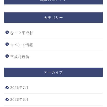
カテゴリー
な！？平成村
イベント情報
平成村通信
アーカイブ
2026年7月
2026年6月