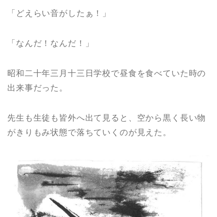
「どえらい音がしたぁ！」
「なんだ！なんだ！」
昭和二十年三月十三日学校で昼食を食べていた時の
出来事だった。
先生も生徒も皆外へ出て見ると、空から黒く長い物
がきりもみ状態で落ちていくのが見えた。