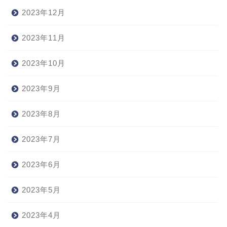
2023年12月
2023年11月
2023年10月
2023年9月
2023年8月
2023年7月
2023年6月
2023年5月
2023年4月