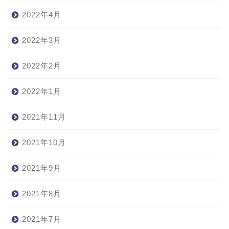
2022年4月
2022年3月
2022年2月
2022年1月
2021年11月
2021年10月
2021年9月
2021年8月
2021年7月