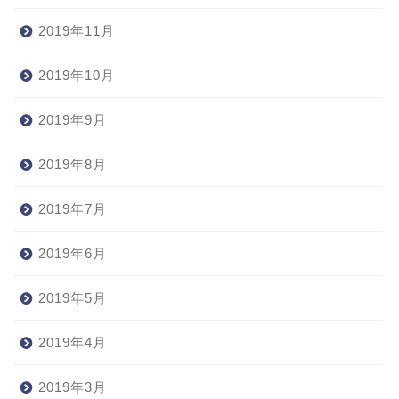
2019年11月
2019年10月
2019年9月
2019年8月
2019年7月
2019年6月
2019年5月
2019年4月
2019年3月