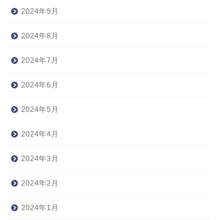
2024年9月
2024年8月
2024年7月
2024年6月
2024年5月
2024年4月
2024年3月
2024年2月
2024年1月