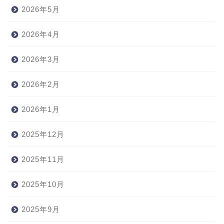
2026年5月
2026年4月
2026年3月
2026年2月
2026年1月
2025年12月
2025年11月
2025年10月
2025年9月