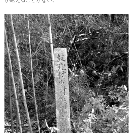
が絶えることがない。