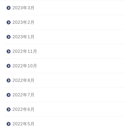
2023年3月
2023年2月
2023年1月
2022年11月
2022年10月
2022年8月
2022年7月
2022年6月
2022年5月