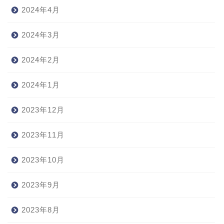
2024年4月
2024年3月
2024年2月
2024年1月
2023年12月
2023年11月
2023年10月
2023年9月
2023年8月