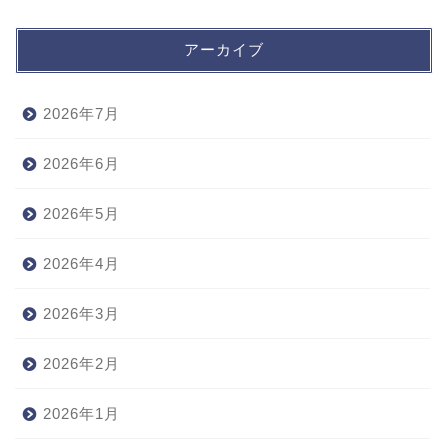
アーカイブ
2026年7月
2026年6月
2026年5月
2026年4月
2026年3月
2026年2月
2026年1月