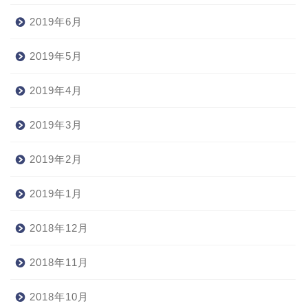
2019年6月
2019年5月
2019年4月
2019年3月
2019年2月
2019年1月
2018年12月
2018年11月
2018年10月