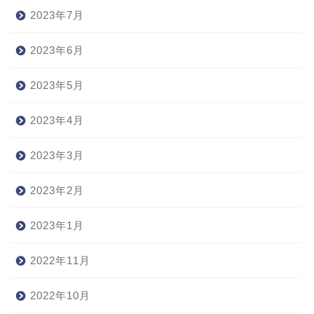
2023年7月
2023年6月
2023年5月
2023年4月
2023年3月
2023年2月
2023年1月
2022年11月
2022年10月