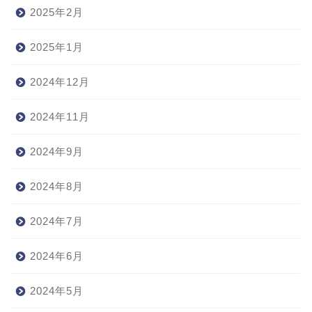
2025年2月
2025年1月
2024年12月
2024年11月
2024年9月
2024年8月
2024年7月
2024年6月
2024年5月