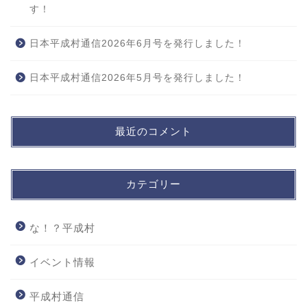
す！
日本平成村通信2026年6月号を発行しました！
日本平成村通信2026年5月号を発行しました！
最近のコメント
カテゴリー
な！？平成村
イベント情報
平成村通信