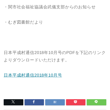
・関市社会福祉協議会武儀支部からのお知らせ
・むぎ図書館だより
日本平成村通信2018年10月号のPDFを下記のリンク
よりダウンロードいただけます。
日本平成村通信2018年10月号