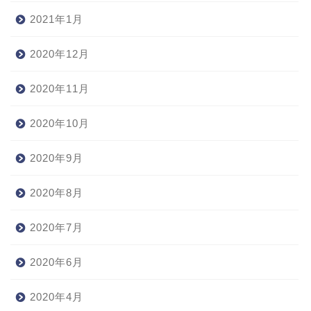
2021年1月
2020年12月
2020年11月
2020年10月
2020年9月
2020年8月
2020年7月
2020年6月
2020年4月