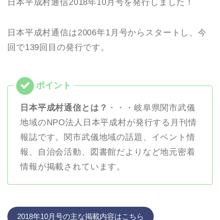
日本平成村通信2018年10月号を発行しました！
日本平成村通信は2006年1月号からスタートし、今
回で139回目の発行です。
日本平成村通信とは？
・・・岐阜県関市武儀
地域のNPO法人日本平成村が発行する月刊情
報誌です。関市武儀地域の話題、イベント情
報、自治会活動、図書館だよりなど地元密着
情報が掲載されています。
2018年10月号の主な掲載内容はこちら