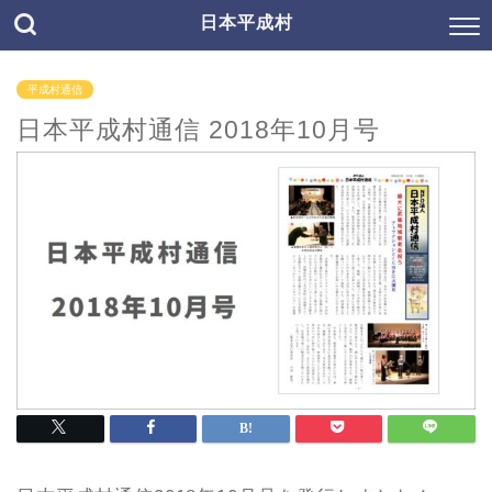
日本平成村
平成村通信
日本平成村通信 2018年10月号