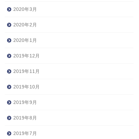
2020年3月
2020年2月
2020年1月
2019年12月
2019年11月
2019年10月
2019年9月
2019年8月
2019年7月