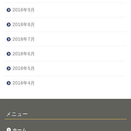
2018年9月
2018年8月
2018年7月
2018年6月
2018年5月
2018年4月
メニュー
ホーム