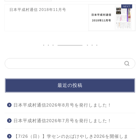
日本平成村通信 2018年11月号
最近の投稿
日本平成村通信2026年8月号を発行しました！
日本平成村通信2026年7月号を発行しました！
【7/26（日）】学センのおばけやしき2026を開催しま