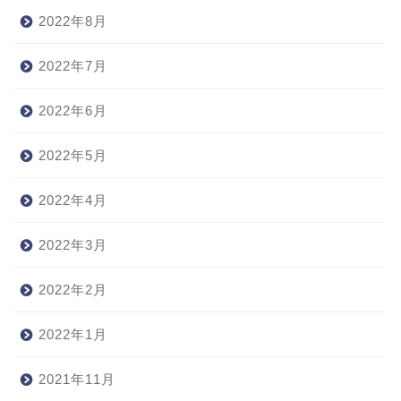
2022年8月
2022年7月
2022年6月
2022年5月
2022年4月
2022年3月
2022年2月
2022年1月
2021年11月