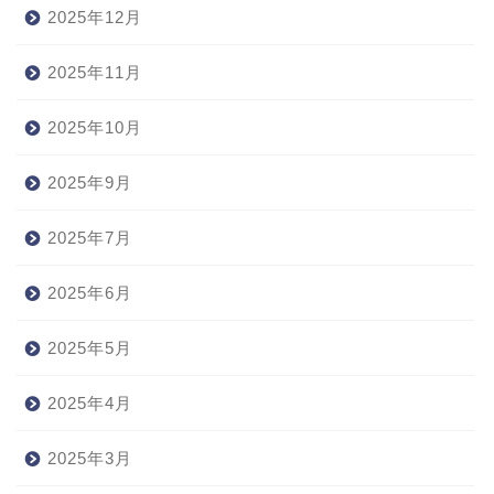
2025年12月
2025年11月
2025年10月
2025年9月
2025年7月
2025年6月
2025年5月
2025年4月
2025年3月