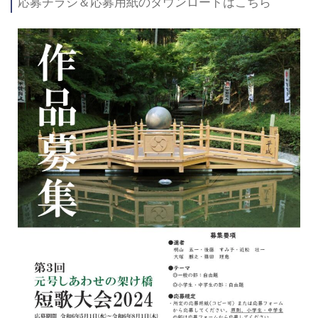
応募チラシ＆応募用紙のダウンロードはこちら