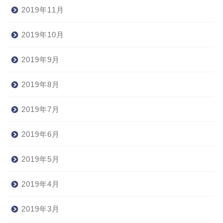
2019年11月
2019年10月
2019年9月
2019年8月
2019年7月
2019年6月
2019年5月
2019年4月
2019年3月