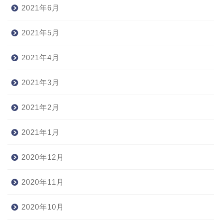
2021年6月
2021年5月
2021年4月
2021年3月
2021年2月
2021年1月
2020年12月
2020年11月
2020年10月