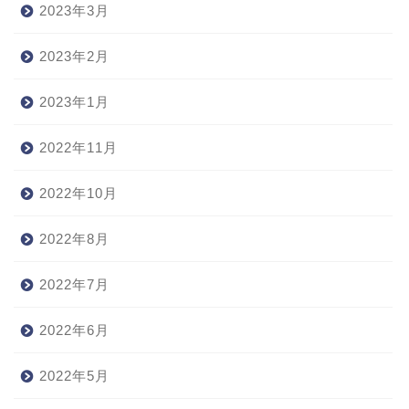
2023年3月
2023年2月
2023年1月
2022年11月
2022年10月
2022年8月
2022年7月
2022年6月
2022年5月