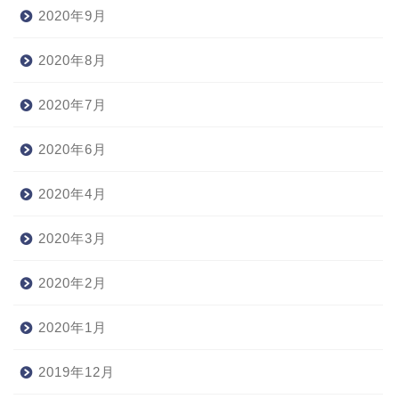
2020年9月
2020年8月
2020年7月
2020年6月
2020年4月
2020年3月
2020年2月
2020年1月
2019年12月