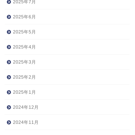
2025年7月
2025年6月
2025年5月
2025年4月
2025年3月
2025年2月
2025年1月
2024年12月
2024年11月