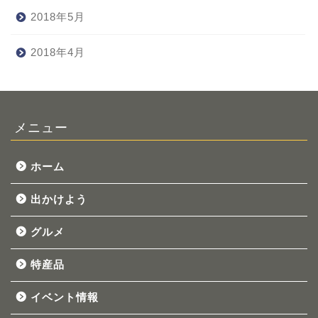
2018年5月
2018年4月
メニュー
ホーム
出かけよう
グルメ
特産品
イベント情報