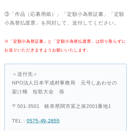
③「作品（応募用紙）」「定額小為替証書」「定額
小為替払渡票」を同封して、送付してください。
※「定額小為替証書」と「定額小為替払渡票」は切り取らずに
お送りいただきますようお願いいたします。
＜送付先＞
NPO法人日本平成村事務局 元号しあわせの
架け橋 短歌大会 係
〒501-3501 岐阜県関市富之保2001番地1
TEL：
0575-49-2855