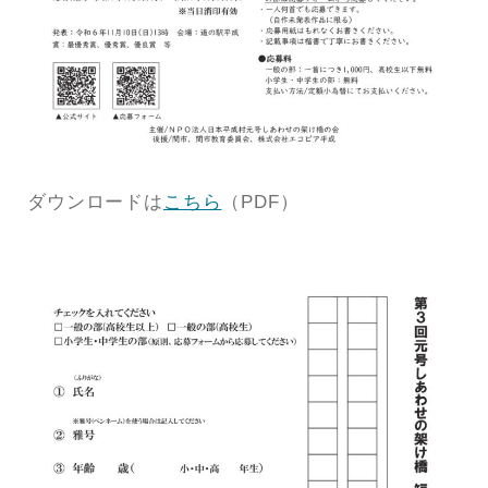
ダウンロードは
こちら
（PDF）