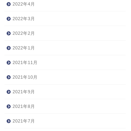
2022年4月
2022年3月
2022年2月
2022年1月
2021年11月
2021年10月
2021年9月
2021年8月
2021年7月