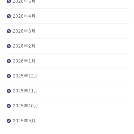
2026年5月
2026年4月
2026年3月
2026年2月
2026年1月
2025年12月
2025年11月
2025年10月
2025年9月