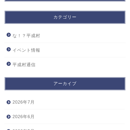
カテゴリー
な！？平成村
イベント情報
平成村通信
アーカイブ
2026年7月
2026年6月