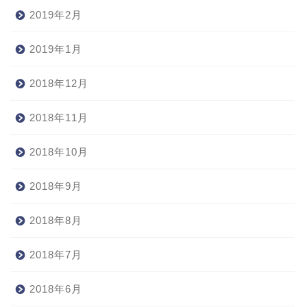
2019年2月
2019年1月
2018年12月
2018年11月
2018年10月
2018年9月
2018年8月
2018年7月
2018年6月