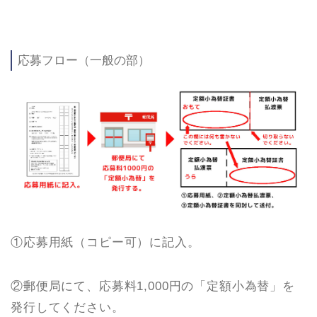
応募フロー（一般の部）
①応募用紙（コピー可）に記入。
②郵便局にて、応募料1,000円の「定額小為替」を
発行してください。