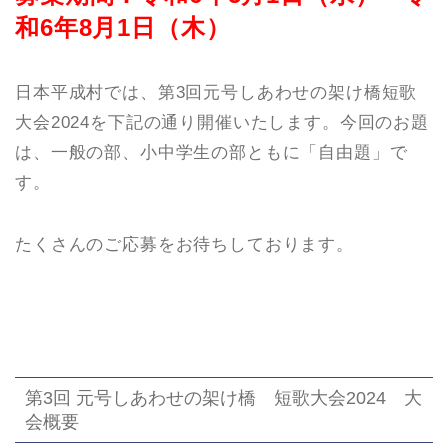
和6年8月1日（木）
日本平成村では、第3回元号しあわせの架け橋短歌
大会2024を下記の通り開催いたします。今回のお題
は、一般の部、小中学生の部ともに「自由題」で
す。
たくさんのご応募をお待ちしております。
第3回 元号しあわせの架け橋 短歌大会2024 大
会概要