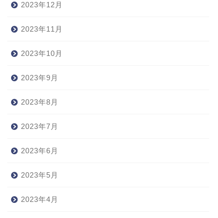
2023年12月
2023年11月
2023年10月
2023年9月
2023年8月
2023年7月
2023年6月
2023年5月
2023年4月