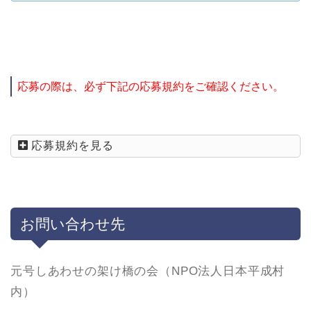
応募の際は、必ず下記の応募規約をご確認ください。
応募規約を見る
お問い合わせ先
元号しあわせの架け橋の会（NPO法人日本平成村
内）