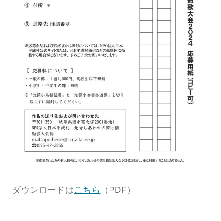
ダウンロードは
こちら
（PDF）