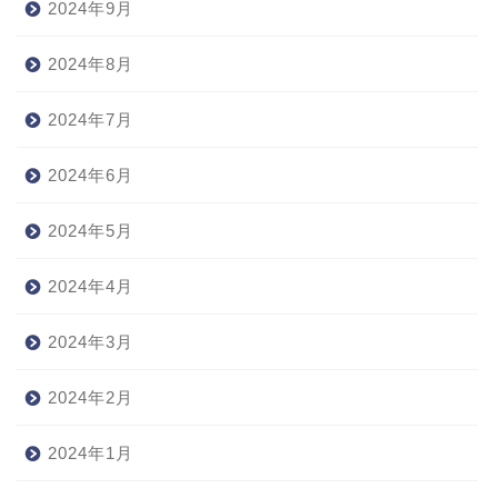
2024年9月
2024年8月
2024年7月
2024年6月
2024年5月
2024年4月
2024年3月
2024年2月
2024年1月