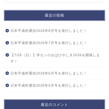
最近の投稿
日本平成村通信2026年8月号を発行しました！
日本平成村通信2026年7月号を発行しました！
【7/26（日）】学センのおばけやしき2026を開催しま
す！
日本平成村通信2026年6月号を発行しました！
日本平成村通信2026年5月号を発行しました！
最近のコメント