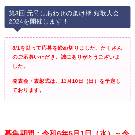
第3回 元号しあわせの架け橋 短歌大会
2024を開催します！
8/1を以って応募を締め切りました。たくさん
のご応募いただき、誠にありがとうございま
した。
発表会・表彰式は、11月10日（日）を予定し
ております。
募集期間：令和6年5月1日（水）～令