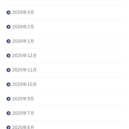
2026年3月
2026年2月
2026年1月
2025年12月
2025年11月
2025年10月
2025年9月
2025年7月
2025年6月