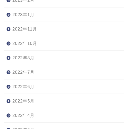
2023年2月
2023年1月
2022年11月
2022年10月
2022年8月
2022年7月
2022年6月
2022年5月
2022年4月