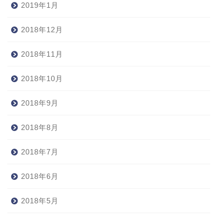
2019年1月
2018年12月
2018年11月
2018年10月
2018年9月
2018年8月
2018年7月
2018年6月
2018年5月