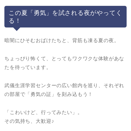
この夏「勇気」を試される夜がやってく
る！
暗闇にひそむおばけたちと、背筋も凍る夏の夜。
ちょっぴり怖くて、とってもワクワクな体験があな
たを待っています。
武儀生涯学習センターの広い館内を巡り、それぞれ
の部屋で「勇気の証」を刻み込もう！
「こわいけど、行ってみたい」。
その気持ち、大歓迎♪