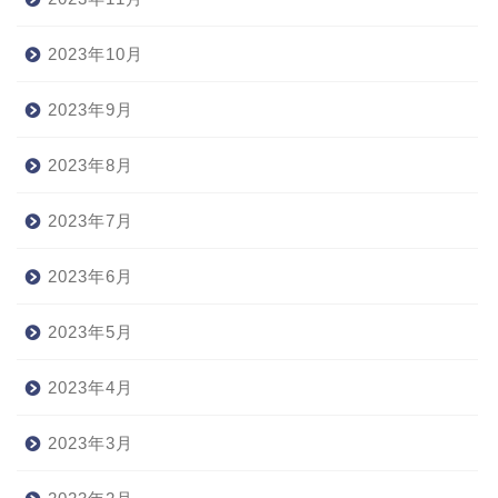
2023年10月
2023年9月
2023年8月
2023年7月
2023年6月
2023年5月
2023年4月
2023年3月