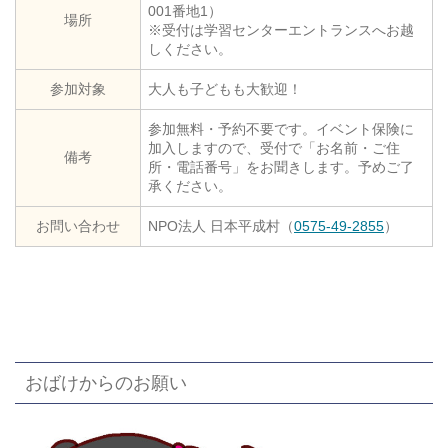
001番地1）
場所
※受付は学習センターエントランスへお越
しください。
参加対象
大人も子どもも大歓迎！
参加無料・予約不要です。イベント保険に
加入しますので、受付で「お名前・ご住
備考
所・電話番号」をお聞きします。予めご了
承ください。
お問い合わせ
NPO法人 日本平成村（
0575-49-2855
）
おばけからのお願い