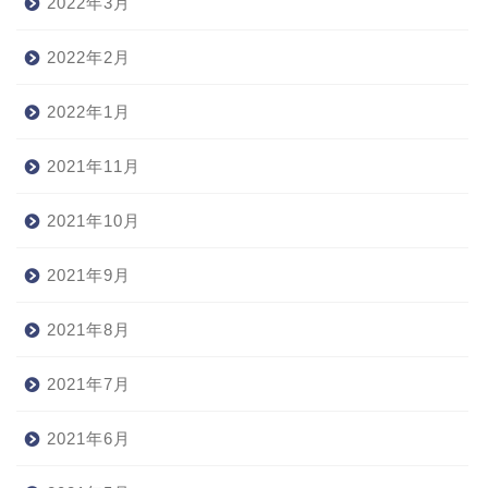
2022年3月
2022年2月
2022年1月
2021年11月
2021年10月
2021年9月
2021年8月
2021年7月
2021年6月