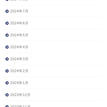
2024年7月
2024年6月
2024年5月
2024年4月
2024年3月
2024年2月
2024年1月
2023年12月
2023年11月