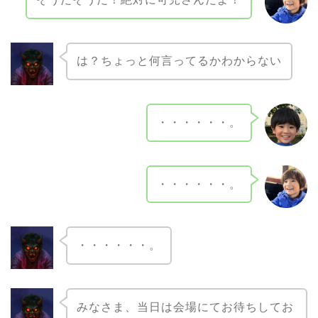
は？ちょっと何言ってるかわからない
・・・・・・。
・・・・・・。
・・・・・・。
みなさま、当日は会場にてお待ちしてお