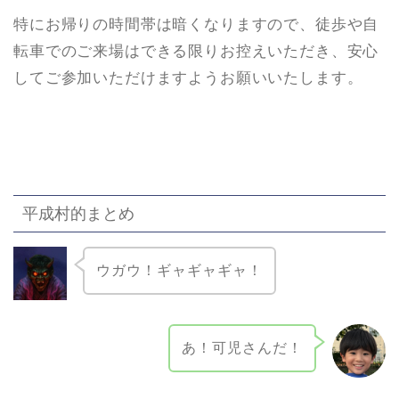
特にお帰りの時間帯は暗くなりますので、徒歩や自
転車でのご来場はできる限りお控えいただき、安心
してご参加いただけますようお願いいたします。
平成村的まとめ
ウガウ！ギャギャギャ！
あ！可児さんだ！