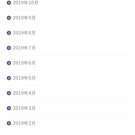
2019年10月
2019年9月
2019年8月
2019年7月
2019年6月
2019年5月
2019年4月
2019年3月
2019年2月