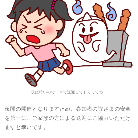
夜は暗いので、車で送迎してもらってね！
夜間の開催となりますため、参加者の皆さまの安全
を第一に、ご家族の方による送迎にご協力いただけ
ますと幸いです。