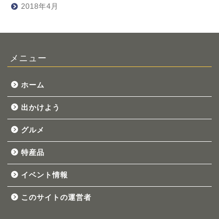
2018年4月
メニュー
ホーム
出かけよう
グルメ
特産品
イベント情報
このサイトの運営者