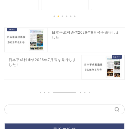
日本平成村通信2026年6月号を発行しま
した！
日本平成村通信2026年7月号を発行しま
した！