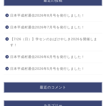
最近の投稿
日本平成村通信2026年8月号を発行しました！
日本平成村通信2026年7月号を発行しました！
【7/26（日）】学センのおばけやしき2026を開催しま
す！
日本平成村通信2026年6月号を発行しました！
日本平成村通信2026年5月号を発行しました！
最近のコメント
カテゴリー