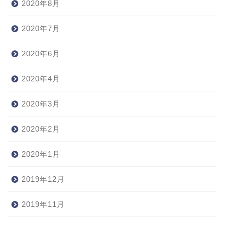
2020年8月
2020年7月
2020年6月
2020年4月
2020年3月
2020年2月
2020年1月
2019年12月
2019年11月