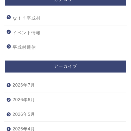
な！？平成村
イベント情報
平成村通信
アーカイブ
2026年7月
2026年6月
2026年5月
2026年4月