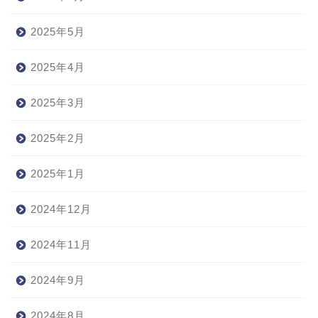
2025年5月
2025年4月
2025年3月
2025年2月
2025年1月
2024年12月
2024年11月
2024年9月
2024年8月