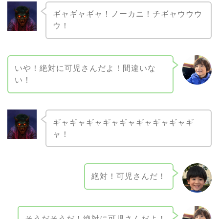
ギャギャギャ！ノーカニ！チギャウウウ
ウ！
いや！絶対に可児さんだよ！間違いな
い！
ギャギャギャギャギャギャギャギャギ
ャ！
絶対！可児さんだ！
そうだそうだ！絶対に可児さんだよ！