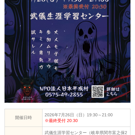
2026年7月26日（日）19:30～21:00
開催日時
※最終受付 20:30
武儀生涯学習センター（岐阜県関市富之保2