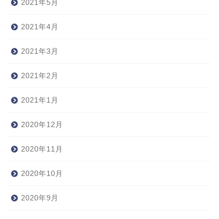
2021年5月
2021年4月
2021年3月
2021年2月
2021年1月
2020年12月
2020年11月
2020年10月
2020年9月