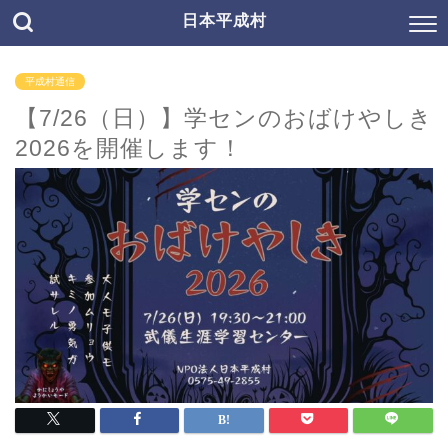
日本平成村
平成村通信
【7/26（日）】学センのおばけやしき
2026を開催します！