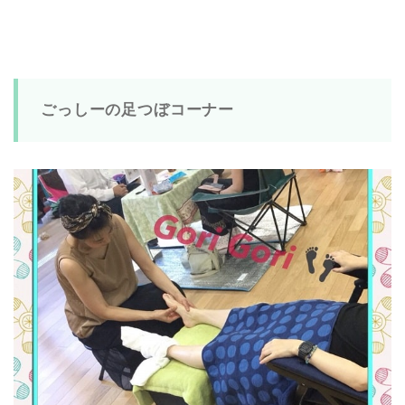
ごっしーの足つぼコーナー