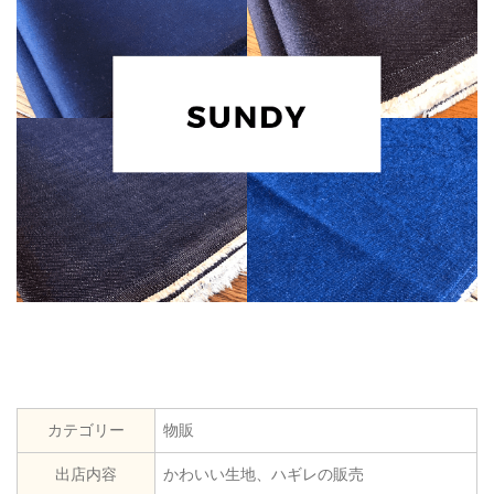
カテゴリー
物販
出店内容
かわいい生地、ハギレの販売