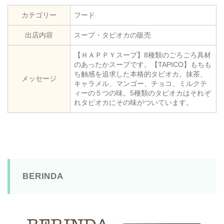
カテゴリー
フード
出店内容
スープ・タピオカの販売
【ＨＡＰＰＹスープ】8種類のごろごろ具材
のあったかスープです。【TAPICO】もちも
ち触感を追求した本格的タピオカ。抹茶、
メッセージ
キャラメル、マンゴー、チョコ、ミルクテ
ィーの５つの味。5種類のタピオカはそれぞ
れタピオカにその味がついています。
BERINDA