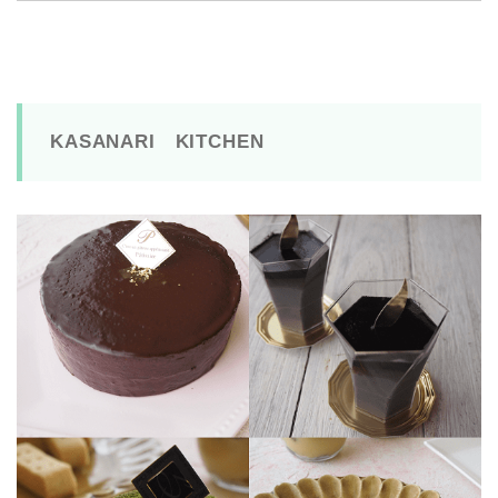
KASANARI KITCHEN