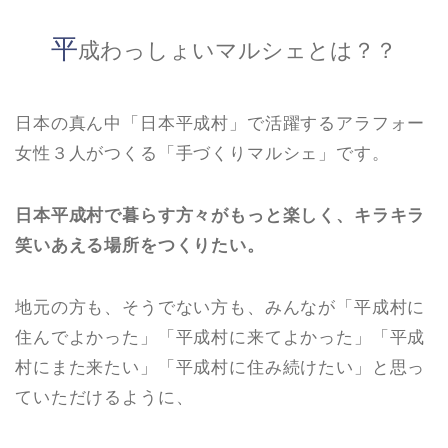
平
成わっしょいマルシェとは？？
日本の真ん中「日本平成村」で活躍するアラフォー
女性３人がつくる「手づくりマルシェ」です。
日本平成村で暮らす方々がもっと楽しく、キラキラ
笑いあ
える場所をつくりたい。
地元の方も、そうでない方も、みんなが「平成村に
住んでよかった」「平成村に来てよかった」「平成
村にまた来たい」「平成村に住み続けたい」と思っ
ていただけるように、