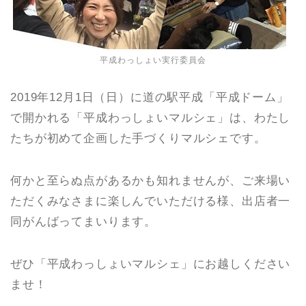
平成わっしょい実行委員会
2019年12月1日（日）に道の駅平成「平成ドーム」
で開かれる「平成わっしょいマルシェ」は、わたし
たちが初めて企画した手づくりマルシェです。
何かと至らぬ点があるかも知れませんが、ご来場い
ただくみなさまに楽しんでいただける様、出店者一
同がんばってまいります。
ぜひ「平成わっしょいマルシェ」にお越しください
ませ！