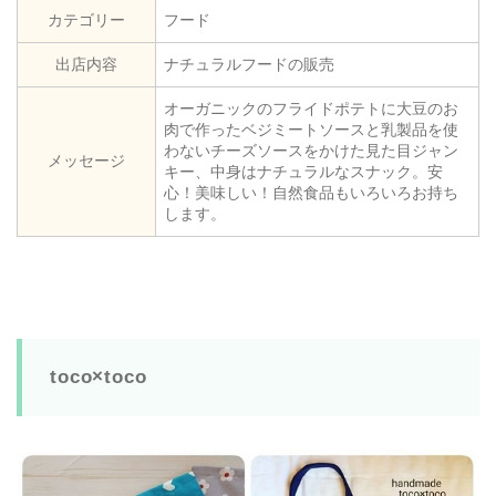
カテゴリー
フード
出店内容
ナチュラルフードの販売
オーガニックのフライドポテトに大豆のお
肉で作ったベジミートソースと乳製品を使
わないチーズソースをかけた見た目ジャン
メッセージ
キー、中身はナチュラルなスナック。安
心！美味しい！自然食品もいろいろお持ち
します。
toco×toco