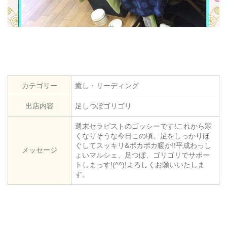
カテゴリー
癒し・リーディング
出店内容
足しつぼゴリゴリ
週末セラピストのゴッシーです!これから寒
くなりそうな今日この頃。足をしっかりほ
ぐしてスッキリ&ポカポカ暖か!!平成わっし
メッセージ
ょいマルシェ、足つぼ、ゴリゴリでサポー
トしまっす!(^^)!よろしくお願いいたしま
す。