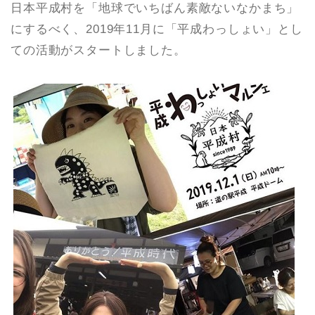
日本平成村を「地球でいちばん素敵ないなかまち」
にするべく、2019年11月に「平成わっしょい」とし
ての活動がスタートしました。