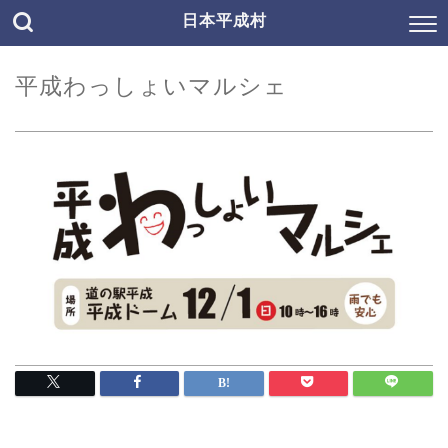
日本平成村
平成わっしょいマルシェ