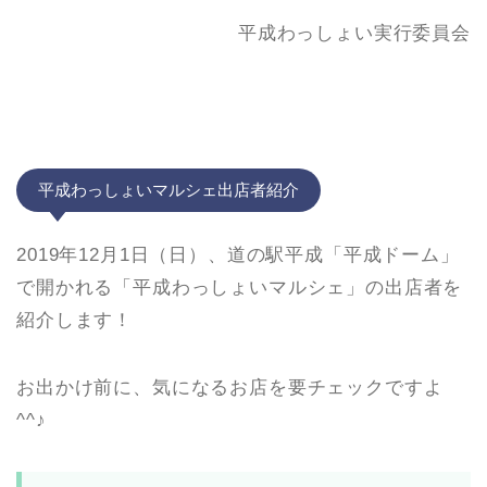
平成わっしょい実行委員会
平成わっしょいマルシェ出店者紹介
2019年12月1日（日）、道の駅平成「平成ドーム」
で開かれる「平成わっしょいマルシェ」の出店者を
紹介します！
お出かけ前に、気になるお店を要チェックですよ
^^♪