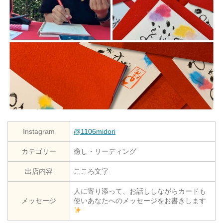
Instagram
@1106midori
カテゴリー
癒し・リーディング
出店内容
こころ文字
人に寄り添って、お話ししながらカードも
メッセージ
使いあなたへのメッセージをお書きします