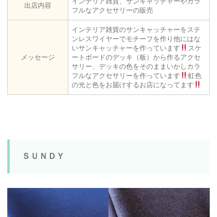
インテリア雑貨、サンキャッチャーやカラ
出店内容
フルなアクセサリーの販売
インテリア雑貨のサンキャッチャーをステ
ンレスワイヤーでモチーフを作り他にはな
いサンキャッチャーを作っています
スケ
メッセージ
ートボードのデッキ（板）から作るアクセ
サリー、デッキの色をそのままいかしカラ
フルなアクセサリーを作っています
虹色
の光と色をお届けするお店になってます
ＳＵＮＤＹ