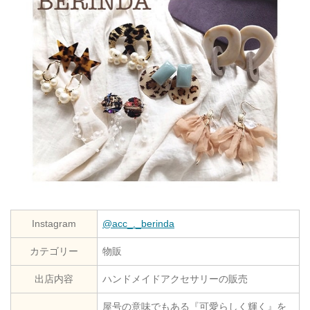
Instagram
@acc_._berinda
カテゴリー
物販
出店内容
ハンドメイドアクセサリーの販売
屋号の意味でもある『可愛らしく輝く』を