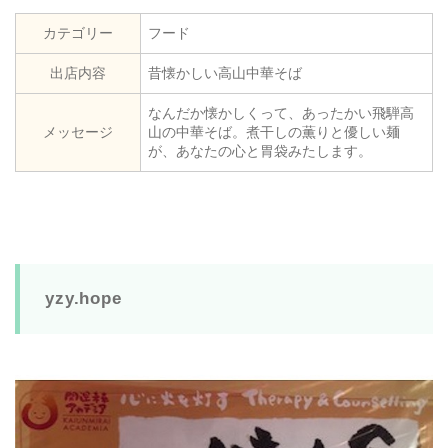
カテゴリー
フード
出店内容
昔懐かしい高山中華そば
なんだか懐かしくって、あったかい飛騨高
メッセージ
山の中華そば。煮干しの薫りと優しい麺
が、あなたの心と胃袋みたします。
yzy.hope