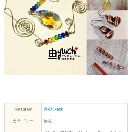
Instagram
@k93kazu
カテゴリー
物販