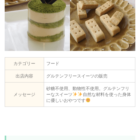
カテゴリー
フード
出店内容
グルテンフリースイーツの販売
砂糖不使用、動物性不使用。グルテンフリ
メッセージ
ーなスイーツ
自然な材料を使った身体
に優しいおやつです