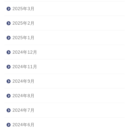
2025年3月
2025年2月
2025年1月
2024年12月
2024年11月
2024年9月
2024年8月
2024年7月
2024年6月