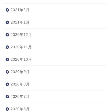
2021年2月
2021年1月
2020年12月
2020年11月
2020年10月
2020年9月
2020年8月
2020年7月
2020年6月