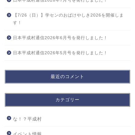
日本平成村通信2026年7月号を発行しました！
【7/26（日）】学センのおばけやしき2026を開催しま
す！
日本平成村通信2026年6月号を発行しました！
日本平成村通信2026年5月号を発行しました！
最近のコメント
カテゴリー
な！？平成村
イベント情報