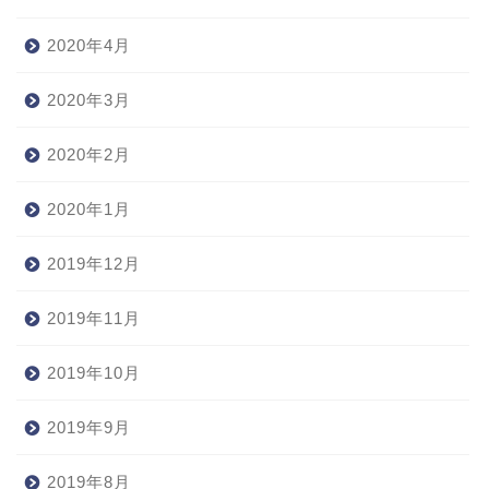
2020年4月
2020年3月
2020年2月
2020年1月
2019年12月
2019年11月
2019年10月
2019年9月
2019年8月