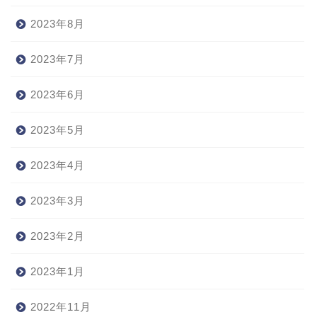
2023年8月
2023年7月
2023年6月
2023年5月
2023年4月
2023年3月
2023年2月
2023年1月
2022年11月