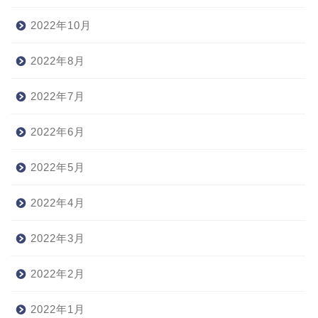
2022年10月
2022年8月
2022年7月
2022年6月
2022年5月
2022年4月
2022年3月
2022年2月
2022年1月