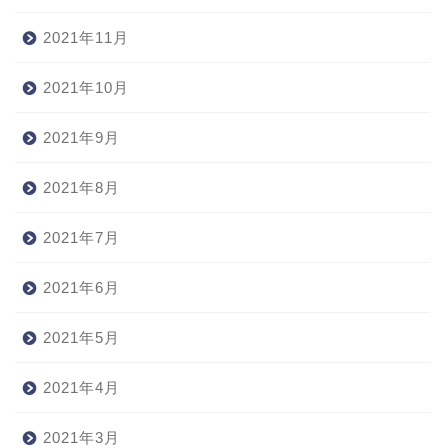
2021年11月
2021年10月
2021年9月
2021年8月
2021年7月
2021年6月
2021年5月
2021年4月
2021年3月