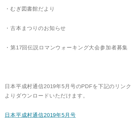
・むぎ図書館だより
・古本まつりのお知らせ
・第17回伝説ロマンウォーキング大会参加者募集
日本平成村通信2019年5月号のPDFを下記のリンク
よりダウンロードいただけます。
日本平成村通信2019年5月号