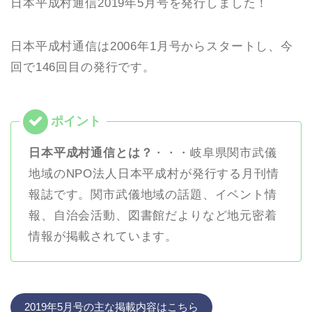
日本平成村通信2019年5月号を発行しました！
日本平成村通信は2006年1月号からスタートし、今
回で146回目の発行です。
日本平成村通信とは？
・・・岐阜県関市武儀
地域のNPO法人日本平成村が発行する月刊情
報誌です。関市武儀地域の話題、イベント情
報、自治会活動、図書館だよりなど地元密着
情報が掲載されています。
2019年5月号の主な掲載内容はこちら