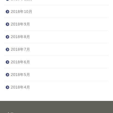
2018年10月
2018年9月
2018年8月
2018年7月
2018年6月
2018年5月
2018年4月