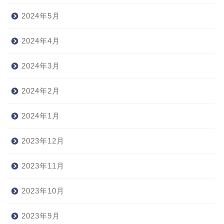
2024年5月
2024年4月
2024年3月
2024年2月
2024年1月
2023年12月
2023年11月
2023年10月
2023年9月