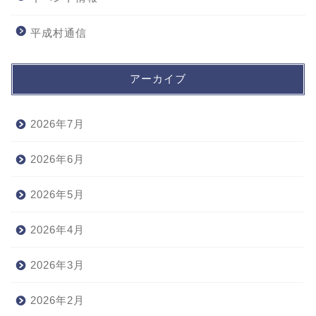
平成村通信
アーカイブ
2026年7月
2026年6月
2026年5月
2026年4月
2026年3月
2026年2月