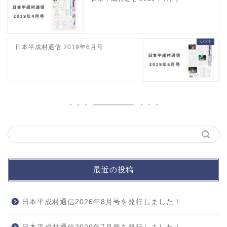
日本平成村通信 2019年6月号
最近の投稿
日本平成村通信2026年8月号を発行しました！