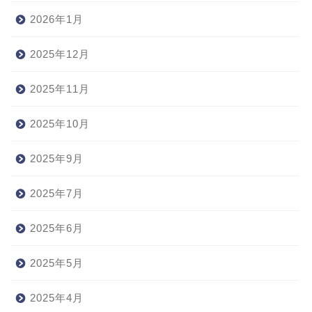
2026年1月
2025年12月
2025年11月
2025年10月
2025年9月
2025年7月
2025年6月
2025年5月
2025年4月