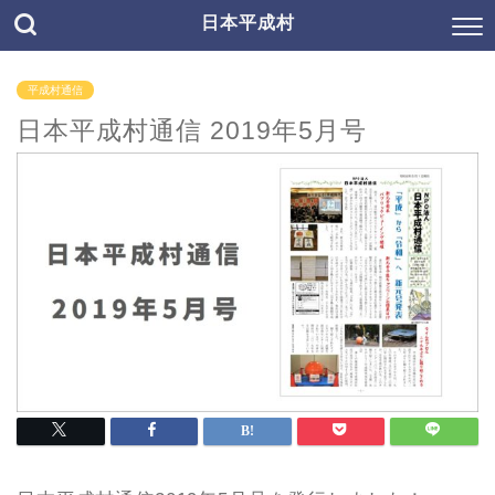
日本平成村
平成村通信
日本平成村通信 2019年5月号