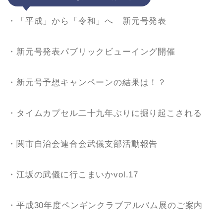
・「平成」から「令和」へ 新元号発表
・新元号発表パブリックビューイング開催
・新元号予想キャンペーンの結果は！？
・タイムカプセル二十九年ぶりに掘り起こされる
・関市自治会連合会武儀支部活動報告
・江坂の武儀に行こまいかvol.17
・平成30年度ペンギンクラブアルバム展のご案内