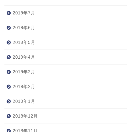
2019年7月
2019年6月
2019年5月
2019年4月
2019年3月
2019年2月
2019年1月
2018年12月
2018年11月