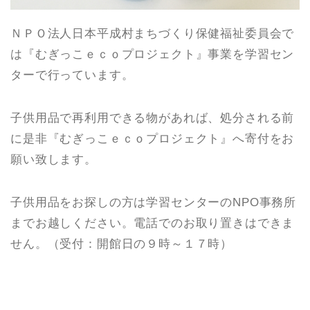
ＮＰＯ法人日本平成村まちづくり保健福祉委員会で
は『むぎっこｅｃｏプロジェクト』事業を学習セン
ターで行っています。
子供用品で再利用できる物があれば、処分される前
に是非『むぎっこｅｃｏプロジェクト』へ寄付をお
願い致します。
子供用品をお探しの方は学習センターのNPO事務所
までお越しください。電話でのお取り置きはできま
せん。（受付：開館日の９時～１７時）