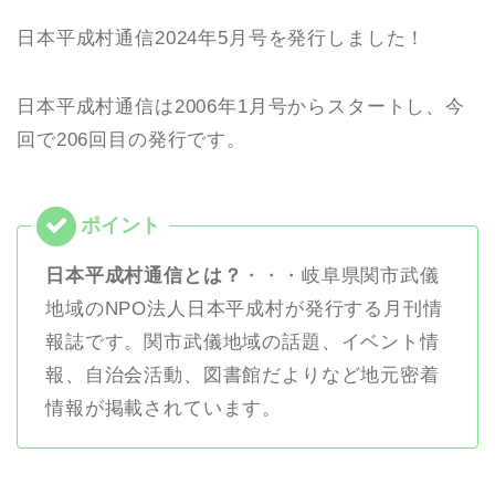
日本平成村通信2024年5月号を発行しました！
日本平成村通信は2006年1月号からスタートし、今
回で206回目の発行です。
日本平成村通信とは？
・・・岐阜県関市武儀
地域のNPO法人日本平成村が発行する月刊情
報誌です。関市武儀地域の話題、イベント情
報、自治会活動、図書館だよりなど地元密着
情報が掲載されています。