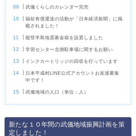
武儀くらしのカレンダー完売
福祉有償運送の活動が「日本経済新聞」に掲
載されました！
能登半島地震募金箱を設置しました
学習センター北側駐車場に関するお願い
インクカートリッジの回収を行っています
日本平成村LINE公式アカウントお友達募集
中です！
武儀地域の人口（単位：人）
新たな１０年間の武儀地域振興計画を策
定しました！