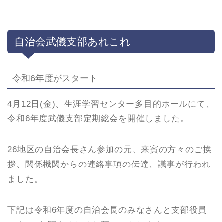
自治会武儀支部あれこれ
令和6年度がスタート
4月12日(金)、生涯学習センター多目的ホールにて、
令和6年度武儀支部定期総会を開催しました。
26地区の自治会長さん参加の元、来賓の方々のご挨
拶、関係機関からの連絡事項の伝達、議事が行われ
ました。
下記は令和6年度の自治会長のみなさんと支部役員