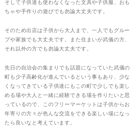
そして子供達も使わなくなった文具や子供服、おも
ちゃや手作りの遊びでも勿論大丈夫です。
そのため出店は子供から大人まで、一人でもグルー
プや家族でも大丈夫です。また住まいが武儀の方、
それ以外の方でも勿論大丈夫です。
先日の自治会の集まりでも話題になっていた武儀の
町も少子高齢化が進んでいるという事もあり、少な
くなってきている子供達にもこの町で少しでも楽し
める場や大人と一緒に経験できる場を作りたいと思
っているので、このフリーマーケットは子供からお
年寄りの方々が色んな交流をできる楽しい場になっ
たら良いなと考えています。