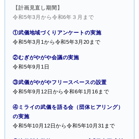
【計画見直し期間】
令和5年3月から令和6年３月まで
①武儀地域づくりアンケートの実施
令和5年3月1から令和5年3月20まで
②むぎがやがや会議の実施
令和5年9月1日
③武儀がやがやフリースペースの設置
令和5年9月12日から令和6年1月16まで
④ミライの武儀を語る会（団体ヒアリング）
の実施
令和5年10月12日から令和5年10月31まで