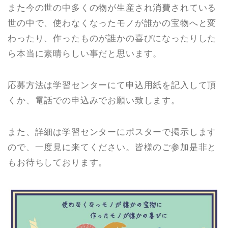
また今の世の中多くの物が生産され消費されている
世の中で、使わなくなったモノが誰かの宝物へと変
わったり、作ったものが誰かの喜びになったりした
ら本当に素晴らしい事だと思います。
応募方法は学習センターにて申込用紙を記入して頂
くか、電話での申込みでお願い致します。
また、詳細は学習センターにポスターで掲示します
ので、一度見に来てください。皆様のご参加是非と
もお待ちしております。