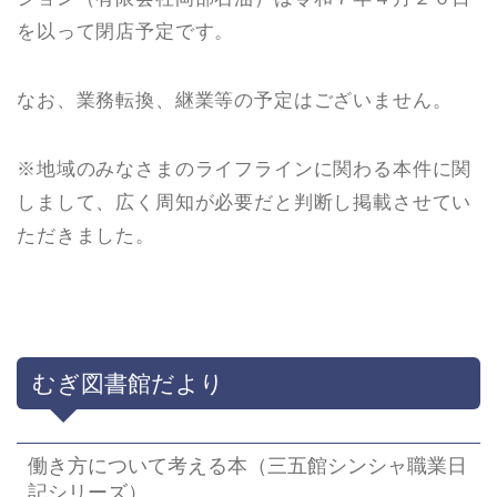
を以って閉店予定です。
なお、業務転換、継業等の予定はございません。
※地域のみなさまのライフラインに関わる本件に関
しまして、広く周知が必要だと判断し掲載させてい
ただきました。
むぎ図書館だより
働き方について考える本（三五館シンシャ職業日
記シリーズ）