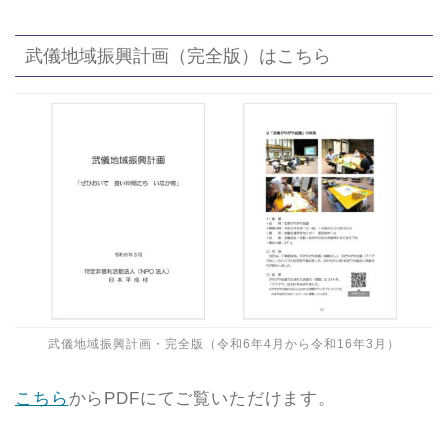
武儀地域振興計画（完全版）はこちら
武儀地域振興計画・完全版（令和6年4月から令和16年3月）
こちら
からPDFにてご覧いただけます。