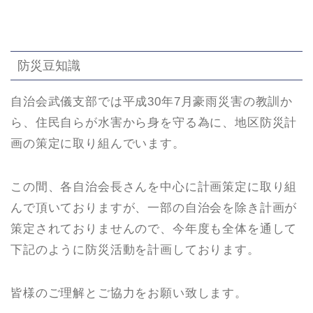
防災豆知識
自治会武儀支部では平成30年7月豪雨災害の教訓か
ら、住民自らが水害から身を守る為に、地区防災計
画の策定に取り組んでいます。
この間、各自治会長さんを中心に計画策定に取り組
んで頂いておりますが、一部の自治会を除き計画が
策定されておりませんので、今年度も全体を通して
下記のように防災活動を計画しております。
皆様のご理解とご協力をお願い致します。