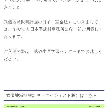
きました。
武儀地域振興計画の冊子（完全版）につきまして
は、NPO法人日本平成村事務所に数十部ご用意して
おります。
ご入用の際は、武儀生涯学習センターまでお越しく
ださい。
武儀地域振興計画（ダイジェスト版）はこちら