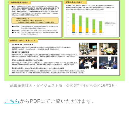
武儀振興計画・ダイジェスト版（令和6年4月から令和16年3月）
こちら
からPDFにてご覧いただけます。