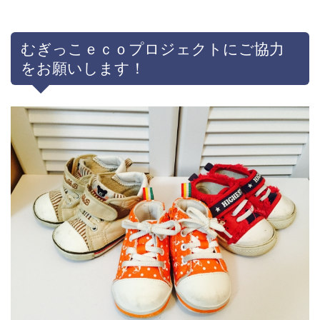
むぎっこｅｃｏプロジェクトにご協力
をお願いします！