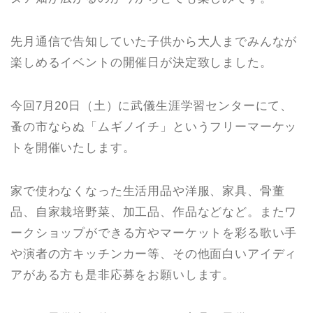
先月通信で告知していた子供から大人までみんなが
楽しめるイベントの開催日が決定致しました。
今回7月20日（土）に武儀生涯学習センターにて、
蚤の市ならぬ「ムギノイチ」というフリーマーケッ
トを開催いたします。
家で使わなくなった生活用品や洋服、家具、骨董
品、自家栽培野菜、加工品、作品などなど。またワ
ークショップができる方やマーケットを彩る歌い手
や演者の方キッチンカー等、その他面白いアイディ
アがある方も是非応募をお願いします。