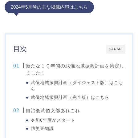
2024年5月号の主な掲載内容はこちら
目次
CLOSE
新たな１０年間の武儀地域振興計画を策定し
ました！
武儀地域振興計画（ダイジェスト版）はこち
ら
武儀地域振興計画（完全版）はこちら
自治会武儀支部あれこれ
令和6年度がスタート
防災豆知識