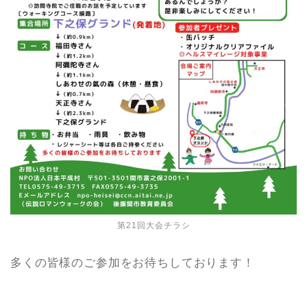
第21回大会チラシ
多くの皆様のご参加をお待ちしております！