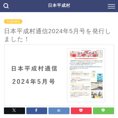
日本平成村
平成村通信
日本平成村通信2024年5月号を発行し
ました！