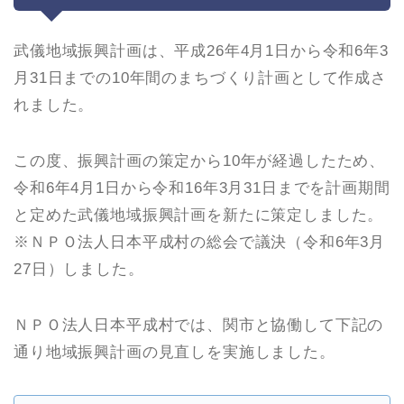
武儀地域振興計画は、平成26年4月1日から令和6年3
月31日までの10年間のまちづくり計画として作成さ
れました。
この度、振興計画の策定から10年が経過したため、
令和6年4月1日から令和16年3月31日までを計画期間
と定めた武儀地域振興計画を新たに策定しました。
※ＮＰＯ法人日本平成村の総会で議決（令和6年3月
27日）しました。
ＮＰＯ法人日本平成村では、関市と協働して下記の
通り地域振興計画の見直しを実施しました。