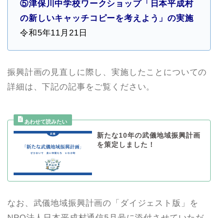
⑤津保川中学校ワークショップ「日本平成村
の新しいキャッチコピーを考えよう」の実施
令和5年11月21日
振興計画の見直しに際し、実施したことについての
詳細は、下記の記事をご覧ください。
新たな10年の武儀地域振興計画
を策定しました！
なお、武儀地域振興計画の「ダイジェスト版」を
NPO法人日本平成村通信5月号に添付させていただ