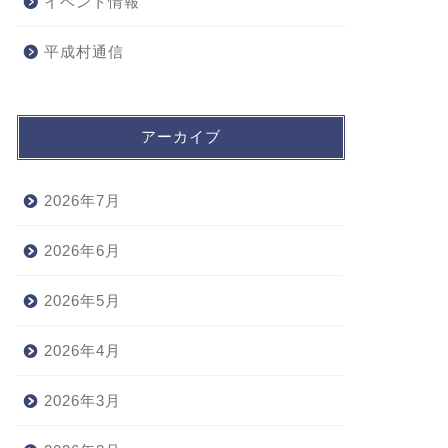
イベント情報
平成村通信
アーカイブ
2026年7月
2026年6月
2026年5月
2026年4月
2026年3月