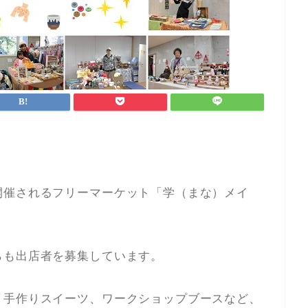
開催されるフリーマーケット「学（まな）メイ
らも出店者を募集しています。
、手作りスイーツ、ワークショップブースなど、