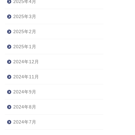
2025年4月
2025年3月
2025年2月
2025年1月
2024年12月
2024年11月
2024年9月
2024年8月
2024年7月