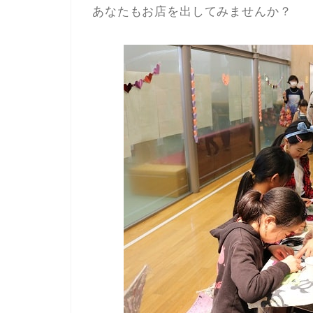
あなたもお店を出してみませんか？