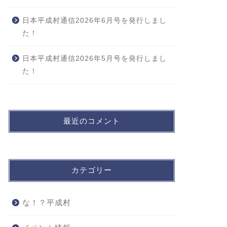
日本平成村通信2026年6月号を発行しまし
た！
日本平成村通信2026年5月号を発行しまし
た！
最近のコメント
カテゴリー
な！？平成村