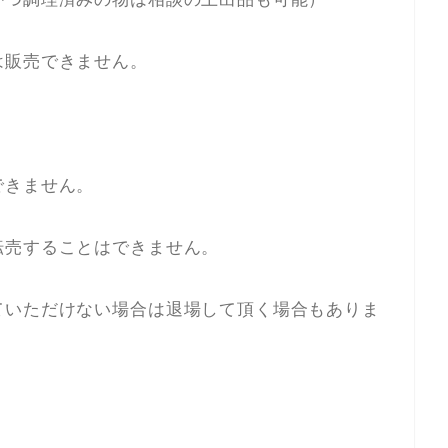
は販売できません。
できません。
転売することはできません。
ていただけない場合は退場して頂く場合もありま