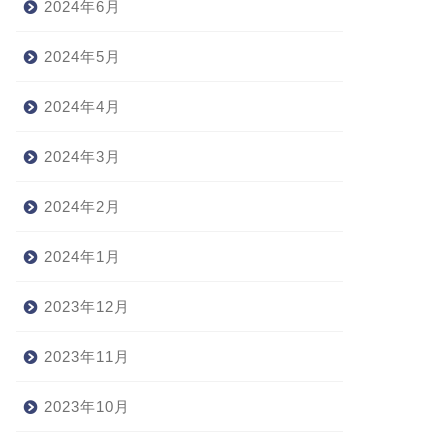
2024年6月
2024年5月
2024年4月
2024年3月
2024年2月
2024年1月
2023年12月
2023年11月
2023年10月