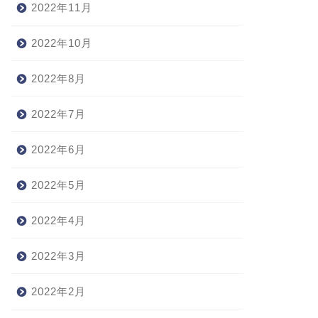
2022年11月
2022年10月
2022年8月
2022年7月
2022年6月
2022年5月
2022年4月
2022年3月
2022年2月