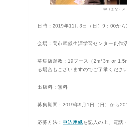
学（まな）メ
日時：2019年11月3日（日）9：00か
会場：関市武儀生涯学習センター創作
募集店舗数：19ブース（2m*3m or 
る場合もございますのでご了承くださ
出店料：無料
募集期間：2019年9月1日（日）から20
応募方法：
申込用紙
を記入の上、電話・