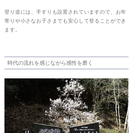
登り道には、手すりも設置されていますので、お年
寄りや小さなお子さまでも安心して登ることができ
ます。
時代の流れを感じながら感性を磨く