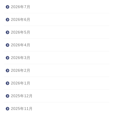
2026年7月
2026年6月
2026年5月
2026年4月
2026年3月
2026年2月
2026年1月
2025年12月
2025年11月