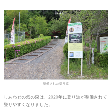
整備された登り道
しあわせの気の森は、2020年に登り道が整備されて
登りやすくなりました。