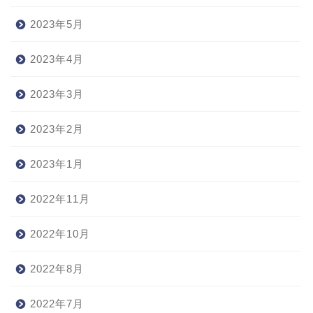
2023年5月
2023年4月
2023年3月
2023年2月
2023年1月
2022年11月
2022年10月
2022年8月
2022年7月