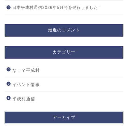
日本平成村通信2026年5月号を発行しました！
最近のコメント
カテゴリー
な！？平成村
イベント情報
平成村通信
アーカイブ