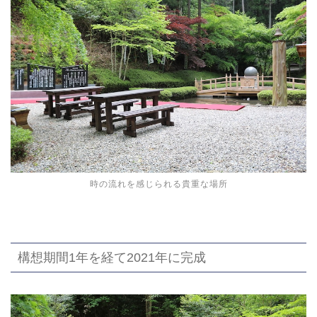
時の流れを感じられる貴重な場所
構想期間1年を経て2021年に完成