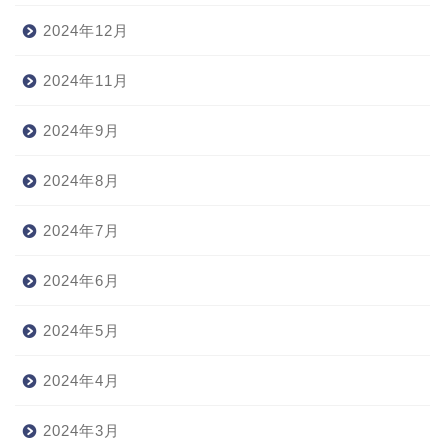
2024年12月
2024年11月
2024年9月
2024年8月
2024年7月
2024年6月
2024年5月
2024年4月
2024年3月