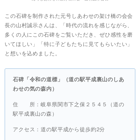
この石碑を制作された元号しあわせの架け橋の会会
長の山村誠示さんは、「時代の流れを感じながら、
多くの人にこの石碑をご覧いただき、ぜひ感性を磨
いてほしい」「特に子どもたちに見てもらいたい」
と想いを込めました。
石碑「令和の道標」（道の駅平成裏山のしあ
わせの気の森内）
住 所：岐阜県関市下之保２５４５（道の
駅平成裏山の森）
アクセス：道の駅平成から徒歩約2分