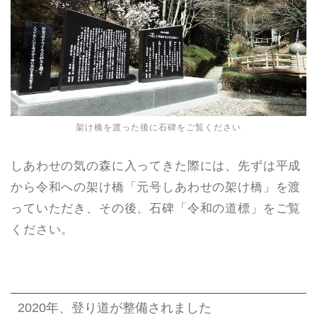
架け橋を渡った後に石碑をご覧ください
しあわせの気の森に入ってきた際には、先ずは平成
から令和への架け橋「元号しあわせの架け橋」を渡
っていただき、その後、石碑「令和の道標」をご覧
ください。
2020年、登り道が整備されました