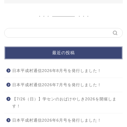
最近の投稿
日本平成村通信2026年8月号を発行しました！
日本平成村通信2026年7月号を発行しました！
【7/26（日）】学センのおばけやしき2026を開催しま
す！
日本平成村通信2026年6月号を発行しました！