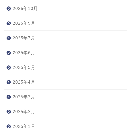
2025年10月
2025年9月
2025年7月
2025年6月
2025年5月
2025年4月
2025年3月
2025年2月
2025年1月