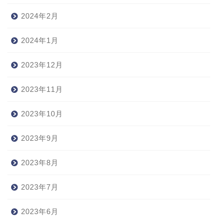
2024年2月
2024年1月
2023年12月
2023年11月
2023年10月
2023年9月
2023年8月
2023年7月
2023年6月