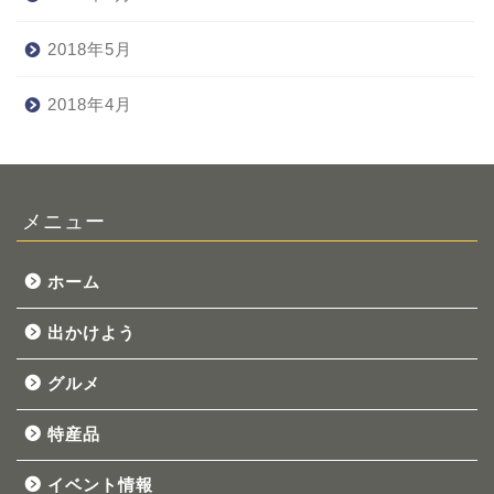
2018年5月
2018年4月
メニュー
ホーム
出かけよう
グルメ
特産品
イベント情報