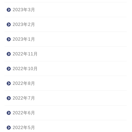
2023年3月
2023年2月
2023年1月
2022年11月
2022年10月
2022年8月
2022年7月
2022年6月
2022年5月