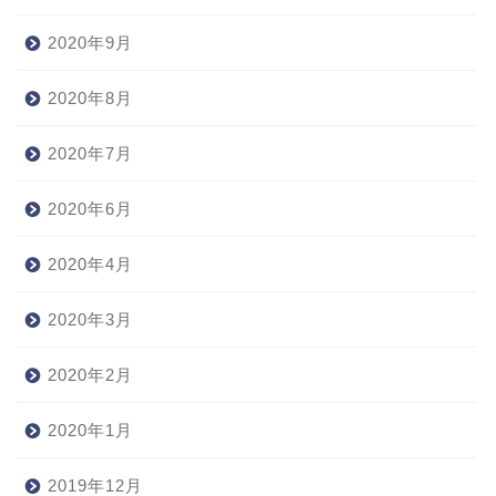
2020年9月
2020年8月
2020年7月
2020年6月
2020年4月
2020年3月
2020年2月
2020年1月
2019年12月