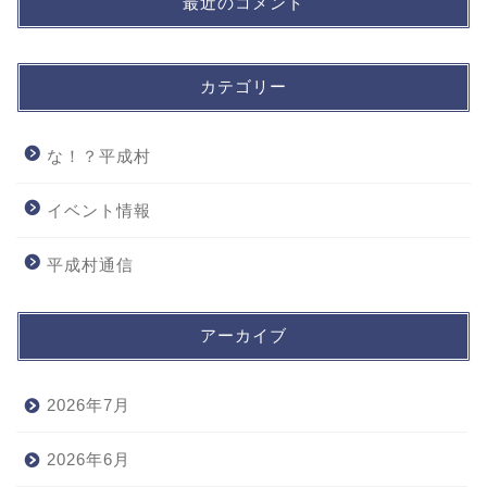
最近のコメント
カテゴリー
な！？平成村
イベント情報
平成村通信
アーカイブ
2026年7月
2026年6月