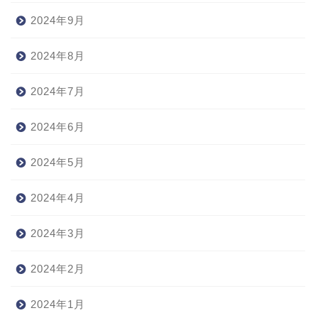
2024年9月
2024年8月
2024年7月
2024年6月
2024年5月
2024年4月
2024年3月
2024年2月
2024年1月