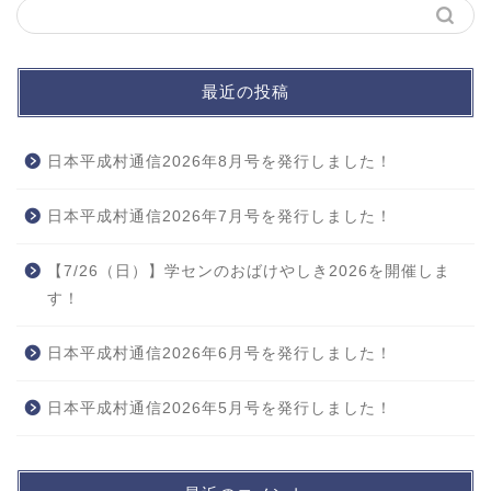
最近の投稿
日本平成村通信2026年8月号を発行しました！
日本平成村通信2026年7月号を発行しました！
【7/26（日）】学センのおばけやしき2026を開催しま
す！
日本平成村通信2026年6月号を発行しました！
日本平成村通信2026年5月号を発行しました！