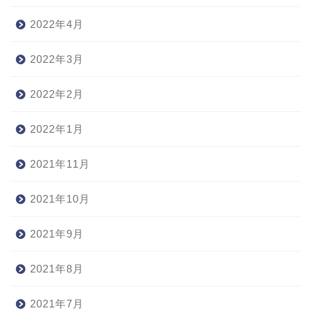
2022年4月
2022年3月
2022年2月
2022年1月
2021年11月
2021年10月
2021年9月
2021年8月
2021年7月