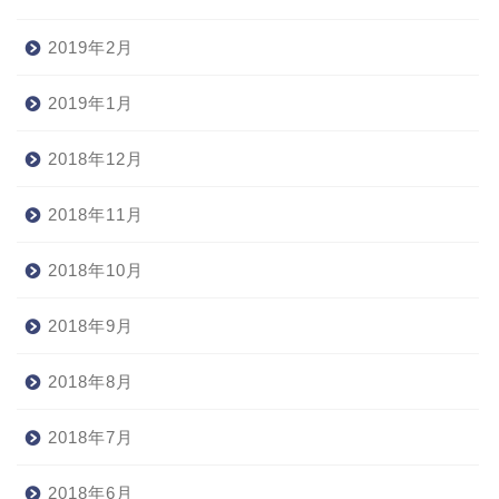
2019年2月
2019年1月
2018年12月
2018年11月
2018年10月
2018年9月
2018年8月
2018年7月
2018年6月