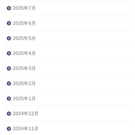
2025年7月
2025年6月
2025年5月
2025年4月
2025年3月
2025年2月
2025年1月
2024年12月
2024年11月