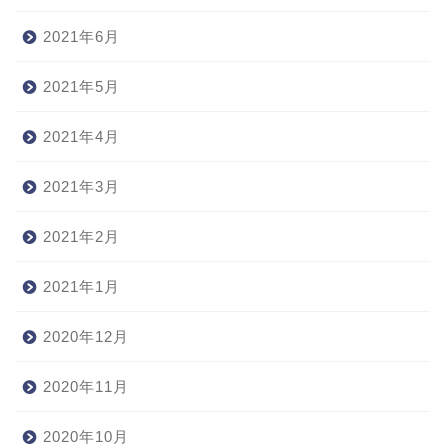
2021年6月
2021年5月
2021年4月
2021年3月
2021年2月
2021年1月
2020年12月
2020年11月
2020年10月