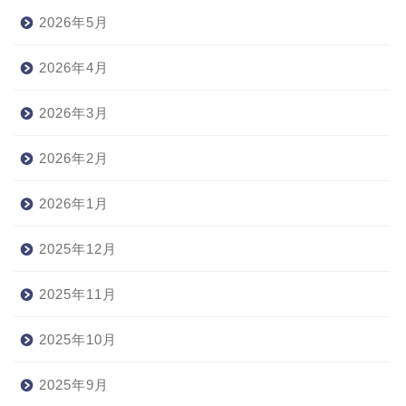
2026年5月
2026年4月
2026年3月
2026年2月
2026年1月
2025年12月
2025年11月
2025年10月
2025年9月