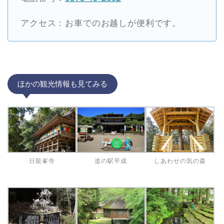
アクセス：お車でのお越しが便利です。
ほかの観光情報も見てみる
日龍峯寺
道の駅平成
しあわせの気の森