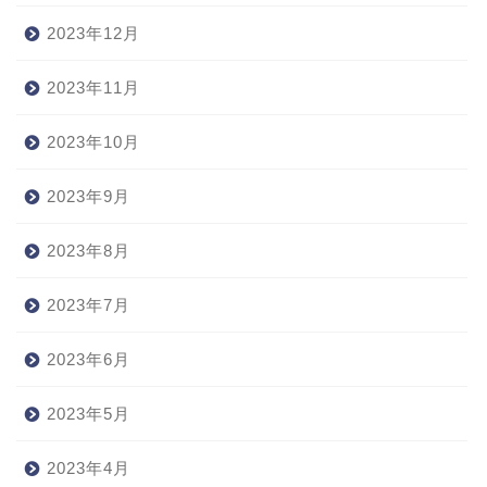
2023年12月
2023年11月
2023年10月
2023年9月
2023年8月
2023年7月
2023年6月
2023年5月
2023年4月