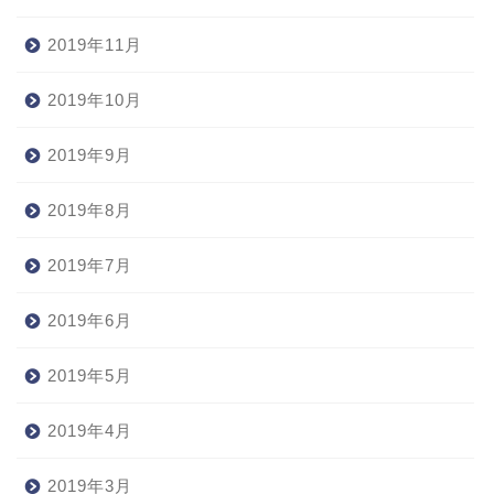
2019年11月
2019年10月
2019年9月
2019年8月
2019年7月
2019年6月
2019年5月
2019年4月
2019年3月