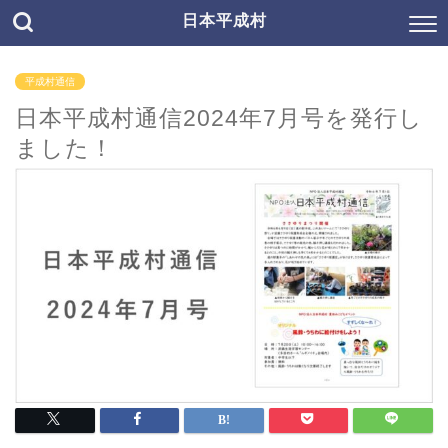
日本平成村
平成村通信
日本平成村通信2024年7月号を発行し
ました！