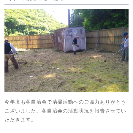
今年度も各自治会で清掃活動へのご協力ありがとう
ございました。各自治会の活動状況を報告させてい
ただきます。