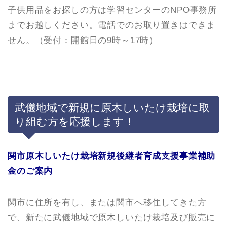
子供用品をお探しの方は学習センターのNPO事務所
までお越しください。電話でのお取り置きはできま
せん。（受付：開館日の9時～17時）
武儀地域で新規に原木しいたけ栽培に取
り組む方を応援します！
関市原木しいたけ栽培新規後継者育成支援事業補助
金のご案内
関市に住所を有し、または関市へ移住してきた方
で、新たに武儀地域で原木しいたけ栽培及び販売に