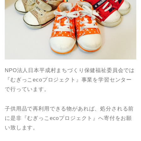
NPO法人日本平成村まちづくり保健福祉委員会では
『むぎっこecoプロジェクト』事業を学習センター
で行っています。
子供用品で再利用できる物があれば、処分される前
に是非『むぎっこecoプロジェクト』へ寄付をお願
い致します。