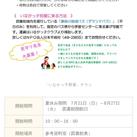
「いなかっ子部屋」チラシ
夏休み期間 7月21日（日）～8月27日
開校期間
（火） 図書館開館日
開校時間
10：00～16：00
開校場所
参考資料室（図書館奥）