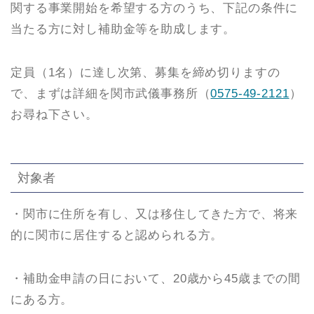
関する事業開始を希望する方のうち、下記の条件に
当たる方に対し補助金等を助成します。
定員（1名）に達し次第、募集を締め切りますの
で、まずは詳細を関市武儀事務所（
0575-49-2121
）
お尋ね下さい。
対象者
・関市に住所を有し、又は移住してきた方で、将来
的に関市に居住すると認められる方。
・補助金申請の日において、20歳から45歳までの間
にある方。