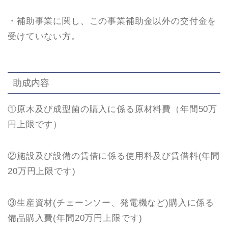
・補助事業に関し、この事業補助金以外の交付金を
受けていない方。
助成内容
①原木及び成型菌の購入に係る原材料費（年間50万
円上限です）
②施設及び設備の賃借に係る使用料及び賃借料(年間
20万円上限です)
③生産資材(チェーンソー、発電機など)購入に係る
備品購入費(年間20万円上限です)