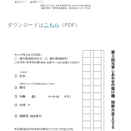
ダウンロードは
こちら
（PDF）