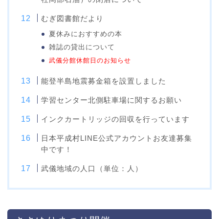
むぎ図書館だより
夏休みにおすすめの本
雑誌の貸出について
武儀分館休館日のお知らせ
能登半島地震募金箱を設置しました
学習センター北側駐車場に関するお願い
インクカートリッジの回収を行っています
日本平成村LINE公式アカウントお友達募集
中です！
武儀地域の人口（単位：人）