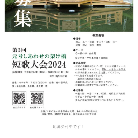
応募受付中です！