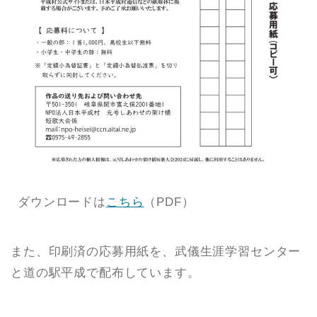
ダウンロードは
こちら
（PDF）
また、印刷済の応募用紙を、武儀生涯学習センター
と道の駅平成で配布しています。