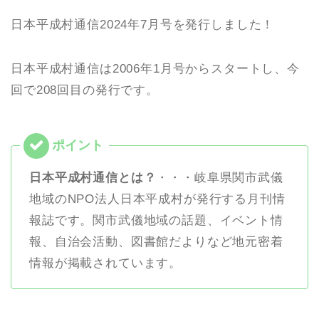
日本平成村通信2024年7月号を発行しました！
日本平成村通信は2006年1月号からスタートし、今
回で208回目の発行です。
日本平成村通信とは？
・・・岐阜県関市武儀
地域のNPO法人日本平成村が発行する月刊情
報誌です。関市武儀地域の話題、イベント情
報、自治会活動、図書館だよりなど地元密着
情報が掲載されています。