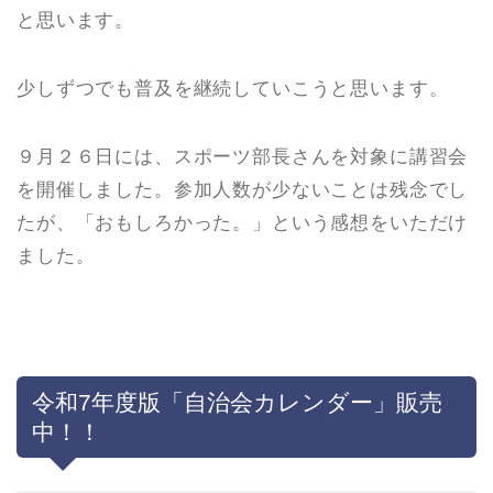
と思います。
少しずつでも普及を継続していこうと思います。
９月２６日には、スポーツ部長さんを対象に講習会
を開催しました。参加人数が少ないことは残念でし
たが、「おもしろかった。」という感想をいただけ
ました。
令和7年度版「自治会カレンダー」販売
中！！