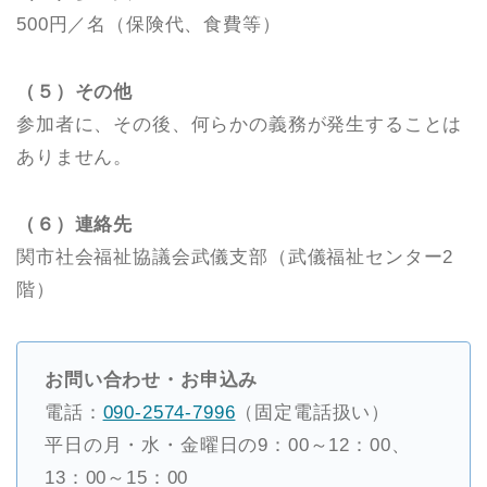
500円／名（保険代、食費等）
（５）その他
参加者に、その後、何らかの義務が発生することは
ありません。
（６）連絡先
関市社会福祉協議会武儀支部（武儀福祉センター2
階）
お問い合わせ・お申込み
電話：
090-2574-7996
（固定電話扱い）
平日の月・水・金曜日の9：00～12：00、
13：00～15：00