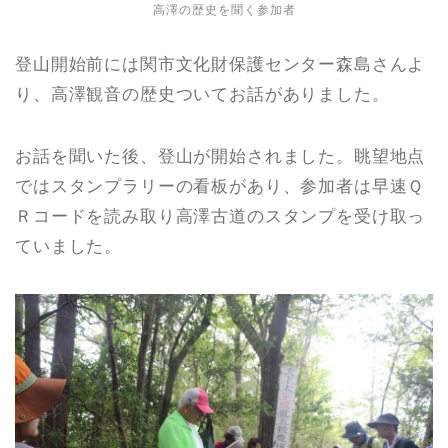
高澤の歴史を聞く参加者
登山開始前には関市文化財保護センター森島さんよ
り、高澤観音の歴史ついてお話がありました。
お話を聞いた後、登山が開始されました。眺望地点
ではスタンプラリーの看板があり、参加者は早速Ｑ
Ｒコードを読み取り高澤古道のスタンプを受け取っ
ていました。