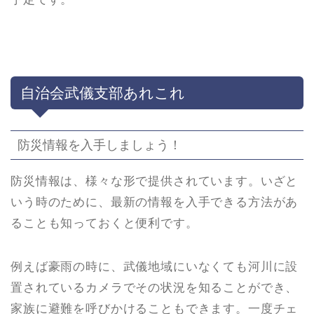
自治会武儀支部あれこれ
防災情報を入手しましょう！
防災情報は、様々な形で提供されています。いざと
いう時のために、最新の情報を入手できる方法があ
ることも知っておくと便利です。
例えば豪雨の時に、武儀地域にいなくても河川に設
置されているカメラでその状況を知ることができ、
家族に避難を呼びかけることもできます。一度チェ