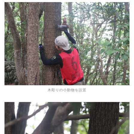
木彫りの小動物を設置