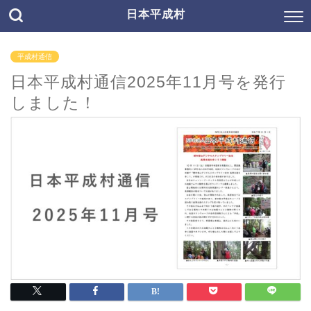
日本平成村
平成村通信
日本平成村通信2025年11月号を発行
しました！