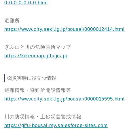
0-0-0-0-0-0-0.html
避難所
https://www.city.seki.lg.jp/bousai/0000012414.html
ぎふ山と川の危険箇所マップ
https://kikenmap.gifugis.jp
②災害時に役立つ情報
避難情報・避難所開設情報等
https://www.city.seki.lg.jp/bousai/0000015595.html
川の防災情報・土砂災害警戒情報
https://gifu-bousai.my.salesforce-sites.com