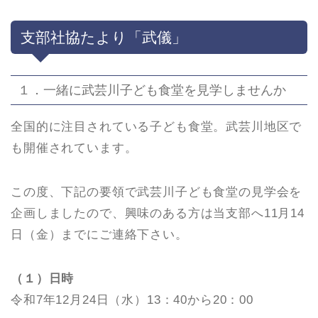
支部社協たより「武儀」
１．一緒に武芸川子ども食堂を見学しませんか
全国的に注目されている子ども食堂。武芸川地区で
も開催されています。
この度、下記の要領で武芸川子ども食堂の見学会を
企画しましたので、興味のある方は当支部へ11月14
日（金）までにご連絡下さい。
（１）日時
令和7年12月24日（水）13：40から20：00