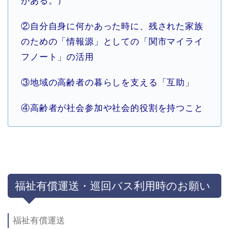
がある。）
②自分自身に何かあった時に、残された家族
のための「情報源」としての「関市マイライ
フノート」の活用
③地域の高齢者の暮らしを支える「互助」
④高齢者が社会参加や社会的役割を持つこと
福祉有償運送・巡回バス利用時のお願い
福祉有償運送