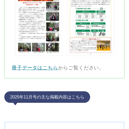
冊子データはこちら
からご覧ください。
2025年11月号の主な掲載内容はこちら