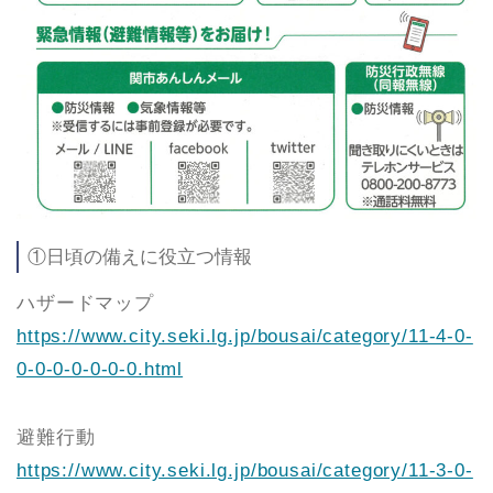
①日頃の備えに役立つ情報
ハザードマップ
https://www.city.seki.lg.jp/bousai/category/11-4-0-
0-0-0-0-0-0-0.html
避難行動
https://www.city.seki.lg.jp/bousai/category/11-3-0-