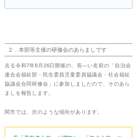
２．本部等主催の研修会のあらましです
去る令和7年8月26日開催の、長―い名前の「自治会
連合会福祉部・民生委員児童委員協議会・社会福祉
協議会合同研修会」に参加しましたので、そのあら
ましを報告します。
関市では、次のような傾向があります。