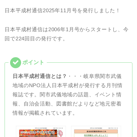
日本平成村通信2025年11月号を発行しました！
日本平成村通信は2006年1月号からスタートし、今
回で224回目の発行です。
日本平成村通信とは？
・・・岐阜県関市武儀
地域のNPO法人日本平成村が発行する月刊情
報誌です。関市武儀地域の話題、イベント情
報、自治会活動、図書館だよりなど地元密着
情報が掲載されています。