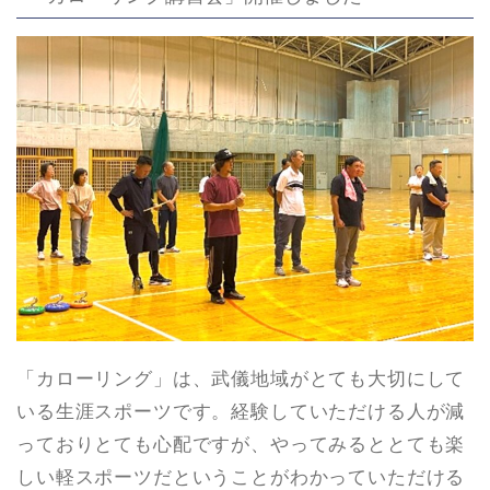
「カローリング」は、武儀地域がとても大切にして
いる生涯スポーツです。経験していただける人が減
っておりとても心配ですが、やってみるととても楽
しい軽スポーツだということがわかっていただける