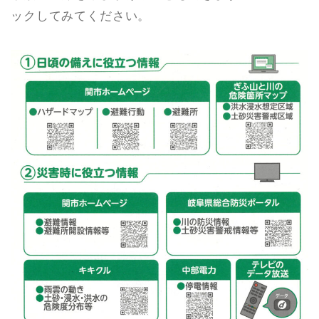
ックしてみてください。