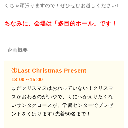
くちゃ頑張りますので！ぜひぜひお越しください♪
ちなみに、会場は「多目的ホール」です！
企画概要
①Last Christmas Present
13:00～15:00
まだクリスマスはおわっていない！クリスマ
スがおわるのがいやで、くにへかえりたくな
いサンタクロースが、学習センターでプレゼ
ントをくばります♪先着50名まで！