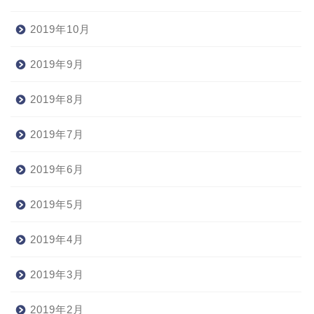
2019年10月
2019年9月
2019年8月
2019年7月
2019年6月
2019年5月
2019年4月
2019年3月
2019年2月