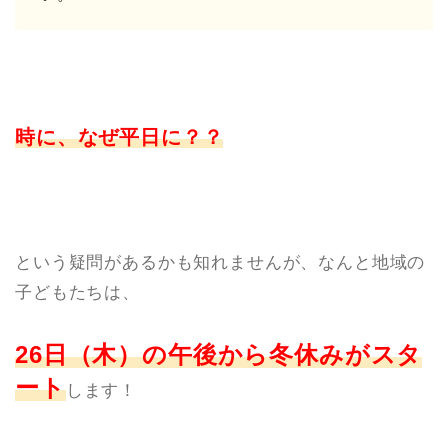
時に、なぜ平日に？？
という疑問があるかも知れませんが、なんと地域の
子どもたちは、
26日（木）の午後から冬休みがスタ
ート
します！