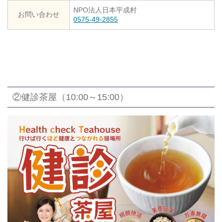
NPO法人日本平成村
お問い合わせ
0575-49-2855
②健診茶屋（10:00～15:00）