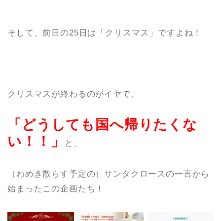
そして、前日の25日は「クリスマス」ですよね！
クリスマスが終わるのがイヤで、
「どうしても国へ帰りたくな
い！！」
と、
（わめき散らす予定の）サンタクロースの一言から
始まったこの企画たち！