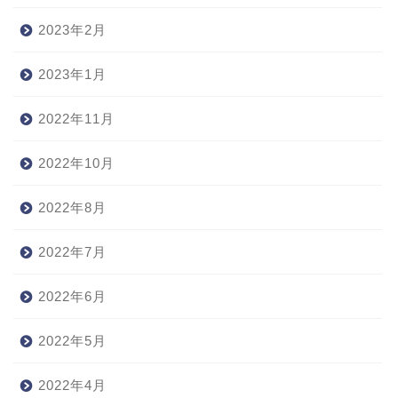
2023年2月
2023年1月
2022年11月
2022年10月
2022年8月
2022年7月
2022年6月
2022年5月
2022年4月