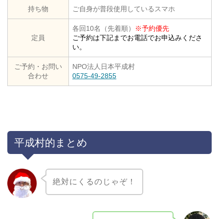
持ち物
ご自身が普段使用しているスマホ
各回10名（先着順）
※予約優先
定員
ご予約は下記までお電話でお申込みくださ
い。
ご予約・お問い
NPO法人日本平成村
合わせ
0575-49-2855
平成村的まとめ
絶対にくるのじゃぞ！