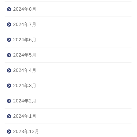
2024年8月
2024年7月
2024年6月
2024年5月
2024年4月
2024年3月
2024年2月
2024年1月
2023年12月