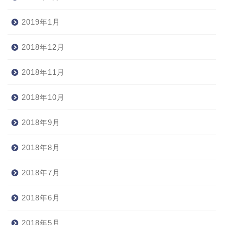
2019年1月
2018年12月
2018年11月
2018年10月
2018年9月
2018年8月
2018年7月
2018年6月
2018年5月