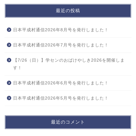
最近の投稿
日本平成村通信2026年8月号を発行しました！
日本平成村通信2026年7月号を発行しました！
【7/26（日）】学センのおばけやしき2026を開催しま
す！
日本平成村通信2026年6月号を発行しました！
日本平成村通信2026年5月号を発行しました！
最近のコメント