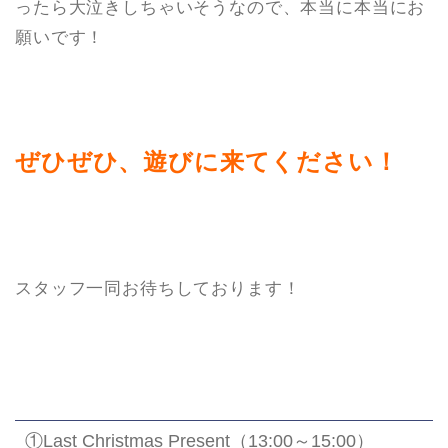
ったら大泣きしちゃいそうなので、本当に本当にお
願いです！
ぜひぜひ、遊びに来てください！
スタッフ一同お待ちしております！
①Last Christmas Present（13:00～15:00）