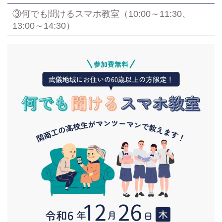
③何でも聞けるスマホ教室（10:00～11:30、
13:00～14:30）