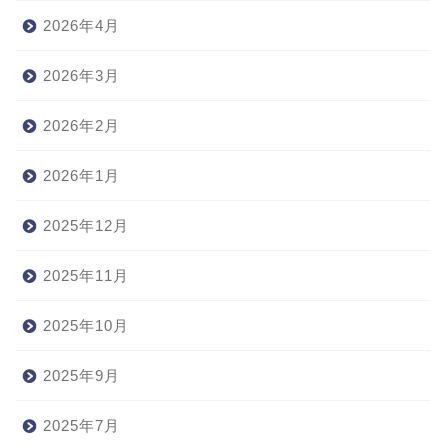
2026年4月
2026年3月
2026年2月
2026年1月
2025年12月
2025年11月
2025年10月
2025年9月
2025年7月