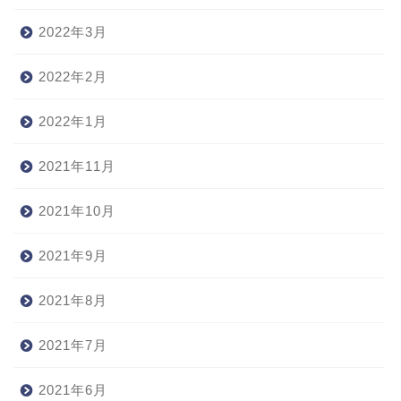
2022年3月
2022年2月
2022年1月
2021年11月
2021年10月
2021年9月
2021年8月
2021年7月
2021年6月