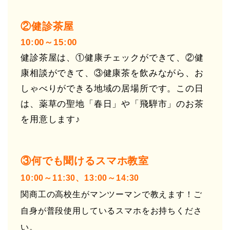
②健診茶屋
10:00～15:00
健診茶屋は、①健康チェックができて、②健
康相談ができて、③健康茶を飲みながら、お
しゃべりができる地域の居場所です。この日
は、薬草の聖地「春日」や「飛騨市」のお茶
を用意します♪
③何でも聞けるスマホ教室
10:00～11:30、13:00～14:30
関商工の高校生がマンツーマンで教えます！ご
自身が普段使用しているスマホをお持ちくださ
い。