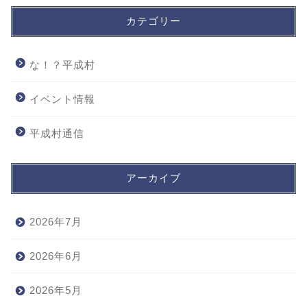
カテゴリー
な！？平成村
イベント情報
平成村通信
アーカイブ
2026年7月
2026年6月
2026年5月