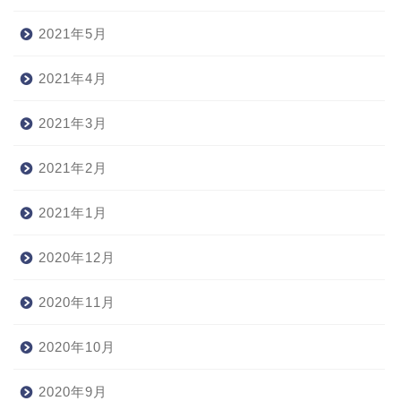
2021年5月
2021年4月
2021年3月
2021年2月
2021年1月
2020年12月
2020年11月
2020年10月
2020年9月