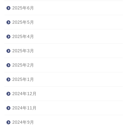
2025年6月
2025年5月
2025年4月
2025年3月
2025年2月
2025年1月
2024年12月
2024年11月
2024年9月