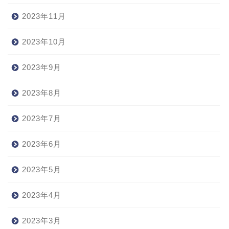
2023年11月
2023年10月
2023年9月
2023年8月
2023年7月
2023年6月
2023年5月
2023年4月
2023年3月