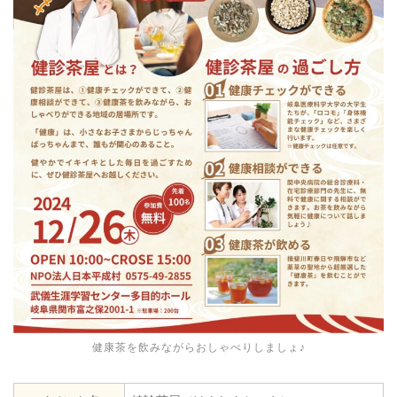
健康茶を飲みながらおしゃべりしましょ♪