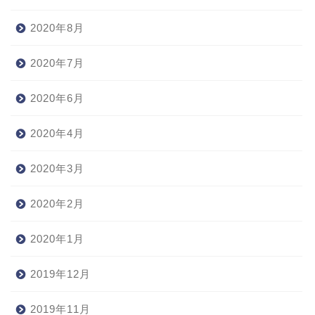
2020年8月
2020年7月
2020年6月
2020年4月
2020年3月
2020年2月
2020年1月
2019年12月
2019年11月