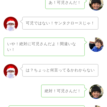
あ！可児さんだ！
可児ではない！サンタクロースじゃ！
いや！絶対に可児さんだよ！間違いな
い！
は？ちょっと何言ってるかわからない
絶対！可児さんだ！