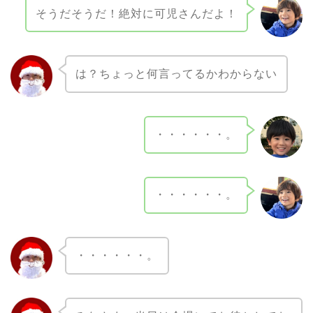
そうだそうだ！絶対に可児さんだよ！
は？ちょっと何言ってるかわからない
・・・・・・。
・・・・・・。
・・・・・・。