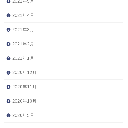
2021年5月
2021年4月
2021年3月
2021年2月
2021年1月
2020年12月
2020年11月
2020年10月
2020年9月