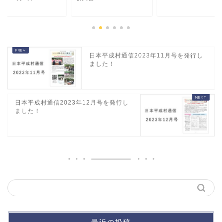
日本平成村通信2023年11月号を発行し
ました！
日本平成村通信2023年12月号を発行し
ました！