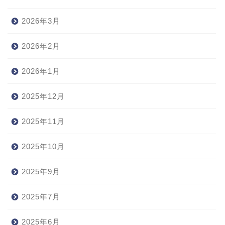
2026年3月
2026年2月
2026年1月
2025年12月
2025年11月
2025年10月
2025年9月
2025年7月
2025年6月