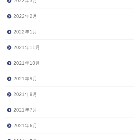
2022年3月
2022年2月
2022年1月
2021年11月
2021年10月
2021年9月
2021年8月
2021年7月
2021年6月