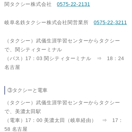
関タクシー株式会社
0575-22-2131
岐阜名鉄タクシー株式会社関営業所
0575-22-3211
（タクシー）武儀生涯学習センターからタクシー
で、関シティターミナル
（バス）17：03 関シティターミナル ⇒ 18：24
名古屋
③タクシーと電車
（タクシー）武儀生涯学習センターからタクシー
で、美濃太田駅
（電車）17：00 美濃太田（岐阜経由） ⇒ 17：
58 名古屋