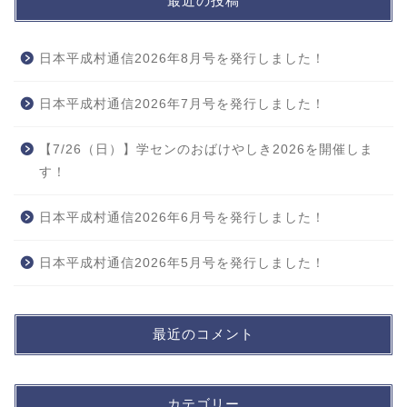
最近の投稿
日本平成村通信2026年8月号を発行しました！
日本平成村通信2026年7月号を発行しました！
【7/26（日）】学センのおばけやしき2026を開催しま
す！
日本平成村通信2026年6月号を発行しました！
日本平成村通信2026年5月号を発行しました！
最近のコメント
カテゴリー