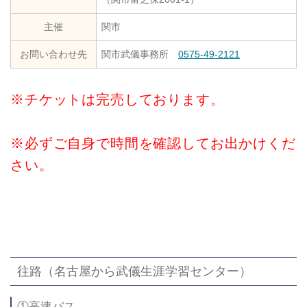
主催
関市
お問い合わせ先
関市武儀事務所
0575-49-2121
※チケットは完売しております。
※必ずご自身で時間を確認してお出かけくだ
さい。
往路（名古屋から武儀生涯学習センター）
①高速バス