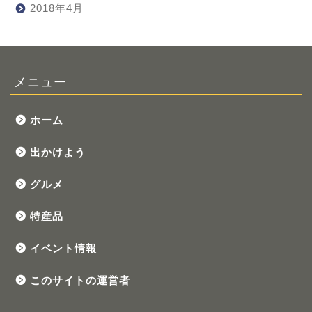
2018年4月
メニュー
ホーム
出かけよう
グルメ
特産品
イベント情報
このサイトの運営者