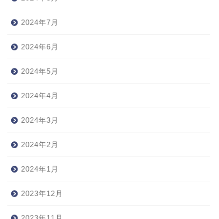
2024年7月
2024年6月
2024年5月
2024年4月
2024年3月
2024年2月
2024年1月
2023年12月
2023年11月