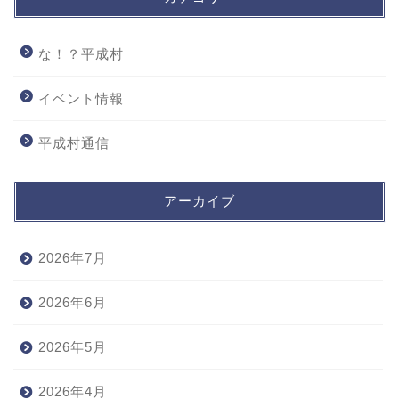
な！？平成村
イベント情報
平成村通信
アーカイブ
2026年7月
2026年6月
2026年5月
2026年4月