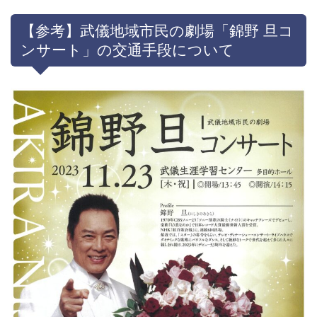
【参考】武儀地域市民の劇場「錦野 旦コ
ンサート」の交通手段について