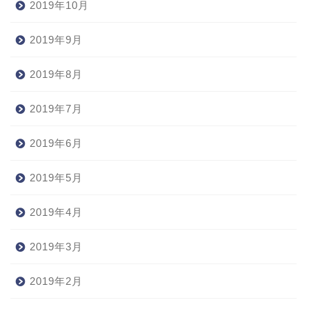
2019年10月
2019年9月
2019年8月
2019年7月
2019年6月
2019年5月
2019年4月
2019年3月
2019年2月