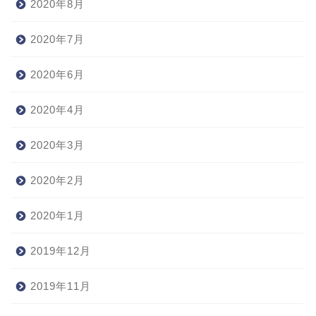
2020年8月
2020年7月
2020年6月
2020年4月
2020年3月
2020年2月
2020年1月
2019年12月
2019年11月