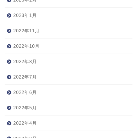
2023年1月
2022年11月
2022年10月
2022年8月
2022年7月
2022年6月
2022年5月
2022年4月