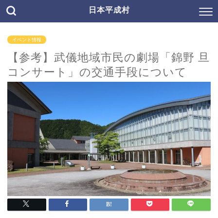
日本平成村
イベント情報
【参考】武儀地域市民の劇場「錦野 旦
コンサート」の交通手段について