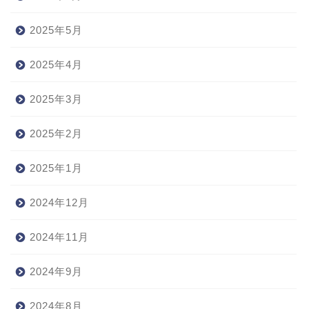
2025年5月
2025年4月
2025年3月
2025年2月
2025年1月
2024年12月
2024年11月
2024年9月
2024年8月