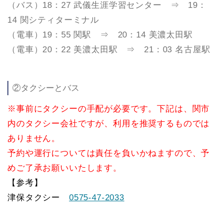
（バス）18：27 武儀生涯学習センター ⇒ 19：
14 関シティターミナル
（電車）19：55 関駅 ⇒ 20：14 美濃太田駅
（電車）20：22 美濃太田駅 ⇒ 21：03 名古屋駅
②タクシーとバス
※事前にタクシーの手配が必要です。下記は、関市
内のタクシー会社ですが、利用を推奨するものでは
ありません。
予約や運行については責任を負いかねますので、予
めご了承お願いいたします。
【参考】
津保タクシー
0575-47-2033