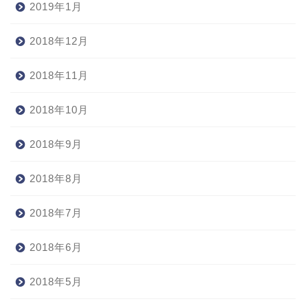
2019年1月
2018年12月
2018年11月
2018年10月
2018年9月
2018年8月
2018年7月
2018年6月
2018年5月