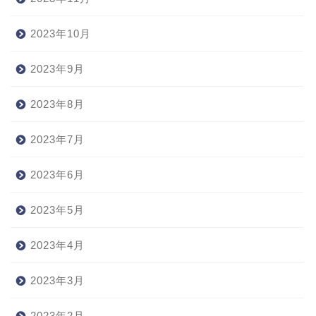
2023年10月
2023年9月
2023年8月
2023年7月
2023年6月
2023年5月
2023年4月
2023年3月
2023年2月