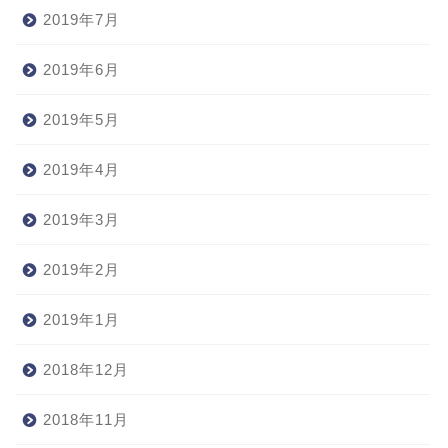
2019年7月
2019年6月
2019年5月
2019年4月
2019年3月
2019年2月
2019年1月
2018年12月
2018年11月