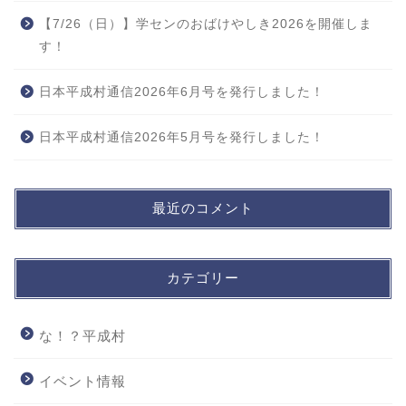
【7/26（日）】学センのおばけやしき2026を開催しま
す！
日本平成村通信2026年6月号を発行しました！
日本平成村通信2026年5月号を発行しました！
最近のコメント
カテゴリー
な！？平成村
イベント情報