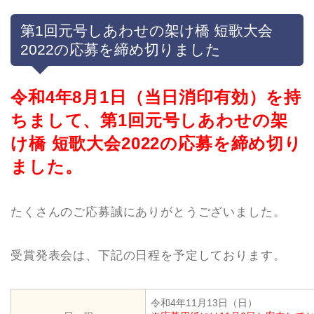
第1回元号しあわせの架け橋 短歌大会
2022の応募を締め切りました
令和4年8月1日（当日消印有効）を持
ちまして、第1回元号しあわせの架
け橋 短歌大会2022の応募を締め切り
ました。
たくさんのご応募誠にありがとうございました。
受賞発表会は、下記の日程を予定しております。
令和4年11月13日（日）