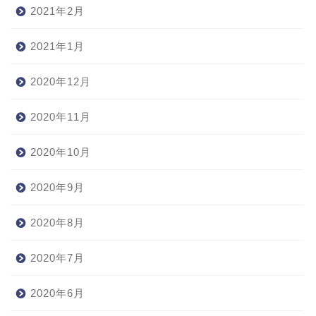
2021年2月
2021年1月
2020年12月
2020年11月
2020年10月
2020年9月
2020年8月
2020年7月
2020年6月