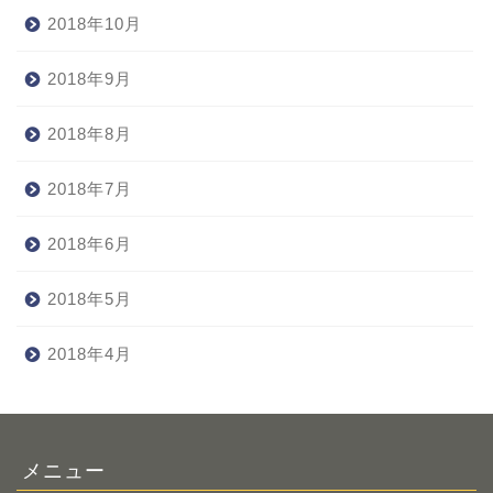
2018年10月
2018年9月
2018年8月
2018年7月
2018年6月
2018年5月
2018年4月
メニュー