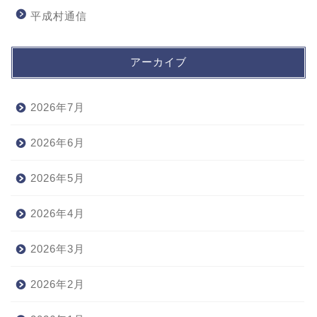
平成村通信
アーカイブ
2026年7月
2026年6月
2026年5月
2026年4月
2026年3月
2026年2月