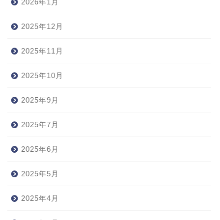
2026年1月
2025年12月
2025年11月
2025年10月
2025年9月
2025年7月
2025年6月
2025年5月
2025年4月