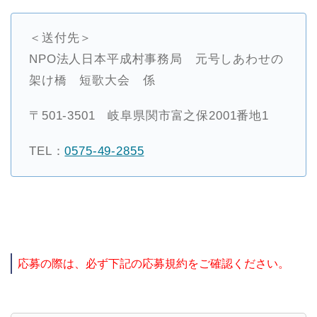
＜送付先＞
NPO法人日本平成村事務局 元号しあわせの
架け橋 短歌大会 係
〒501-3501 岐阜県関市富之保2001番地1
TEL：
0575-49-2855
応募の際は、必ず下記の応募規約をご確認ください。