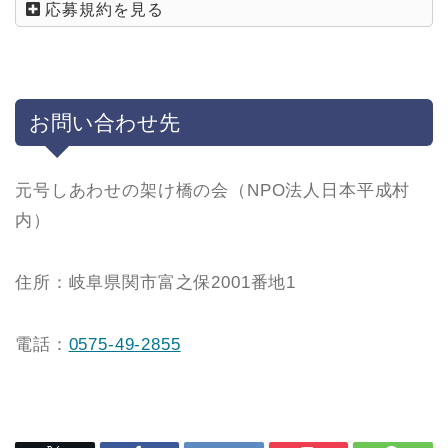
応募規約を見る
お問い合わせ先
元号しあわせの架け橋の会（NPO法人日本平成村
内）
住所：岐阜県関市富之保2001番地1
電話：
0575-49-2855