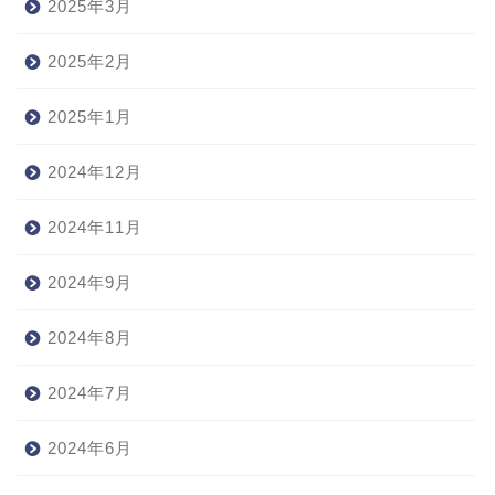
2025年3月
2025年2月
2025年1月
2024年12月
2024年11月
2024年9月
2024年8月
2024年7月
2024年6月