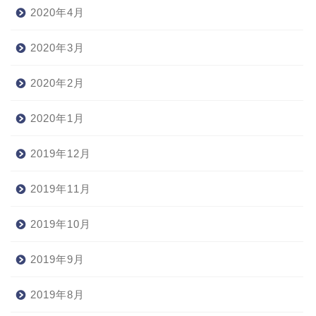
2020年4月
2020年3月
2020年2月
2020年1月
2019年12月
2019年11月
2019年10月
2019年9月
2019年8月