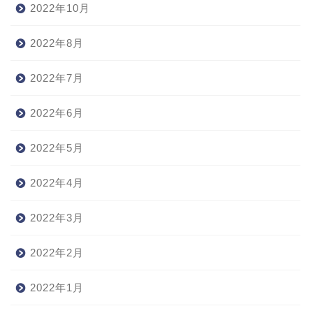
2022年10月
2022年8月
2022年7月
2022年6月
2022年5月
2022年4月
2022年3月
2022年2月
2022年1月