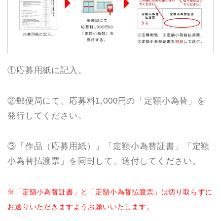
①応募用紙に記入。
②郵便局にて、応募料1,000円の「定額小為替」を
発行してください。
③「作品（応募用紙）」「定額小為替証書」「定額
小為替払渡票」を同封して、送付してください。
※「定額小為替証書」と「定額小為替払渡票」は切り取らずに
お送りいただきますようお願いいたします。