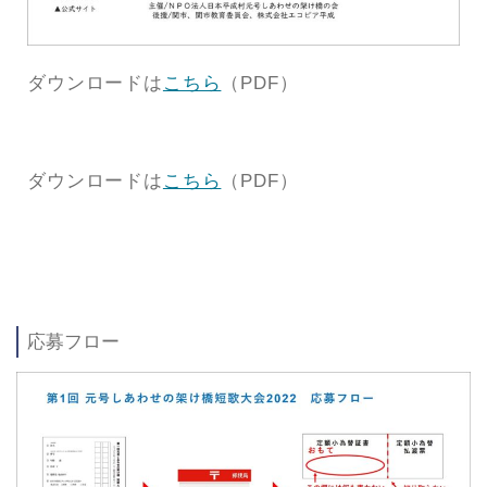
ダウンロードは
こちら
（PDF）
ダウンロードは
こちら
（PDF）
応募フロー