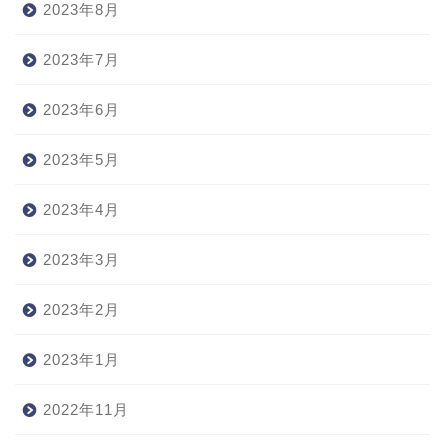
2023年8月
2023年7月
2023年6月
2023年5月
2023年4月
2023年3月
2023年2月
2023年1月
2022年11月