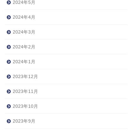
2024年5月
2024年4月
2024年3月
2024年2月
2024年1月
2023年12月
2023年11月
2023年10月
2023年9月