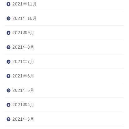
2021年11月
2021年10月
2021年9月
2021年8月
2021年7月
2021年6月
2021年5月
2021年4月
2021年3月