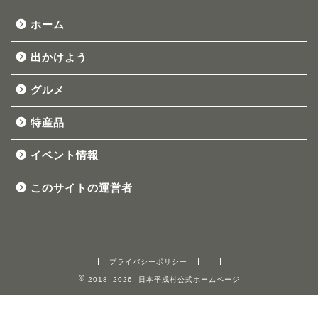
ホーム
出かけよう
グルメ
特産品
イベント情報
このサイトの運営者
プライバシーポリシー
2018–2026 日本平成村公式ホームページ