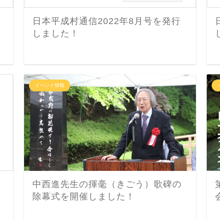
日本平成村通信2022年8月号を発行
しました！
イベント情報
中西進先生の揮毫（きごう）歌碑の
除幕式を開催しました！