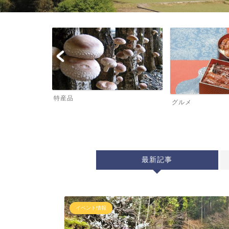
伝説ロマンウ
グルメ
最新記事
イベント情報