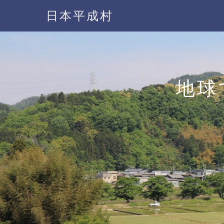
日本平成村
地球