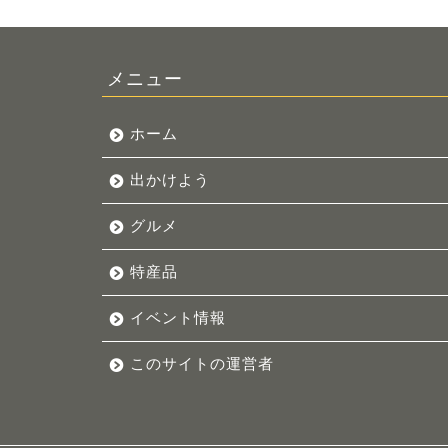
メニュー
ホーム
出かけよう
グルメ
特産品
イベント情報
このサイトの運営者