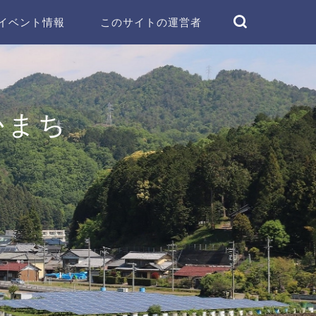
イベント情報
このサイトの運営者
かまち