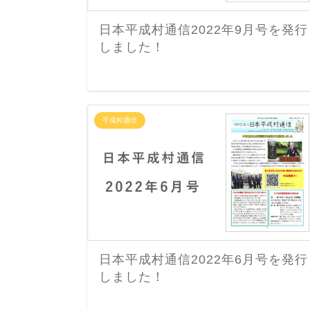
日本平成村通信2022年9月号を発行
しました！
平成村通信
日本平成村通信2022年6月号を発行
しました！