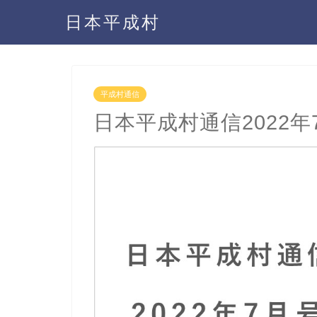
日本平成村
平成村通信
日本平成村通信2022