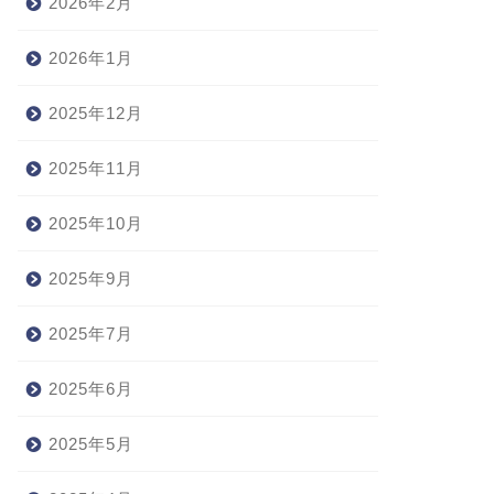
2026年2月
2026年1月
2025年12月
2025年11月
2025年10月
2025年9月
2025年7月
2025年6月
2025年5月