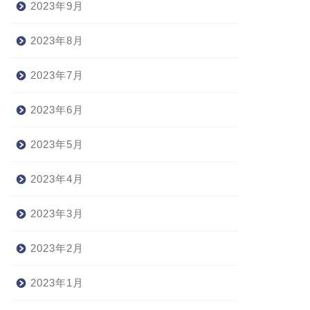
2023年9月
2023年8月
2023年7月
2023年6月
2023年5月
2023年4月
2023年3月
2023年2月
2023年1月