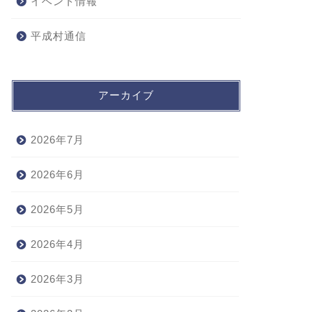
イベント情報
平成村通信
アーカイブ
2026年7月
2026年6月
2026年5月
2026年4月
2026年3月