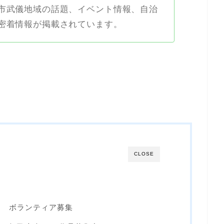
市武儀地域の話題、イベント情報、自治
密着情報が掲載されています。
CLOSE
り ボランティア募集