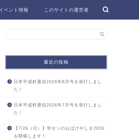
イベント情報
このサイトの運営者
最近の投稿
日本平成村通信2026年8月号を発行しまし
た！
日本平成村通信2026年7月号を発行しまし
た！
【7/26（日）】学センのおばけやしき2026
を開催します！