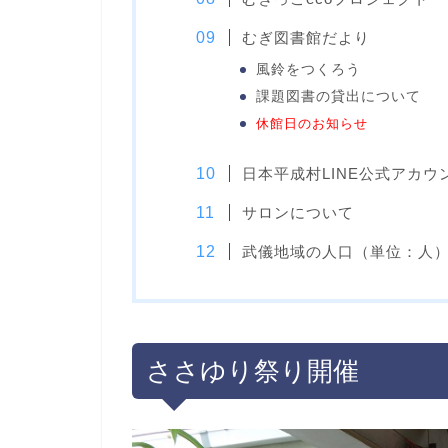
むぎ図書館だより
風鈴をつくろう
課題図書の貸出について
休館日のお知らせ
日本平成村LINE公式アカ
サロンについて
武儀地域の人口（単位：人
ささゆり祭り開催