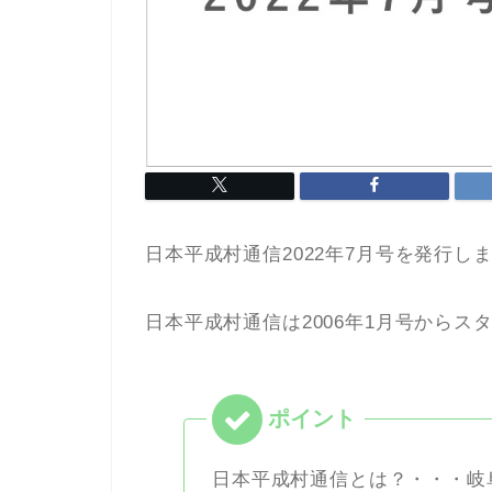
日本平成村通信2022年7月号を発行し
日本平成村通信は2006年1月号からス
日本平成村通信とは？
・・・岐