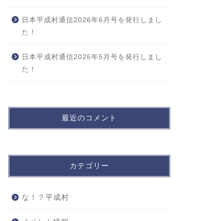
日本平成村通信2026年6月号を発行しまし
た！
日本平成村通信2026年5月号を発行しまし
た！
最近のコメント
カテゴリー
な！？平成村