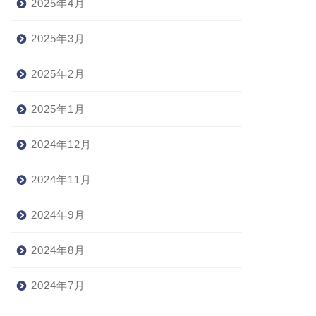
2025年4月
2025年3月
2025年2月
2025年1月
2024年12月
2024年11月
2024年9月
2024年8月
2024年7月