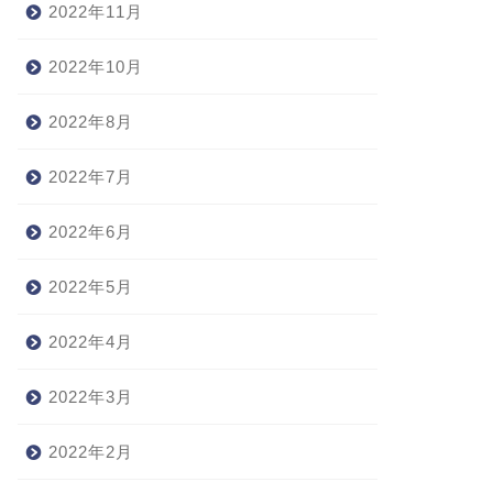
2022年11月
2022年10月
2022年8月
2022年7月
2022年6月
2022年5月
2022年4月
2022年3月
2022年2月