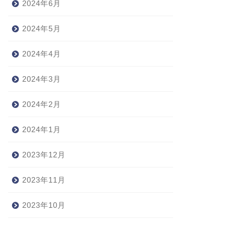
2024年6月
2024年5月
2024年4月
2024年3月
2024年2月
2024年1月
2023年12月
2023年11月
2023年10月