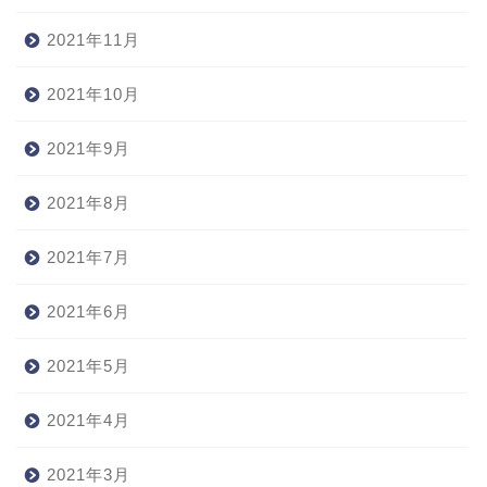
2021年11月
2021年10月
2021年9月
2021年8月
2021年7月
2021年6月
2021年5月
2021年4月
2021年3月