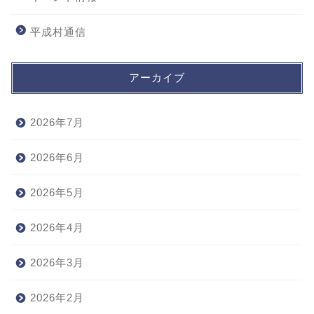
平成村通信
アーカイブ
2026年7月
2026年6月
2026年5月
2026年4月
2026年3月
2026年2月