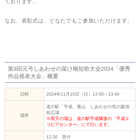
ております。
なお、表彰式は、どなたでもご参加いただけます。
第3回元号しあわせの架け橋短歌大会2024「優秀
作品発表大会」概要
日時
2024年11月10日（日）13:00～13:40
道の駅「平成」裏山 しあわせの気の森池
前広場
場所
※雨天の場は、道の駅平成隣接の「平成エ
コピアセンター」にて行います。
12:30 受付