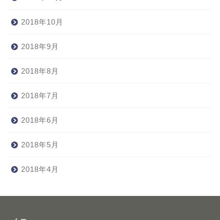
2018年10月
2018年9月
2018年8月
2018年7月
2018年6月
2018年5月
2018年4月