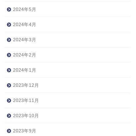
2024年5月
2024年4月
2024年3月
2024年2月
2024年1月
2023年12月
2023年11月
2023年10月
2023年9月