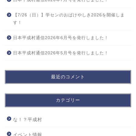
【7/26（日）】学センのおばけやしき2026を開催しま
す！
日本平成村通信2026年6月号を発行しました！
日本平成村通信2026年5月号を発行しました！
最近のコメント
カテゴリー
な！？平成村
イベント情報