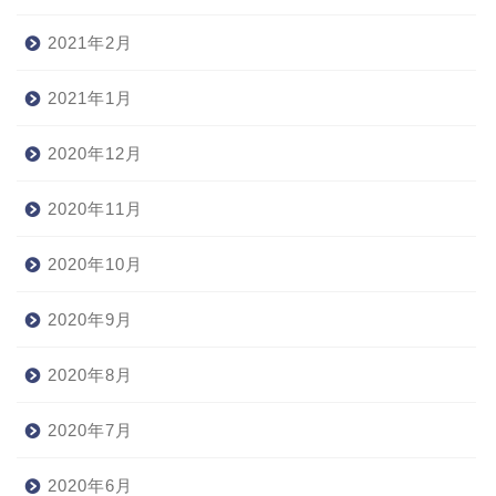
2021年2月
2021年1月
2020年12月
2020年11月
2020年10月
2020年9月
2020年8月
2020年7月
2020年6月