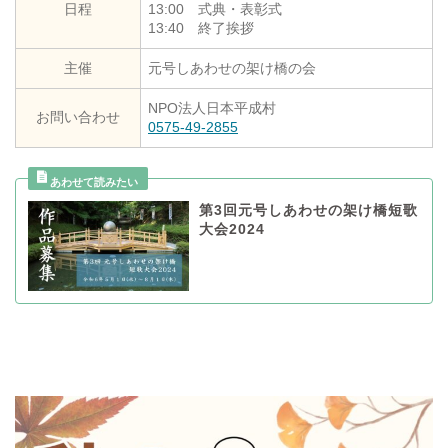
日程
13:00 式典・表彰式
13:40 終了挨拶
主催
元号しあわせの架け橋の会
NPO法人日本平成村
お問い合わせ
0575-49-2855
第3回元号しあわせの架け橋短歌
大会2024