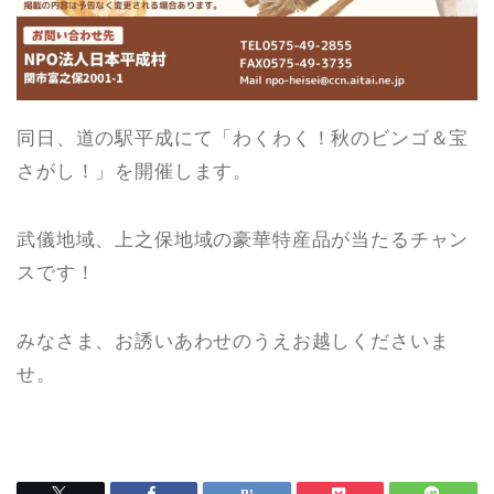
同日、道の駅平成にて「わくわく！秋のビンゴ＆宝
さがし！」を開催します。
武儀地域、上之保地域の豪華特産品が当たるチャン
スです！
みなさま、お誘いあわせのうえお越しくださいま
せ。