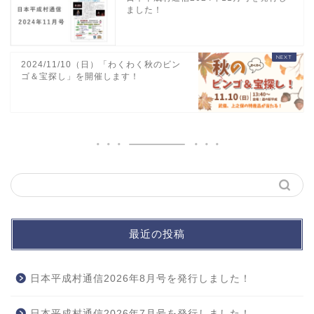
ました！
2024/11/10（日）「わくわく秋のビン
ゴ＆宝探し」を開催します！
最近の投稿
日本平成村通信2026年8月号を発行しました！
日本平成村通信2026年7月号を発行しました！