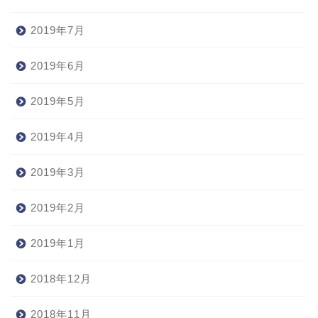
2019年7月
2019年6月
2019年5月
2019年4月
2019年3月
2019年2月
2019年1月
2018年12月
2018年11月