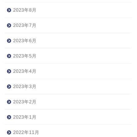
2023年8月
2023年7月
2023年6月
2023年5月
2023年4月
2023年3月
2023年2月
2023年1月
2022年11月