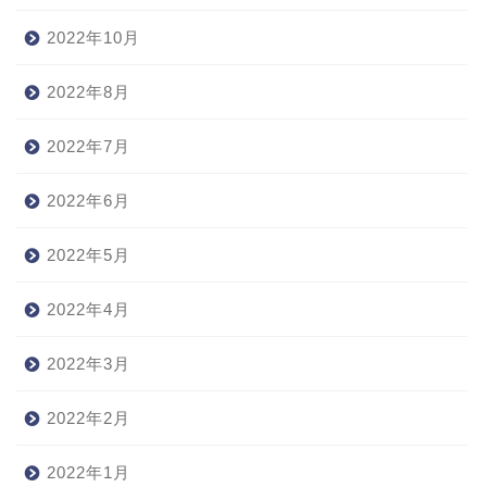
2022年10月
2022年8月
2022年7月
2022年6月
2022年5月
2022年4月
2022年3月
2022年2月
2022年1月