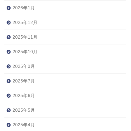
2026年1月
2025年12月
2025年11月
2025年10月
2025年9月
2025年7月
2025年6月
2025年5月
2025年4月