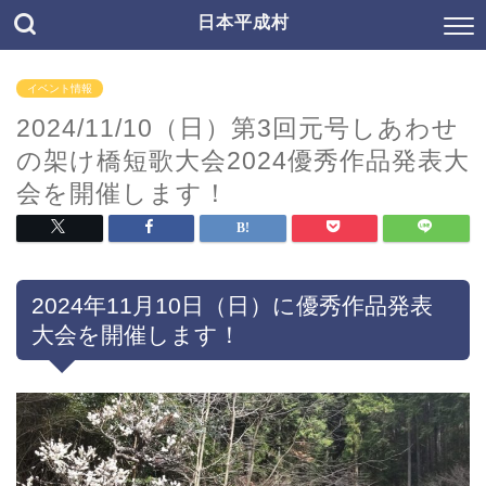
日本平成村
イベント情報
2024/11/10（日）第3回元号しあわせ
の架け橋短歌大会2024優秀作品発表大
会を開催します！
2024年11月10日（日）に優秀作品発表
大会を開催します！