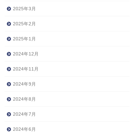
2025年3月
2025年2月
2025年1月
2024年12月
2024年11月
2024年9月
2024年8月
2024年7月
2024年6月