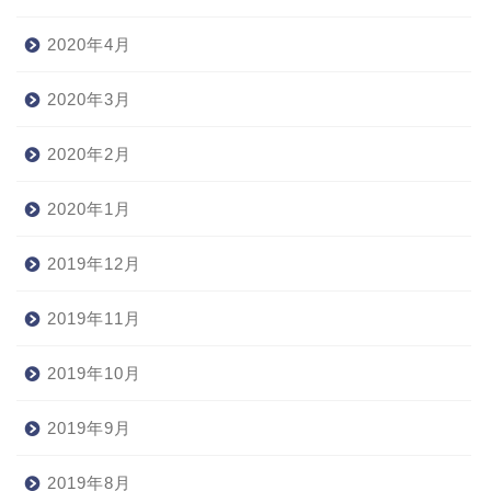
2020年4月
2020年3月
2020年2月
2020年1月
2019年12月
2019年11月
2019年10月
2019年9月
2019年8月