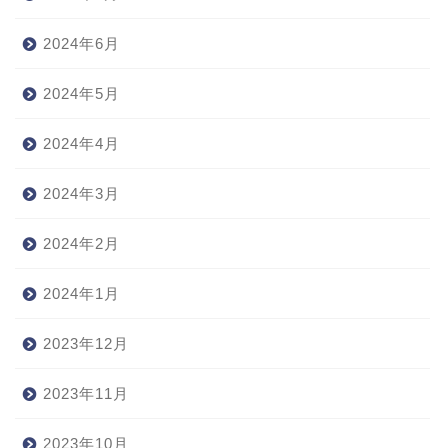
2024年6月
2024年5月
2024年4月
2024年3月
2024年2月
2024年1月
2023年12月
2023年11月
2023年10月