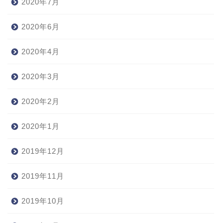
2020年7月
2020年6月
2020年4月
2020年3月
2020年2月
2020年1月
2019年12月
2019年11月
2019年10月