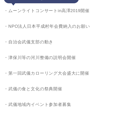
・ムーンライトコンサートin高澤2019開催
・NPO法人日本平成村年会費納入のお願い
・自治会武儀支部の動き
・津保川等の河川整備の説明会開催
・第一回武儀カローリング大会盛大に開催
・武儀の食と文化の祭典開催
・武儀地域内イベント参加者募集