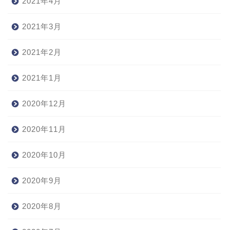
2021年4月
2021年3月
2021年2月
2021年1月
2020年12月
2020年11月
2020年10月
2020年9月
2020年8月