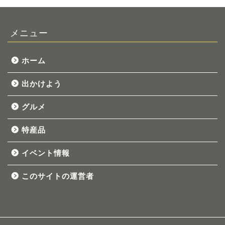
メニュー
ホーム
出かけよう
グルメ
特産品
イベント情報
このサイトの運営者