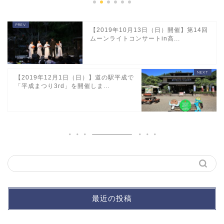
【2019年10月13日（日）開催】第14回
ムーンライトコンサートin高...
【2019年12月1日（日）】道の駅平成で
「平成まつり3rd」を開催しま...
最近の投稿