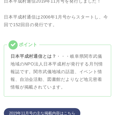
日本平成村通信2019年11月号を発行しました！
日本平成村通信は2006年1月号からスタートし、今
回で152回目の発行です。
日本平成村通信とは？
・・・岐阜県関市武儀
地域のNPO法人日本平成村が発行する月刊情
報誌です。関市武儀地域の話題、イベント情
報、自治会活動、図書館だよりなど地元密着
情報が掲載されています。
2019年11月号の主な掲載内容はこちら