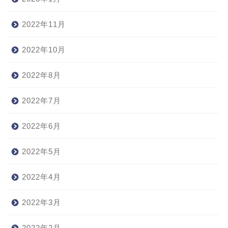
2022年11月
2022年10月
2022年8月
2022年7月
2022年6月
2022年5月
2022年4月
2022年3月
2022年2月