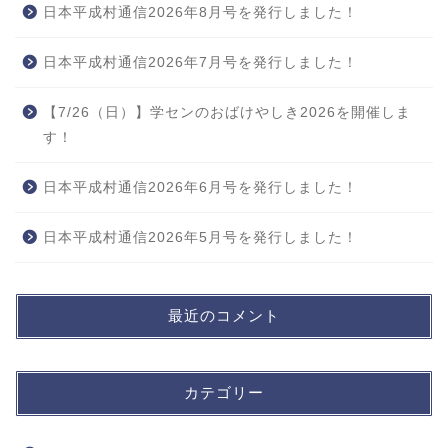
日本平成村通信2026年8月号を発行しました！
日本平成村通信2026年7月号を発行しました！
【7/26（日）】学センのおばけやしき2026を開催しま
す！
日本平成村通信2026年6月号を発行しました！
日本平成村通信2026年5月号を発行しました！
最近のコメント
カテゴリー