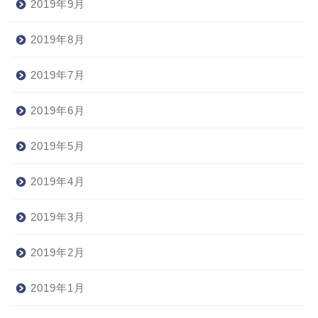
2019年9月
2019年8月
2019年7月
2019年6月
2019年5月
2019年4月
2019年3月
2019年2月
2019年1月