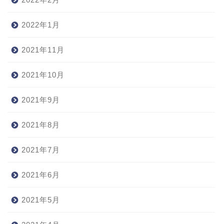
2022年1月
2021年11月
2021年10月
2021年9月
2021年8月
2021年7月
2021年6月
2021年5月