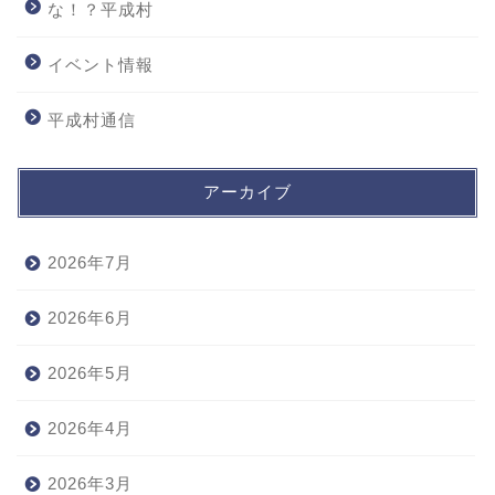
な！？平成村
イベント情報
平成村通信
アーカイブ
2026年7月
2026年6月
2026年5月
2026年4月
2026年3月