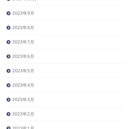
2023年9月
2023年8月
2023年7月
2023年6月
2023年5月
2023年4月
2023年3月
2023年2月
2023年1月