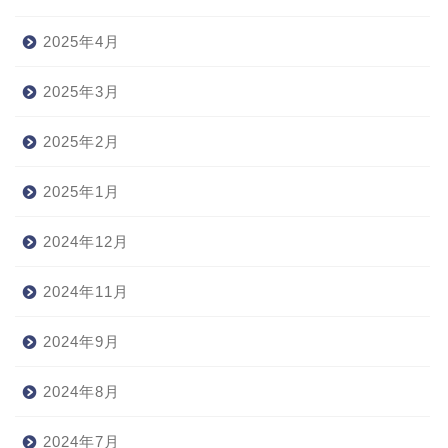
2025年4月
2025年3月
2025年2月
2025年1月
2024年12月
2024年11月
2024年9月
2024年8月
2024年7月