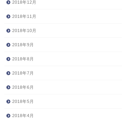
2018年12月
2018年11月
2018年10月
2018年9月
2018年8月
2018年7月
2018年6月
2018年5月
2018年4月