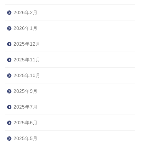
2026年2月
2026年1月
2025年12月
2025年11月
2025年10月
2025年9月
2025年7月
2025年6月
2025年5月