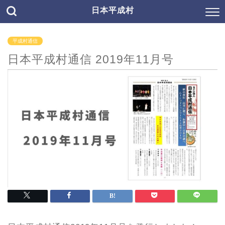
日本平成村
平成村通信
日本平成村通信 2019年11月号