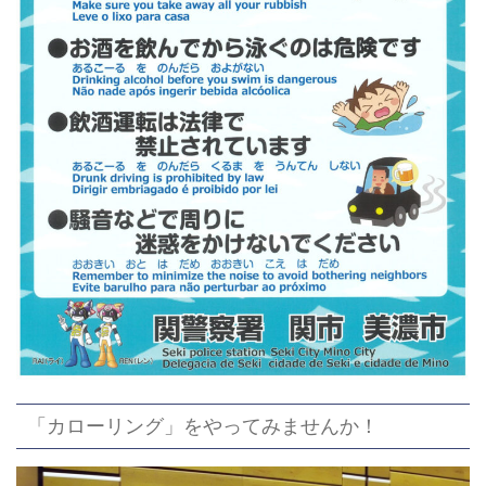
「カローリング」をやってみませんか！