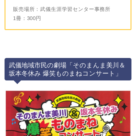
販売場所：武儀生涯学習センター事務所
1冊：300円
武儀地域市民の劇場「そのまんま美川＆
坂本冬休み 爆笑ものまねコンサート」