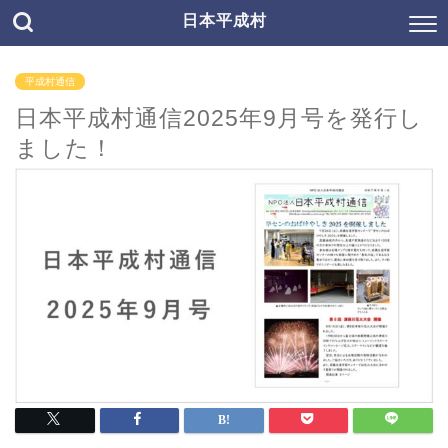
日本平成村
平成村通信
日本平成村通信2025年9月号を発行し
ました！