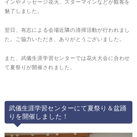
インやメッセージ花火、スターマインなどが観客を
魅了しました。
翌日、有志による会場近隣の清掃活動が行われまし
た。ご協力いただき、ありがとうございました。
また、武儀生涯学習センターでは花火大会に合わせ
て夏祭りが開催されました。
武儀生涯学習センターにて夏祭り＆盆踊
りを開催しました！