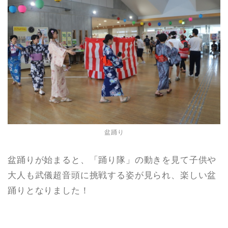
盆踊り
盆踊りが始まると、「踊り隊」の動きを見て子供や
大人も武儀超音頭に挑戦する姿が見られ、楽しい盆
踊りとなりました！