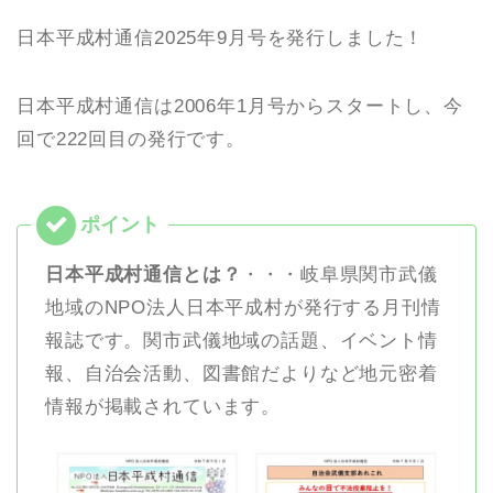
日本平成村通信2025年9月号を発行しました！
日本平成村通信は2006年1月号からスタートし、今
回で222回目の発行です。
日本平成村通信とは？
・・・岐阜県関市武儀
地域のNPO法人日本平成村が発行する月刊情
報誌です。関市武儀地域の話題、イベント情
報、自治会活動、図書館だよりなど地元密着
情報が掲載されています。