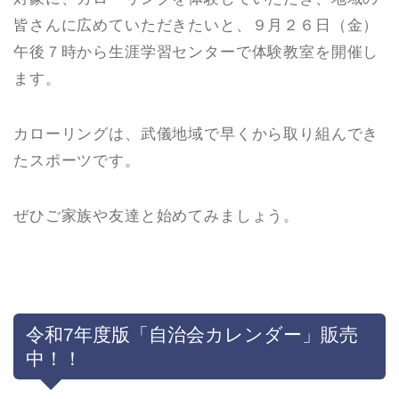
皆さんに広めていただきたいと、９月２６日（金）
午後７時から生涯学習センターで体験教室を開催し
ます。
カローリングは、武儀地域で早くから取り組んでき
たスポーツです。
ぜひご家族や友達と始めてみましょう。
令和7年度版「自治会カレンダー」販売
中！！