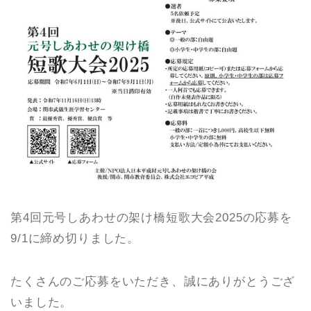
第4回元号しあわせの架け橋短歌大会2025の応募を
9/1に締め切りました。
たくさんのご応募をいただき、誠にありがとうござ
いました。