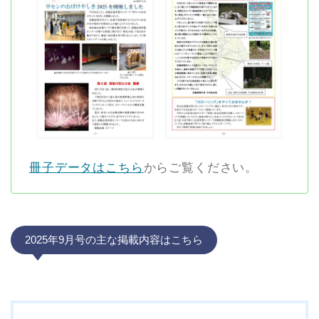
冊子データはこちら
からご覧ください。
2025年9月号の主な掲載内容はこちら