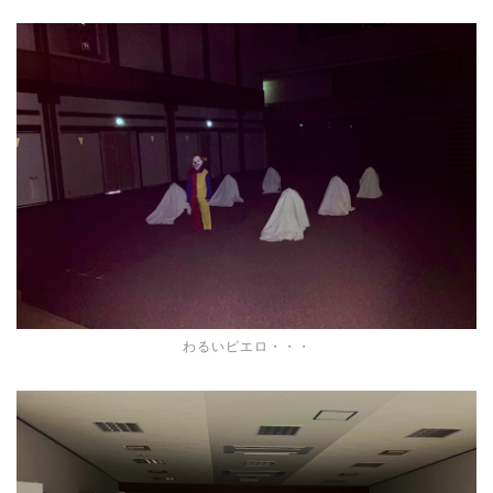
わるいピエロ・・・