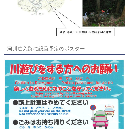
河川進入路に設置予定のポスター