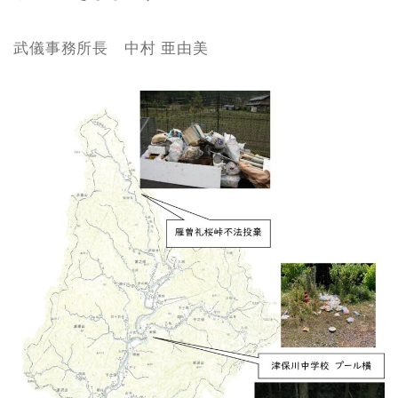
武儀事務所長 中村 亜由美