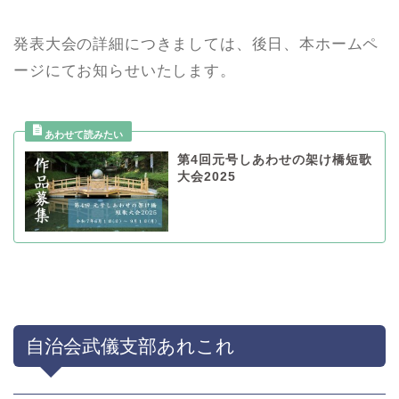
発表大会の詳細につきましては、後日、本ホームペ
ージにてお知らせいたします。
第4回元号しあわせの架け橋短歌
大会2025
自治会武儀支部あれこれ