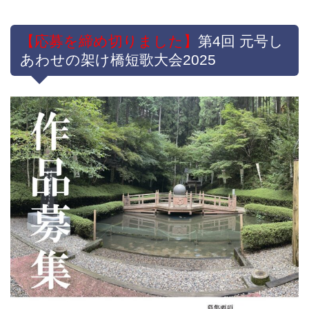
【応募を締め切りました】
第4回 元号し
あわせの架け橋短歌大会2025