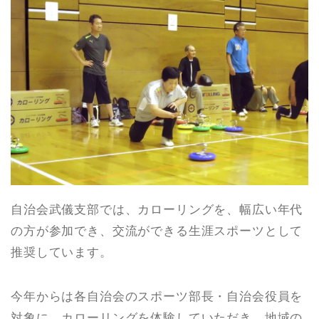
自治会武儀支部では、カローリングを、幅広い年代
の方が参加でき、交流ができる生涯スポーツとして
推奨しています。
今年からは各自治会のスポーツ部長・自治会役員を
対象に、カローリングを体験していただき、地域の