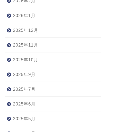
2026年2月
2026年1月
2025年12月
2025年11月
2025年10月
2025年9月
2025年7月
2025年6月
2025年5月