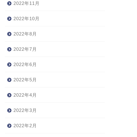
2022年11月
2022年10月
2022年8月
2022年7月
2022年6月
2022年5月
2022年4月
2022年3月
2022年2月