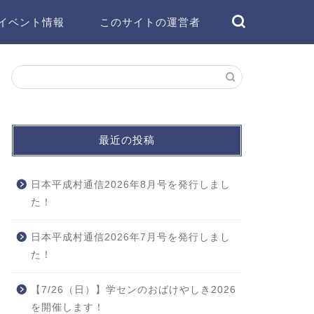
イベント情報
このサイトの運営者
最近の投稿
日本平成村通信2026年8月号を発行しまし
た！
日本平成村通信2026年7月号を発行しまし
た！
【7/26（日）】学センのおばけやしき2026
を開催します！