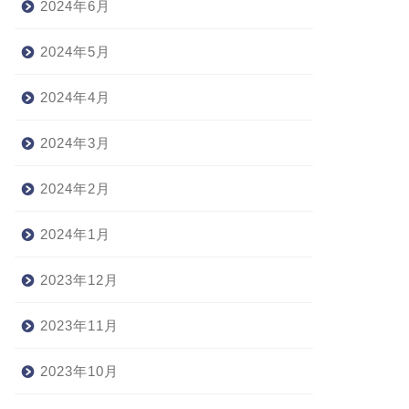
2024年6月
2024年5月
2024年4月
2024年3月
2024年2月
2024年1月
2023年12月
2023年11月
2023年10月