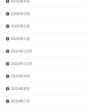
2025年4月
2025年3月
2025年2月
2025年1月
2024年12月
2024年11月
2024年9月
2024年8月
2024年7月