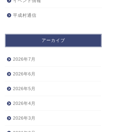
イベント情報
平成村通信
アーカイブ
2026年7月
2026年6月
2026年5月
2026年4月
2026年3月