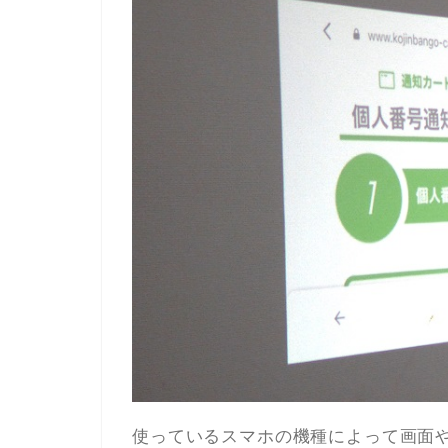
使っているスマホの機種によって画面