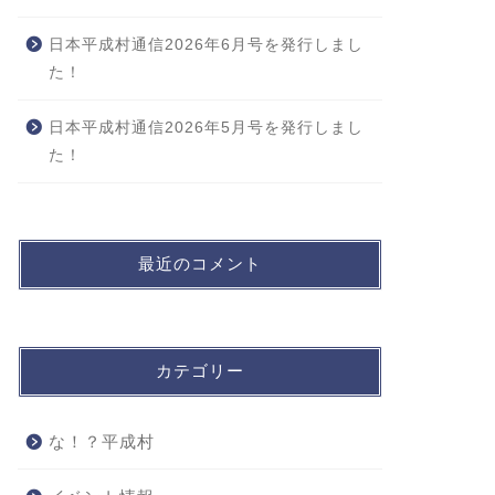
日本平成村通信2026年6月号を発行しまし
た！
日本平成村通信2026年5月号を発行しまし
た！
最近のコメント
カテゴリー
な！？平成村