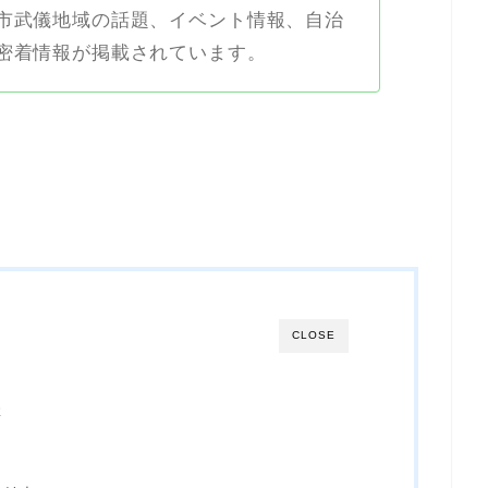
市武儀地域の話題、イベント情報、自治
密着情報が掲載されています。
CLOSE
催