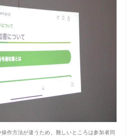
や操作方法が違うため、難しいところは参加者同