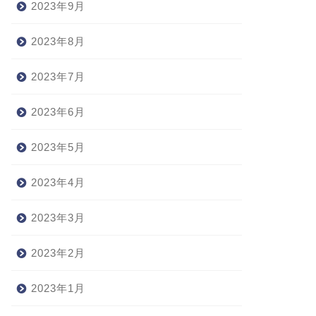
2023年9月
2023年8月
2023年7月
2023年6月
2023年5月
2023年4月
2023年3月
2023年2月
2023年1月