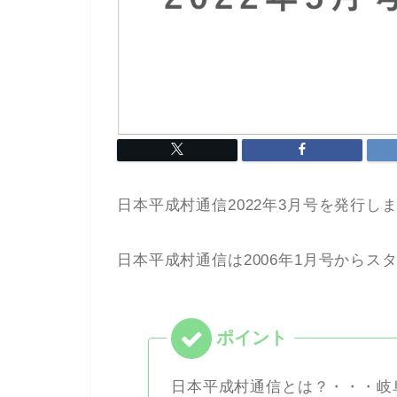
日本平成村通信2022年3月号を発行し
日本平成村通信は2006年1月号からス
日本平成村通信とは？
・・・岐