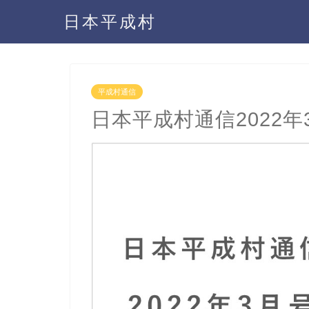
日本平成村
平成村通信
日本平成村通信2022