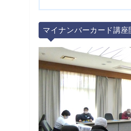
マイナンバーカード講座