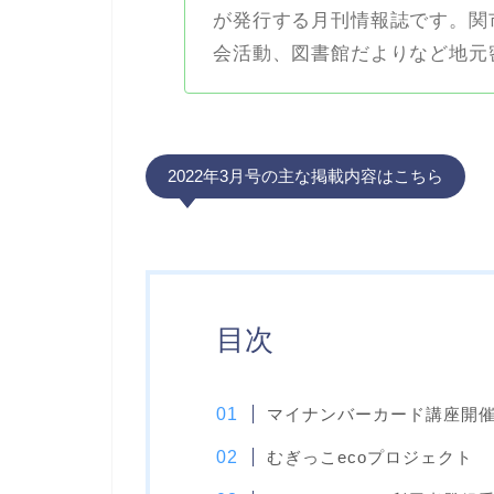
が発行する月刊情報誌です。関
会活動、図書館だよりなど地元
2022年3月号の主な掲載内容はこちら
目次
マイナンバーカード講座開
むぎっこecoプロジェクト