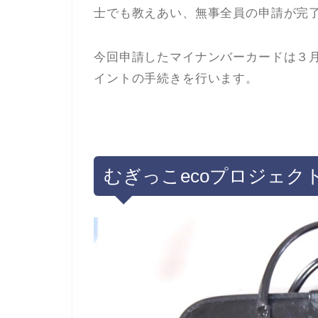
士でも教えあい、無事全員の申請が完
今回申請したマイナンバーカードは３
イントの手続きを行います。
むぎっこecoプロジェク